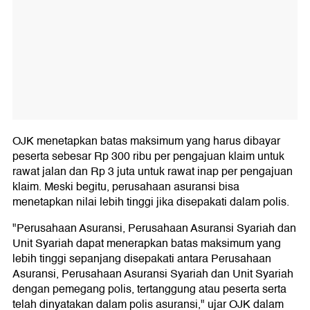
OJK menetapkan batas maksimum yang harus dibayar
peserta sebesar Rp 300 ribu per pengajuan klaim untuk
rawat jalan dan Rp 3 juta untuk rawat inap per pengajuan
klaim. Meski begitu, perusahaan asuransi bisa
menetapkan nilai lebih tinggi jika disepakati dalam polis.
"Perusahaan Asuransi, Perusahaan Asuransi Syariah dan
Unit Syariah dapat menerapkan batas maksimum yang
lebih tinggi sepanjang disepakati antara Perusahaan
Asuransi, Perusahaan Asuransi Syariah dan Unit Syariah
dengan pemegang polis, tertanggung atau peserta serta
telah dinyatakan dalam polis asuransi," ujar OJK dalam