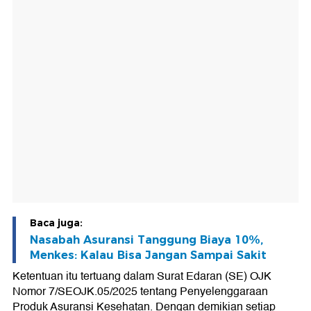
Baca juga:
Nasabah Asuransi Tanggung Biaya 10%,
Menkes: Kalau Bisa Jangan Sampai Sakit
Ketentuan itu tertuang dalam Surat Edaran (SE) OJK
Nomor 7/SEOJK.05/2025 tentang Penyelenggaraan
Produk Asuransi Kesehatan. Dengan demikian setiap