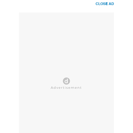
CLOSE AD