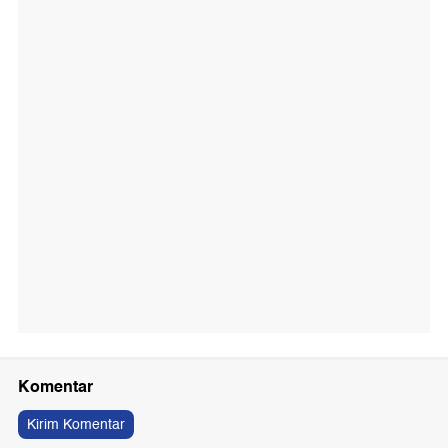
Komentar
Kirim Komentar