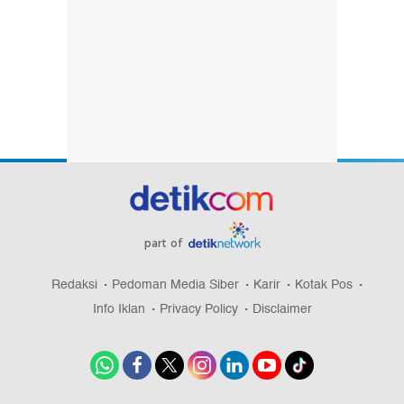
part of
Redaksi
Pedoman Media Siber
Karir
Kotak Pos
Info Iklan
Privacy Policy
Disclaimer