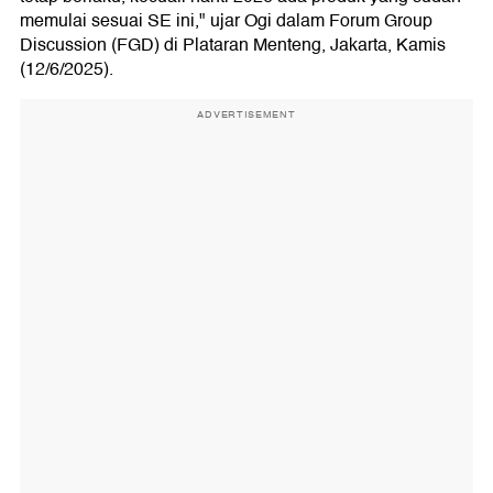
memulai sesuai SE ini," ujar Ogi dalam Forum Group
Discussion (FGD) di Plataran Menteng, Jakarta, Kamis
(12/6/2025).
ADVERTISEMENT