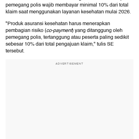
pemegang polis wajib membayar minimal 10% dari total
klaim saat menggunakan layanan kesehatan mulai 2026.
"Produk asuransi kesehatan harus menerapkan
pembagian risiko (
co-payment
) yang ditanggung oleh
pemegang polis, tertanggung atau peserta paling sedikit
sebesar 10% dari total pengajuan klaim," tulis SE
tersebut.
ADVERTISEMENT