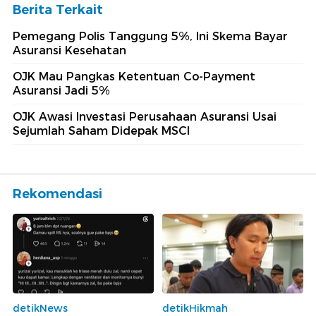
Berita Terkait
Pemegang Polis Tanggung 5%, Ini Skema Bayar
Asuransi Kesehatan
OJK Mau Pangkas Ketentuan Co-Payment
Asuransi Jadi 5%
OJK Awasi Investasi Perusahaan Asuransi Usai
Sejumlah Saham Didepak MSCI
Rekomendasi
detikNews
detikHikmah