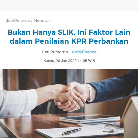
detikFinance
Moneter
Bukan Hanya SLIK, Ini Faktor Lain
dalam Penilaian KPR Perbankan
Heri Purnomo -
detikFinance
Kamis, 26 Jun 2025 14:05 WIB