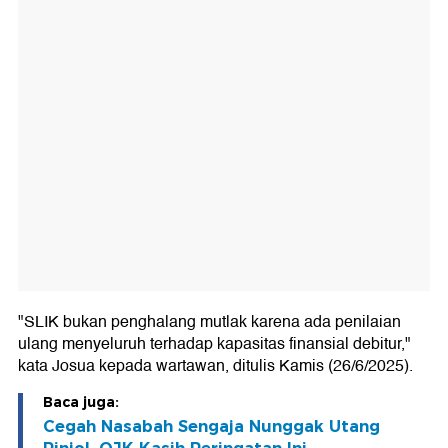
"SLIK bukan penghalang mutlak karena ada penilaian
ulang menyeluruh terhadap kapasitas finansial debitur,"
kata Josua kepada wartawan, ditulis Kamis (26/6/2025).
Baca juga:
Cegah Nasabah Sengaja Nunggak Utang