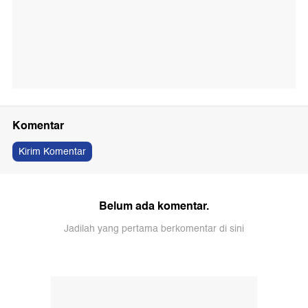
Komentar
Kirim Komentar
Belum ada komentar.
Jadilah yang pertama berkomentar di sini