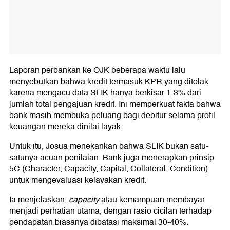
Laporan perbankan ke OJK beberapa waktu lalu
menyebutkan bahwa kredit termasuk KPR yang ditolak
karena mengacu data SLIK hanya berkisar 1-3% dari
jumlah total pengajuan kredit. Ini memperkuat fakta bahwa
bank masih membuka peluang bagi debitur selama profil
keuangan mereka dinilai layak.
Untuk itu, Josua menekankan bahwa SLIK bukan satu-
satunya acuan penilaian. Bank juga menerapkan prinsip
5C (Character, Capacity, Capital, Collateral, Condition)
untuk mengevaluasi kelayakan kredit.
Ia menjelaskan,
capacity
atau kemampuan membayar
menjadi perhatian utama, dengan rasio cicilan terhadap
pendapatan biasanya dibatasi maksimal 30-40%.