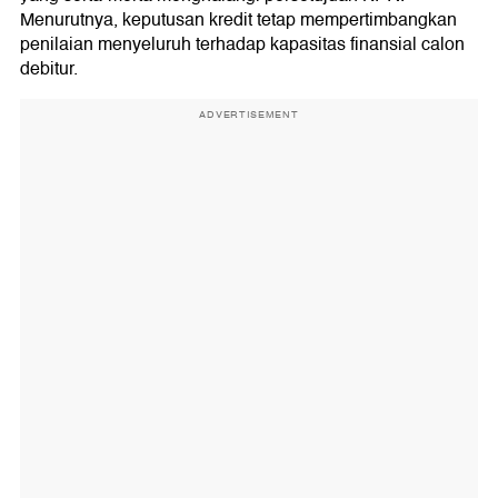
Menurutnya, keputusan kredit tetap mempertimbangkan
penilaian menyeluruh terhadap kapasitas finansial calon
debitur.
ADVERTISEMENT