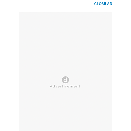
CLOSE AD