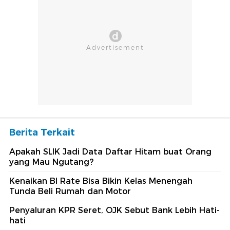
Berita Terkait
Apakah SLIK Jadi Data Daftar Hitam buat Orang
yang Mau Ngutang?
Kenaikan BI Rate Bisa Bikin Kelas Menengah
Tunda Beli Rumah dan Motor
Penyaluran KPR Seret, OJK Sebut Bank Lebih Hati-
hati