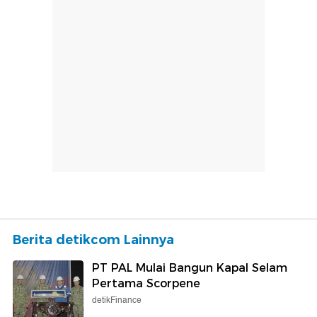
Berita detikcom Lainnya
PT PAL Mulai Bangun Kapal Selam
Pertama Scorpene
detikFinance