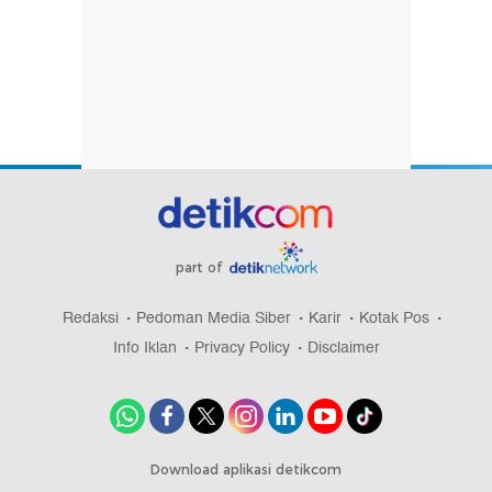
part of
Redaksi
Pedoman Media Siber
Karir
Kotak Pos
Info Iklan
Privacy Policy
Disclaimer
Download aplikasi detikcom