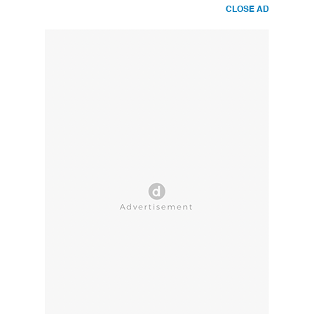
CLOSE AD