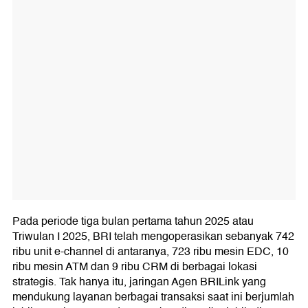
Pada periode tiga bulan pertama tahun 2025 atau
Triwulan I 2025, BRI telah mengoperasikan sebanyak 742
ribu unit e-channel di antaranya, 723 ribu mesin EDC, 10
ribu mesin ATM dan 9 ribu CRM di berbagai lokasi
strategis. Tak hanya itu, jaringan Agen BRILink yang
mendukung layanan berbagai transaksi saat ini berjumlah