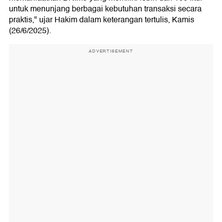
untuk menunjang berbagai kebutuhan transaksi secara
praktis," ujar Hakim dalam keterangan tertulis, Kamis
(26/6/2025).
ADVERTISEMENT