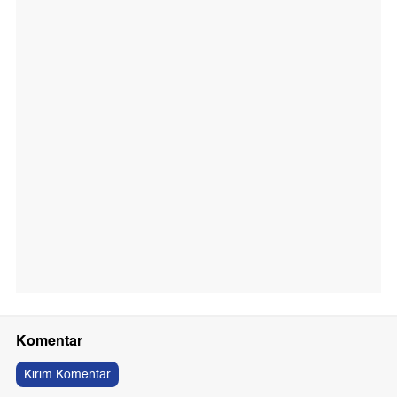
Komentar
Kirim Komentar