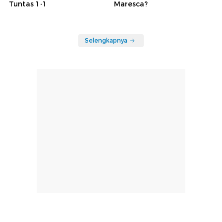
Tuntas 1-1
Maresca?
Selengkapnya