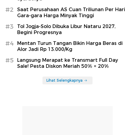
#2
Saat Perusahaan AS Cuan Triliunan Per Hari
Gara-gara Harga Minyak Tinggi
#3
Tol Jogja-Solo Dibuka Libur Nataru 2027,
Begini Progresnya
#4
Mentan Turun Tangan Bikin Harga Beras di
Alor Jadi Rp 13.000/Kg
#5
Langsung Merapat ke Transmart Full Day
Sale! Pesta Diskon Meriah 50% + 20%
Lihat Selengkapnya