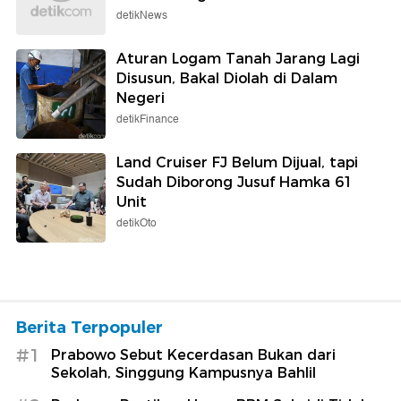
detikNews
Aturan Logam Tanah Jarang Lagi
Disusun, Bakal Diolah di Dalam
Negeri
detikFinance
Land Cruiser FJ Belum Dijual, tapi
Sudah Diborong Jusuf Hamka 61
Unit
detikOto
Berita Terpopuler
#1
Prabowo Sebut Kecerdasan Bukan dari
Sekolah, Singgung Kampusnya Bahlil