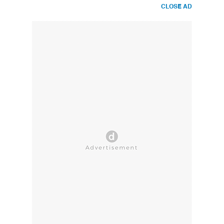
CLOSE AD