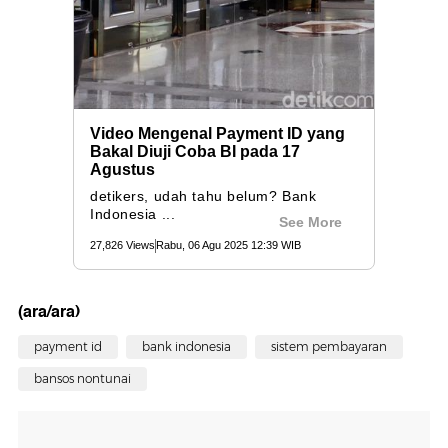
(ara/ara)
payment id
bank indonesia
sistem pembayaran
bansos nontunai