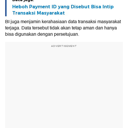
Heboh Payment ID yang Disebut Bisa Intip
Transaksi Masyarakat
BI juga menjamin kerahasiaan data transaksi masyarakat
terjaga. Data tersebut tidak akan tetap aman dan hanya
bisa digunakan dengan persetujuan.
ADVERTISEMENT