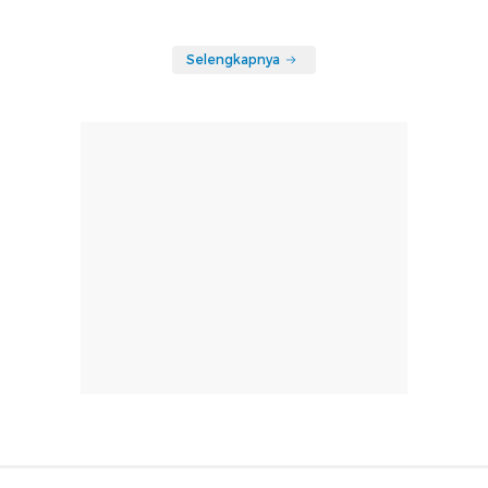
Selengkapnya