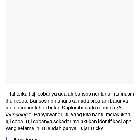
"Hal terkait uji cobanya adalah bansos nontunai, itu masih
diuji coba. Bansos nontunai akan ada program barunya
oleh pemerintah di bulan September ada rencana
di-
launching
di Banyuwangi. Itu yang kita bantu melakukan
uji coba. Uji cobanya sekadar melakukan identifikasi apa
yang selama ini BI sudah punya," ujar Dicky.
Baca juga: