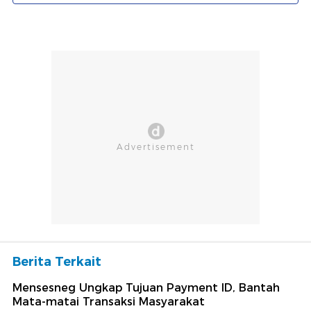
Berita Terkait
Mensesneg Ungkap Tujuan Payment ID, Bantah
Mata-matai Transaksi Masyarakat