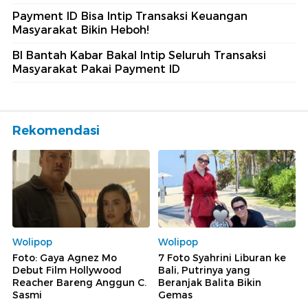
Payment ID Bisa Intip Transaksi Keuangan
Masyarakat Bikin Heboh!
BI Bantah Kabar Bakal Intip Seluruh Transaksi
Masyarakat Pakai Payment ID
Rekomendasi
Wolipop
Wolipop
Foto: Gaya Agnez Mo
7 Foto Syahrini Liburan ke
Debut Film Hollywood
Bali, Putrinya yang
Reacher Bareng Anggun C.
Beranjak Balita Bikin
Sasmi
Gemas