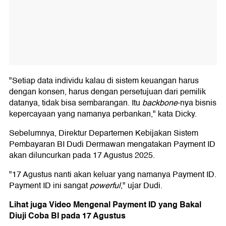
"Setiap data individu kalau di sistem keuangan harus
dengan konsen, harus dengan persetujuan dari pemilik
datanya, tidak bisa sembarangan. Itu
backbone
-nya bisnis
kepercayaan yang namanya perbankan," kata Dicky.
Sebelumnya, Direktur Departemen Kebijakan Sistem
Pembayaran BI Dudi Dermawan mengatakan Payment ID
akan diluncurkan pada 17 Agustus 2025.
"17 Agustus nanti akan keluar yang namanya Payment ID.
Payment ID ini sangat
powerful
," ujar Dudi.
Lihat juga Video Mengenal Payment ID yang Bakal
Diuji Coba BI pada 17 Agustus