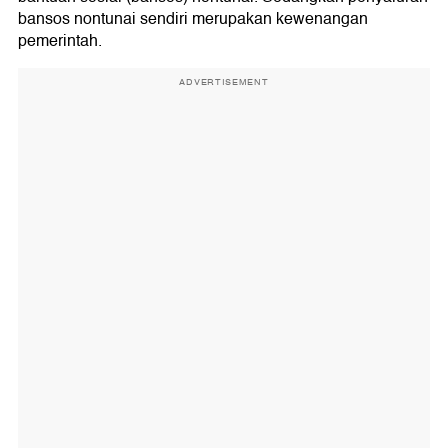
bansos nontunai sendiri merupakan kewenangan
pemerintah.
ADVERTISEMENT