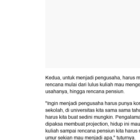
Kedua, untuk menjadi pengusaha, harus
rencana mulai dari lulus kuliah mau menge
usahanya, hingga rencana pensiun.
"Ingin menjadi pengusaha harus punya ko
sekolah, di universitas kita sama sama tah
harus kita buat sedini mungkin. Pengalama
dipaksa membuat projection, hidup ini ma
kuliah sampai rencana pensiun kita harus 
umur sekian mau menjadi apa," tuturnya.