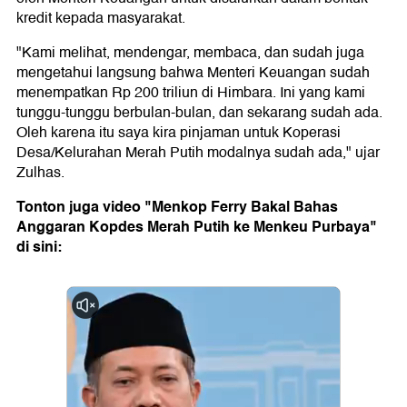
kredit kepada masyarakat.
"Kami melihat, mendengar, membaca, dan sudah juga
mengetahui langsung bahwa Menteri Keuangan sudah
menempatkan Rp 200 triliun di Himbara. Ini yang kami
tunggu-tunggu berbulan-bulan, dan sekarang sudah ada.
Oleh karena itu saya kira pinjaman untuk Koperasi
Desa/Kelurahan Merah Putih modalnya sudah ada," ujar
Zulhas.
Tonton juga video "Menkop Ferry Bakal Bahas
Anggaran Kopdes Merah Putih ke Menkeu Purbaya"
di sini: