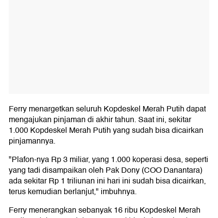
Ferry menargetkan seluruh Kopdeskel Merah Putih dapat
mengajukan pinjaman di akhir tahun. Saat ini, sekitar
1.000 Kopdeskel Merah Putih yang sudah bisa dicairkan
pinjamannya.
"Plafon-nya Rp 3 miliar, yang 1.000 koperasi desa, seperti
yang tadi disampaikan oleh Pak Dony (COO Danantara)
ada sekitar Rp 1 triliunan ini hari ini sudah bisa dicairkan,
terus kemudian berlanjut," imbuhnya.
Ferry menerangkan sebanyak 16 ribu Kopdeskel Merah