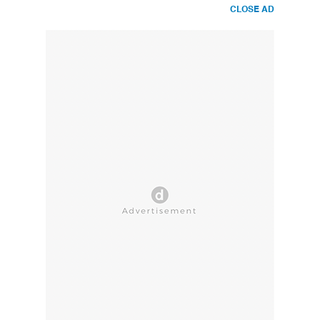
CLOSE AD