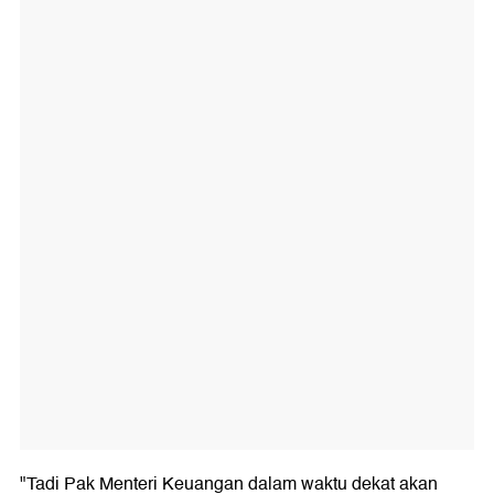
"Tadi Pak Menteri Keuangan dalam waktu dekat akan