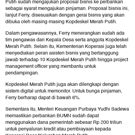
Putih sudah mengajukan proposal bisnis ke perbankan
sebagai syarat mengajukan pinjaman. Proposal bisnis ini,
lanjut Ferry, disesuaikan dengan gerai bisnis yang akan
dibuka oleh masing-masing Kopdeskel Merah Putih.
Dalam pengawasannya, Ferry menerangkan sudah ada
tim pengawas dari Kepala Desa serta anggota Kopdeskel
Merah Putih. Selain itu, Kementerian Koperasi juga telah
menyediakan peran asisten bisnis yang bertanggung
jawab terhadap 10 Kopdeskel Merah Putih hingga project
management officer yang membantu untuk
pendampingan.
Kopdeskel Merah Putih juga akan dilengkapi dengan
sistem digital untuk memonitor. Untuk bunga pinjaman,
Ferry berharap dapat di bawah 6%.
Sementara itu, Menteri Keuangan Purbaya Yudhi Sadewa
memastikan perbankan BUMN sudah dapat
menggunakan dana pemerintah sebesar Rp 200 triliun
untuk penyaluran kredit atau pembiayaan kepada