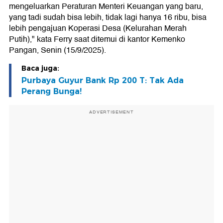
mengeluarkan Peraturan Menteri Keuangan yang baru,
yang tadi sudah bisa lebih, tidak lagi hanya 16 ribu, bisa
lebih pengajuan Koperasi Desa (Kelurahan Merah
Putih)," kata Ferry saat ditemui di kantor Kemenko
Pangan, Senin (15/9/2025).
Baca juga:
Purbaya Guyur Bank Rp 200 T: Tak Ada
Perang Bunga!
ADVERTISEMENT