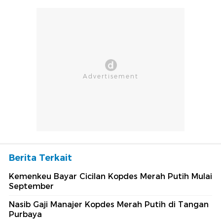
Berita Terkait
Kemenkeu Bayar Cicilan Kopdes Merah Putih Mulai
September
Nasib Gaji Manajer Kopdes Merah Putih di Tangan
Purbaya