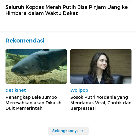
Seluruh Kopdes Merah Putih Bisa Pinjam Uang ke
Himbara dalam Waktu Dekat
Rekomendasi
detikInet
Wolipop
Penangkap Lele Jumbo
Sosok Putri Yordania yang
Meresahkan akan Dikasih
Mendadak Viral, Cantik dan
Duit Pemerintah
Berprestasi
Selengkapnya