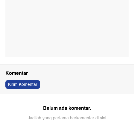
Komentar
Kirim Komentar
Belum ada komentar.
Jadilah yang pertama berkomentar di sini