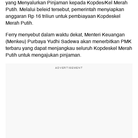
yang Menyalurkan Pinjaman kepada Kopdes/Kel Merah
Putih. Melalui beleid tersebut, pemerintah menyiapkan
anggaran Rp 16 triliun untuk pembiayaan Kopdeskel
Merah Putih.
Ferry menyebut dalam waktu dekat, Menteri Keuangan
(Menkeu) Purbaya Yudhi Sadewa akan menerbitkan PMK
terbaru yang dapat menjangkau seluruh Kopdeskel Merah
Putih untuk mengajukan pinjaman.
ADVERTISEMENT