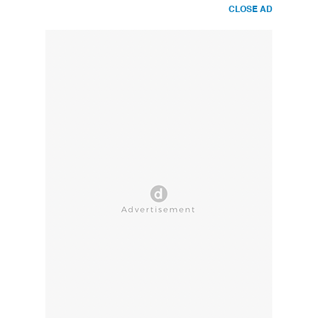
CLOSE AD