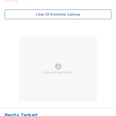
Berita Terkait