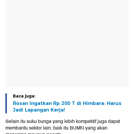
Baca juga:
Rosan Ingatkan Rp 200 T di Himbara: Harus
Jadi Lapangan Kerja!
Selain itu suku bunga yang lebih kompetitif juga dapat
membantu sektor lain, baik itu BUMN yang akan