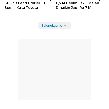
61 Unit Land Cruiser FJ,
6,5 M Belum Laku, Malah
Begini Kata Toyota
Dinaikin Jadi Rp 7 M
Selengkapnya