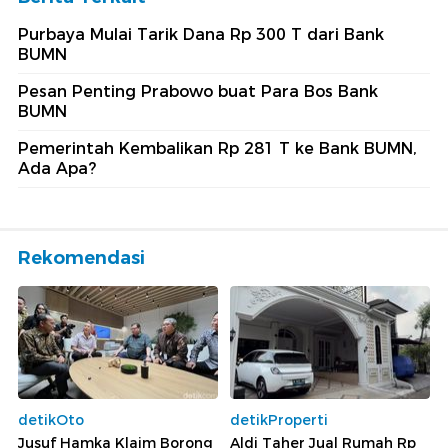
Purbaya Mulai Tarik Dana Rp 300 T dari Bank
BUMN
Pesan Penting Prabowo buat Para Bos Bank
BUMN
Pemerintah Kembalikan Rp 281 T ke Bank BUMN,
Ada Apa?
Rekomendasi
detikOto
detikProperti
Jusuf Hamka Klaim Borong
Aldi Taher Jual Rumah Rp