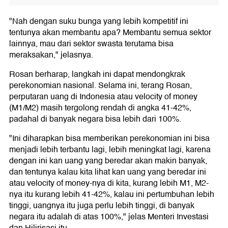
"Nah dengan suku bunga yang lebih kompetitif ini
tentunya akan membantu apa? Membantu semua sektor
lainnya, mau dari sektor swasta terutama bisa
meraksakan," jelasnya.
Rosan berharap, langkah ini dapat mendongkrak
perekonomian nasional. Selama ini, terang Rosan,
perputaran uang di Indonesia atau velocity of money
(M1/M2) masih tergolong rendah di angka 41-42%,
padahal di banyak negara bisa lebih dari 100%.
"Ini diharapkan bisa memberikan perekonomian ini bisa
menjadi lebih terbantu lagi, lebih meningkat lagi, karena
dengan ini kan uang yang beredar akan makin banyak,
dan tentunya kalau kita lihat kan uang yang beredar ini
atau velocity of money-nya di kita, kurang lebih M1, M2-
nya itu kurang lebih 41-42%, kalau ini pertumbuhan lebih
tinggi, uangnya itu juga perlu lebih tinggi, di banyak
negara itu adalah di atas 100%," jelas Menteri Investasi