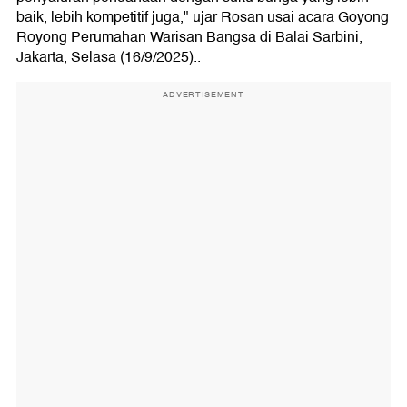
baik, lebih kompetitif juga," ujar Rosan usai acara Goyong
Royong Perumahan Warisan Bangsa di Balai Sarbini,
Jakarta, Selasa (16/9/2025)..
ADVERTISEMENT