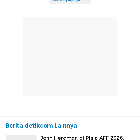
Berita detikcom Lainnya
John Herdman di Piala AFF 2026: