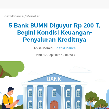
detikFinance
Moneter
5 Bank BUMN Diguyur Rp 200 T,
Begini Kondisi Keuangan-
Penyaluran Kreditnya
Anisa Indraini -
detikFinance
Rabu, 17 Sep 2025 12:04 WIB