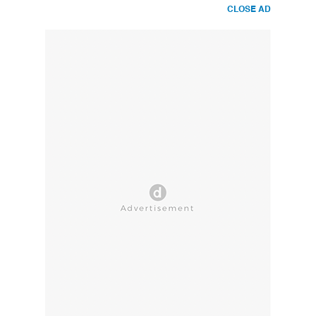
CLOSE AD