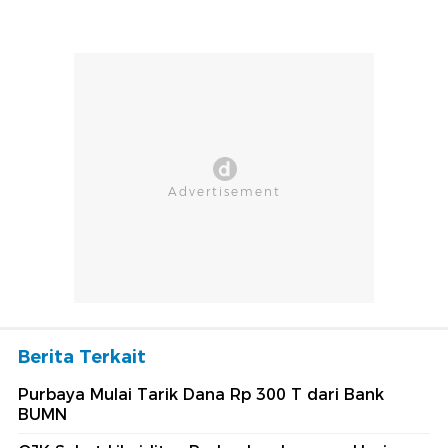
Berita Terkait
Purbaya Mulai Tarik Dana Rp 300 T dari Bank
BUMN