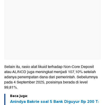
Selain itu, rasio alat likuid terhadap Non-Core Deposit
atau AL/NCD juga meningkat menjadi 107,10% setelah
adanya penempatan dana dari pemerintah. Sebelumnya
pada 4 September 2025, posisinya berada di level
99,81%.
Baca juga:
Anindya Bakrie soal 5 Bank Diguyur Rp 200 T: