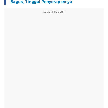
Bagus, Tinggal Penyerapannya
ADVERTISEMENT