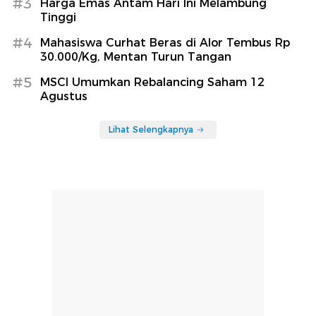
#3
Harga Emas Antam Hari Ini Melambung
Tinggi
#4
Mahasiswa Curhat Beras di Alor Tembus Rp
30.000/Kg, Mentan Turun Tangan
#5
MSCI Umumkan Rebalancing Saham 12
Agustus
Lihat Selengkapnya