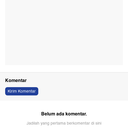
Komentar
Kirim Komentar
Belum ada komentar.
Jadilah yang pertama berkomentar di sini