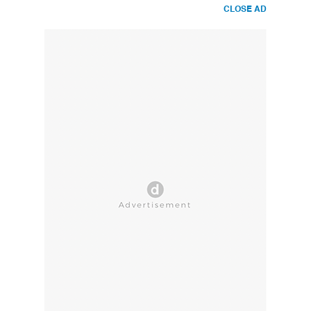
CLOSE AD