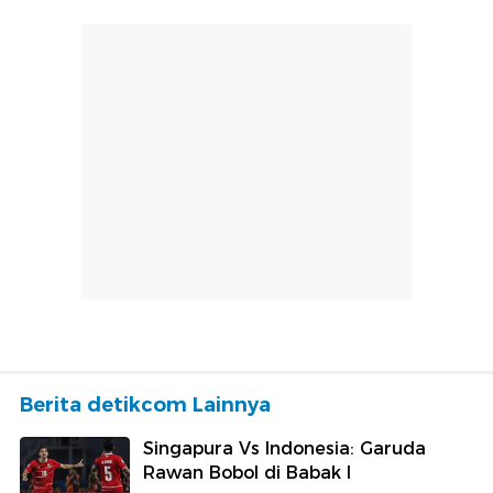
Berita detikcom Lainnya
Singapura Vs Indonesia: Garuda
Rawan Bobol di Babak I