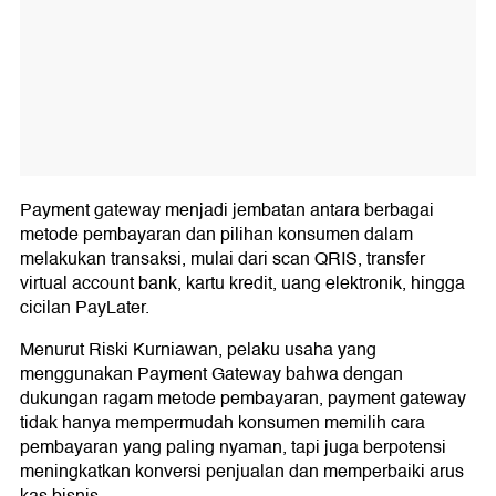
Payment gateway menjadi jembatan antara berbagai
metode pembayaran dan pilihan konsumen dalam
melakukan transaksi, mulai dari scan QRIS, transfer
virtual account bank, kartu kredit, uang elektronik, hingga
cicilan PayLater.
Menurut Riski Kurniawan, pelaku usaha yang
menggunakan Payment Gateway bahwa dengan
dukungan ragam metode pembayaran, payment gateway
tidak hanya mempermudah konsumen memilih cara
pembayaran yang paling nyaman, tapi juga berpotensi
meningkatkan konversi penjualan dan memperbaiki arus