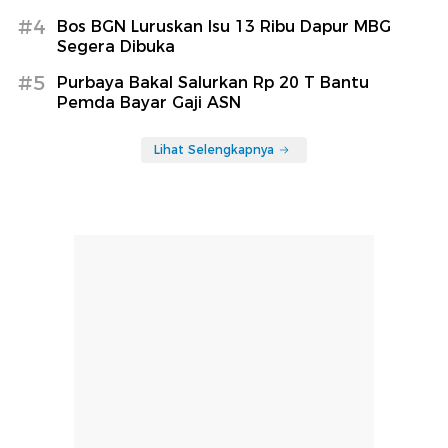
#4
Bos BGN Luruskan Isu 13 Ribu Dapur MBG
Segera Dibuka
#5
Purbaya Bakal Salurkan Rp 20 T Bantu
Pemda Bayar Gaji ASN
Lihat Selengkapnya