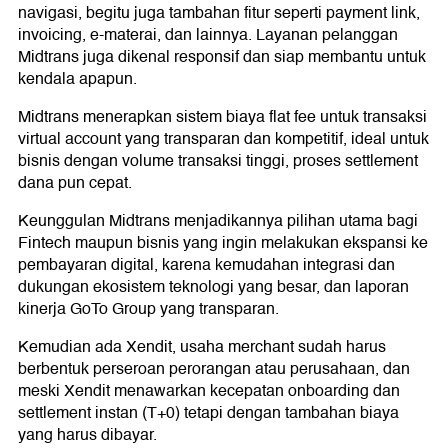
navigasi, begitu juga tambahan fitur seperti payment link,
invoicing, e-materai, dan lainnya. Layanan pelanggan
Midtrans juga dikenal responsif dan siap membantu untuk
kendala apapun.
Midtrans menerapkan sistem biaya flat fee untuk transaksi
virtual account yang transparan dan kompetitif, ideal untuk
bisnis dengan volume transaksi tinggi, proses settlement
dana pun cepat.
Keunggulan Midtrans menjadikannya pilihan utama bagi
Fintech maupun bisnis yang ingin melakukan ekspansi ke
pembayaran digital, karena kemudahan integrasi dan
dukungan ekosistem teknologi yang besar, dan laporan
kinerja GoTo Group yang transparan.
Kemudian ada Xendit, usaha merchant sudah harus
berbentuk perseroan perorangan atau perusahaan, dan
meski Xendit menawarkan kecepatan onboarding dan
settlement instan (T+0) tetapi dengan tambahan biaya
yang harus dibayar.