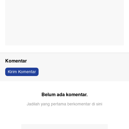
Komentar
Kirim Komentar
Belum ada komentar.
Jadilah yang pertama berkomentar di sini