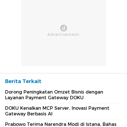
Berita Terkait
Dorong Peningkatan Omzet Bisnis dengan
Layanan Payment Gateway DOKU
DOKU Kenalkan MCP Server, Inovasi Payment
Gateway Berbasis AI
Prabowo Terima Narendra Modi di Istana, Bahas