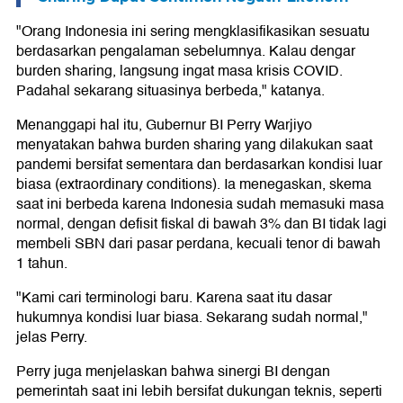
"Orang Indonesia ini sering mengklasifikasikan sesuatu
berdasarkan pengalaman sebelumnya. Kalau dengar
burden sharing, langsung ingat masa krisis COVID.
Padahal sekarang situasinya berbeda," katanya.
Menanggapi hal itu, Gubernur BI Perry Warjiyo
menyatakan bahwa burden sharing yang dilakukan saat
pandemi bersifat sementara dan berdasarkan kondisi luar
biasa (extraordinary conditions). Ia menegaskan, skema
saat ini berbeda karena Indonesia sudah memasuki masa
normal, dengan defisit fiskal di bawah 3% dan BI tidak lagi
membeli SBN dari pasar perdana, kecuali tenor di bawah
1 tahun.
"Kami cari terminologi baru. Karena saat itu dasar
hukumnya kondisi luar biasa. Sekarang sudah normal,"
jelas Perry.
Perry juga menjelaskan bahwa sinergi BI dengan
pemerintah saat ini lebih bersifat dukungan teknis, seperti