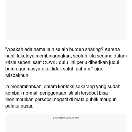
"Apakah ada nama lain selain burden sharing? Karena
nanti takutnya membingungkan, seolah kita sedang dalam
krisis seperti saat COVID dulu. Ini perlu diberikan judul
baru agar masyarakat tidak salah paham," ujar
Misbakhun.
Ia menambahkan, dalam konteks sekarang yang sudah
kembali normal, penggunaan istilah tersebut bisa
menimbulkan persepsi negatif di mata publik maupun
pelaku pasar.
ADVERTISEMENT