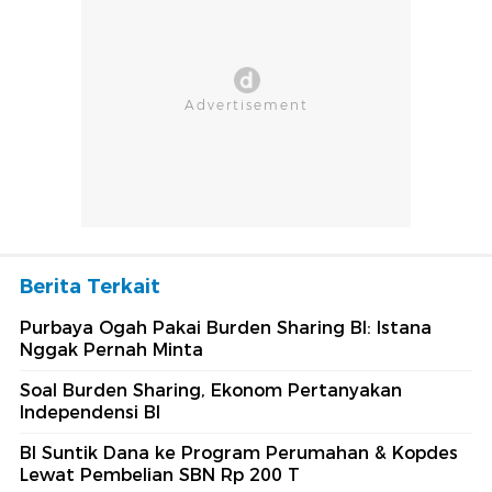
Berita Terkait
Purbaya Ogah Pakai Burden Sharing BI: Istana
Nggak Pernah Minta
Soal Burden Sharing, Ekonom Pertanyakan
Independensi BI
BI Suntik Dana ke Program Perumahan & Kopdes
Lewat Pembelian SBN Rp 200 T