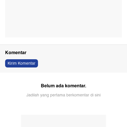
Komentar
Kirim Komentar
Belum ada komentar.
Jadilah yang pertama berkomentar di sini