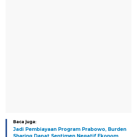
Baca juga:
Jadi Pembiayaan Program Prabowo, Burden
Sharing Dapat Sentimen Negatif Ekonom