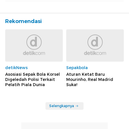
Rekomendasi
detikNews
Sepakbola
Asosiasi Sepak Bola Korsel
Aturan Ketat Baru
Digeledah Polisi Terkait
Mourinho, Real Madrid
Pelatih Piala Dunia
Suka!
Selengkapnya