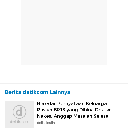
Berita detikcom Lainnya
Beredar Pernyataan Keluarga
Pasien BPJS yang Dihina Dokter-
Nakes, Anggap Masalah Selesai
detikHealth