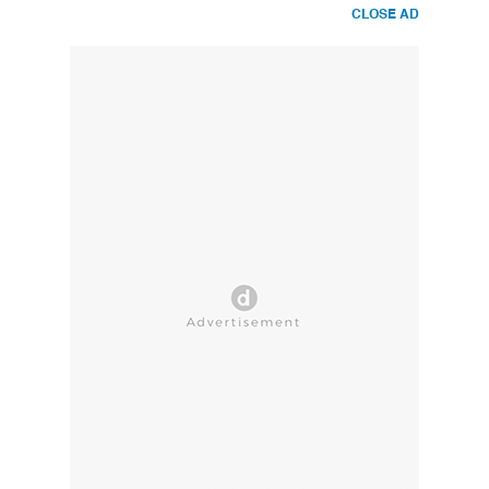
CLOSE AD