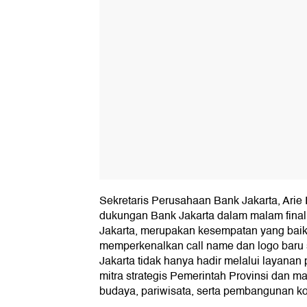
Sekretaris Perusahaan Bank Jakarta, Ari
dukungan Bank Jakarta dalam malam fina
Jakarta, merupakan kesempatan yang baik
memperkenalkan call name dan logo baru 
Jakarta tidak hanya hadir melalui layanan 
mitra strategis Pemerintah Provinsi dan 
budaya, pariwisata, serta pembangunan kot