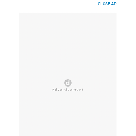
CLOSE AD