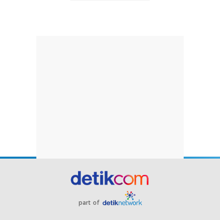
part of