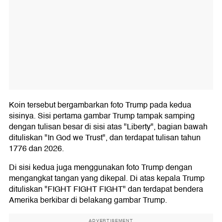
Koin tersebut bergambarkan foto Trump pada kedua
sisinya. Sisi pertama gambar Trump tampak samping
dengan tulisan besar di sisi atas "Liberty", bagian bawah
dituliskan "In God we Trust", dan terdapat tulisan tahun
1776 dan 2026.
Di sisi kedua juga menggunakan foto Trump dengan
mengangkat tangan yang dikepal. Di atas kepala Trump
dituliskan "FIGHT FIGHT FIGHT" dan terdapat bendera
Amerika berkibar di belakang gambar Trump.
ADVERTISEMENT