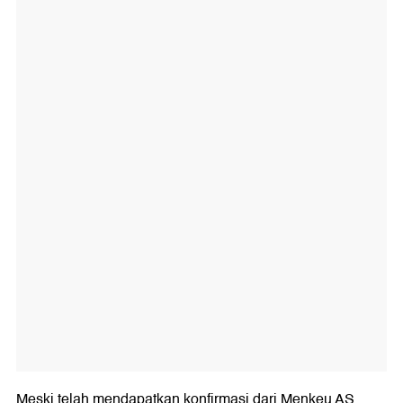
Meski telah mendapatkan konfirmasi dari Menkeu AS,