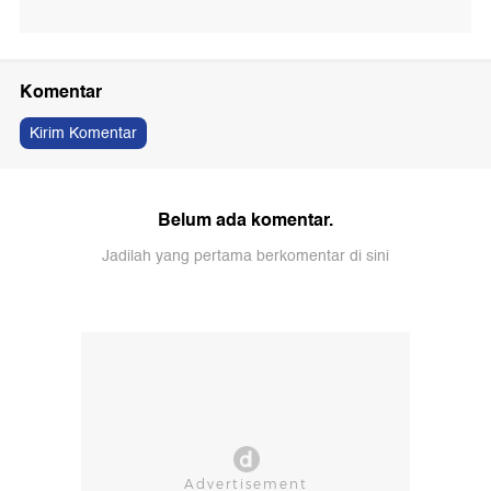
Komentar
Kirim Komentar
Belum ada komentar.
Jadilah yang pertama berkomentar di sini