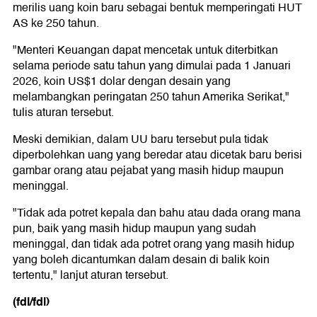
merilis uang koin baru sebagai bentuk memperingati HUT
AS ke 250 tahun.
"Menteri Keuangan dapat mencetak untuk diterbitkan
selama periode satu tahun yang dimulai pada 1 Januari
2026, koin US$1 dolar dengan desain yang
melambangkan peringatan 250 tahun Amerika Serikat,"
tulis aturan tersebut.
Meski demikian, dalam UU baru tersebut pula tidak
diperbolehkan uang yang beredar atau dicetak baru berisi
gambar orang atau pejabat yang masih hidup maupun
meninggal.
"Tidak ada potret kepala dan bahu atau dada orang mana
pun, baik yang masih hidup maupun yang sudah
meninggal, dan tidak ada potret orang yang masih hidup
yang boleh dicantumkan dalam desain di balik koin
tertentu," lanjut aturan tersebut.
(fdl/fdl)