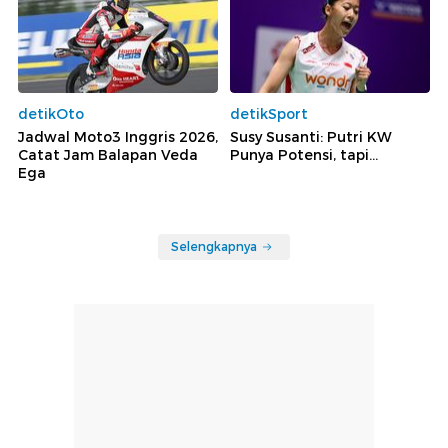
detikOto
detikSport
Jadwal Moto3 Inggris 2026,
Susy Susanti: Putri KW
Catat Jam Balapan Veda
Punya Potensi, tapi...
Ega
Selengkapnya