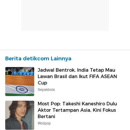
Berita detikcom Lainnya
Jadwal Bentrok, India Tetap Mau
Lawan Brasil dan Ikut FIFA ASEAN
Cup
Sepakbola
Most Pop: Takeshi Kaneshiro Dulu
Aktor Tertampan Asia, Kini Fokus
Bertani
Wolipop