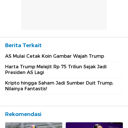
Berita Terkait
AS Mulai Cetak Koin Gambar Wajah Trump
Harta Trump Melejit Rp 75 Triliun Sejak Jadi
Presiden AS Lagi
Kripto hingga Saham Jadi Sumber Duit Trump,
Nilainya Fantastis!
Rekomendasi