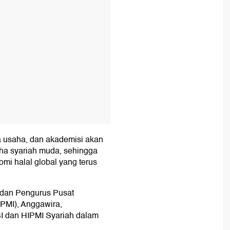
nia usaha, dan akademisi akan
ha syariah muda, sehingga
mi halal global yang terus
dan Pengurus Pusat
PMI), Anggawira,
BI dan HIPMI Syariah dalam