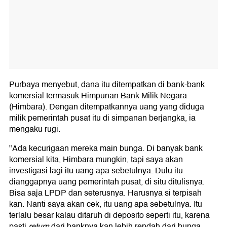
Purbaya menyebut, dana itu ditempatkan di bank-bank
komersial termasuk Himpunan Bank Milik Negara
(Himbara). Dengan ditempatkannya uang yang diduga
milik pemerintah pusat itu di simpanan berjangka, ia
mengaku rugi.
"Ada kecurigaan mereka main bunga. Di banyak bank
komersial kita, Himbara mungkin, tapi saya akan
investigasi lagi itu uang apa sebetulnya. Dulu itu
dianggapnya uang pemerintah pusat, di situ ditulisnya.
Bisa saja LPDP dan seterusnya. Harusnya si terpisah
kan. Nanti saya akan cek, itu uang apa sebetulnya. Itu
terlalu besar kalau ditaruh di deposito seperti itu, karena
pasti
return
dari banknya kan lebih rendah dari bunga