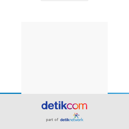
part of