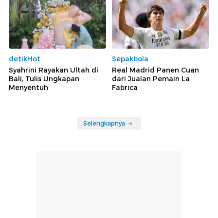
detikHot
Sepakbola
Syahrini Rayakan Ultah di
Real Madrid Panen Cuan
Bali, Tulis Ungkapan
dari Jualan Pemain La
Menyentuh
Fabrica
Selengkapnya