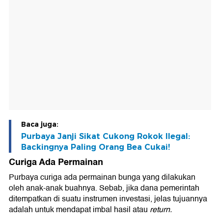
Baca juga:
Purbaya Janji Sikat Cukong Rokok Ilegal:
Backingnya Paling Orang Bea Cukai!
Curiga Ada Permainan
Purbaya curiga ada permainan bunga yang dilakukan
oleh anak-anak buahnya. Sebab, jika dana pemerintah
ditempatkan di suatu instrumen investasi, jelas tujuannya
adalah untuk mendapat imbal hasil atau
return.