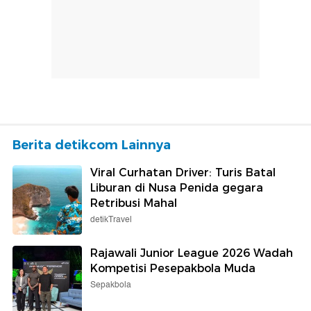
Berita detikcom Lainnya
Viral Curhatan Driver: Turis Batal
Liburan di Nusa Penida gegara
Retribusi Mahal
detikTravel
Rajawali Junior League 2026 Wadah
Kompetisi Pesepakbola Muda
Sepakbola