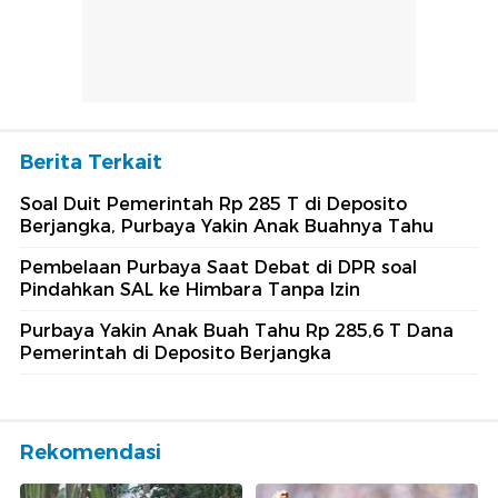
Berita Terkait
Soal Duit Pemerintah Rp 285 T di Deposito
Berjangka, Purbaya Yakin Anak Buahnya Tahu
Pembelaan Purbaya Saat Debat di DPR soal
Pindahkan SAL ke Himbara Tanpa Izin
Purbaya Yakin Anak Buah Tahu Rp 285,6 T Dana
Pemerintah di Deposito Berjangka
Rekomendasi