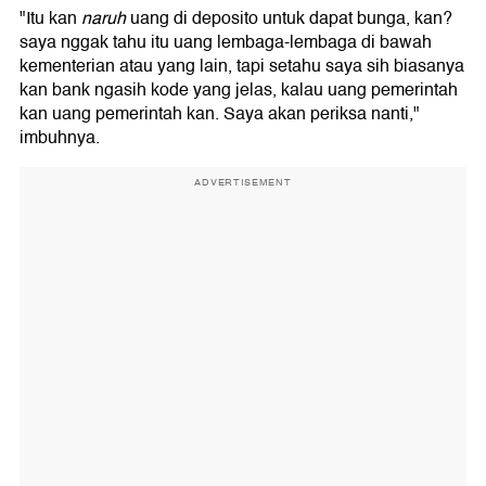
"Itu kan
naruh
uang di deposito untuk dapat bunga, kan?
saya nggak tahu itu uang lembaga-lembaga di bawah
kementerian atau yang lain, tapi setahu saya sih biasanya
kan bank ngasih kode yang jelas, kalau uang pemerintah
kan uang pemerintah kan. Saya akan periksa nanti,"
imbuhnya.
ADVERTISEMENT