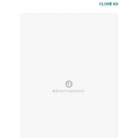
CLOSE AD