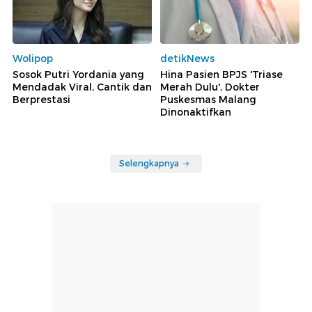
Wolipop
detikNews
Sosok Putri Yordania yang
Hina Pasien BPJS 'Triase
Mendadak Viral, Cantik dan
Merah Dulu', Dokter
Berprestasi
Puskesmas Malang
Dinonaktifkan
Selengkapnya