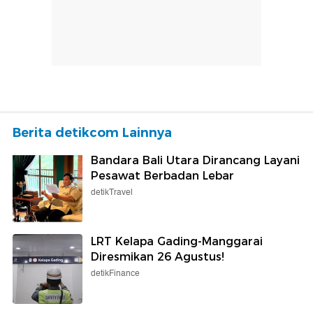
Berita detikcom Lainnya
Bandara Bali Utara Dirancang Layani
Pesawat Berbadan Lebar
detikTravel
LRT Kelapa Gading-Manggarai
Diresmikan 26 Agustus!
detikFinance