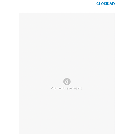
CLOSE AD