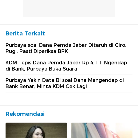
Berita Terkait
Purbaya soal Dana Pemda Jabar Ditaruh di Giro:
Rugi, Pasti Diperiksa BPK
KDM Tepis Dana Pemda Jabar Rp 4,1 T Ngendap
di Bank, Purbaya Buka Suara
Purbaya Yakin Data BI soal Dana Mengendap di
Bank Benar, Minta KDM Cek Lagi
Rekomendasi