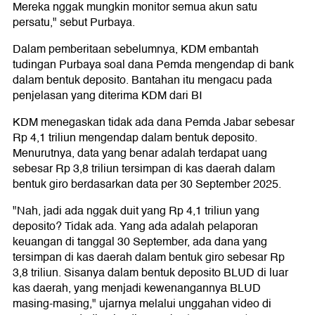
Mereka nggak mungkin monitor semua akun satu
persatu," sebut Purbaya.
Dalam pemberitaan sebelumnya, KDM embantah
tudingan Purbaya soal dana Pemda mengendap di bank
dalam bentuk deposito. Bantahan itu mengacu pada
penjelasan yang diterima KDM dari BI
KDM menegaskan tidak ada dana Pemda Jabar sebesar
Rp 4,1 triliun mengendap dalam bentuk deposito.
Menurutnya, data yang benar adalah terdapat uang
sebesar Rp 3,8 triliun tersimpan di kas daerah dalam
bentuk giro berdasarkan data per 30 September 2025.
"Nah, jadi ada nggak duit yang Rp 4,1 triliun yang
deposito? Tidak ada. Yang ada adalah pelaporan
keuangan di tanggal 30 September, ada dana yang
tersimpan di kas daerah dalam bentuk giro sebesar Rp
3,8 triliun. Sisanya dalam bentuk deposito BLUD di luar
kas daerah, yang menjadi kewenangannya BLUD
masing-masing," ujarnya melalui unggahan video di