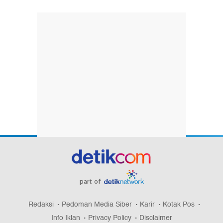
part of
Redaksi
Pedoman Media Siber
Karir
Kotak Pos
Info Iklan
Privacy Policy
Disclaimer