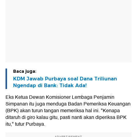
Baca juga:
KDM Jawab Purbaya soal Dana Triliunan
Ngendap di Bank: Tidak Ada!
Eks Ketua Dewan Komisioner Lembaga Penjamin
Simpanan itu juga menduga Badan Pemeriksa Keuangan
(BPK) akan turun tangan memeriksa hal ini. "Kenapa
ditaruh di giro kalau gitu, pasti nanti akan diperiksa BPK
itu," tutur Purbaya.
ADVERTISEMENT