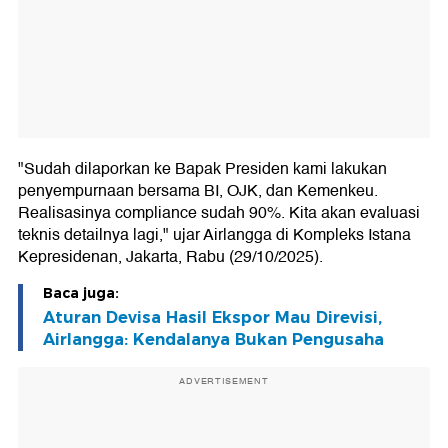
"Sudah dilaporkan ke Bapak Presiden kami lakukan
penyempurnaan bersama BI, OJK, dan Kemenkeu.
Realisasinya compliance sudah 90%. Kita akan evaluasi
teknis detailnya lagi," ujar Airlangga di Kompleks Istana
Kepresidenan, Jakarta, Rabu (29/10/2025).
Baca juga:
Aturan Devisa Hasil Ekspor Mau Direvisi,
Airlangga: Kendalanya Bukan Pengusaha
ADVERTISEMENT