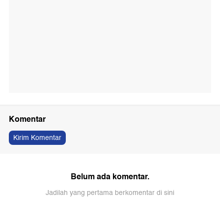
Komentar
Kirim Komentar
Belum ada komentar.
Jadilah yang pertama berkomentar di sini