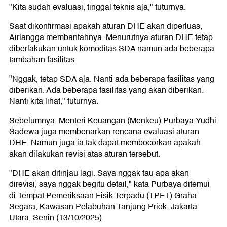
"Kita sudah evaluasi, tinggal teknis aja," tuturnya.
Saat dikonfirmasi apakah aturan DHE akan diperluas,
Airlangga membantahnya. Menurutnya aturan DHE tetap
diberlakukan untuk komoditas SDA namun ada beberapa
tambahan fasilitas.
"Nggak, tetap SDA aja. Nanti ada beberapa fasilitas yang
diberikan. Ada beberapa fasilitas yang akan diberikan.
Nanti kita lihat," tuturnya.
Sebelumnya, Menteri Keuangan (Menkeu) Purbaya Yudhi
Sadewa juga membenarkan rencana evaluasi aturan
DHE. Namun juga ia tak dapat membocorkan apakah
akan dilakukan revisi atas aturan tersebut.
"DHE akan ditinjau lagi. Saya nggak tau apa akan
direvisi, saya nggak begitu detail," kata Purbaya ditemui
di Tempat Pemeriksaan Fisik Terpadu (TPFT) Graha
Segara, Kawasan Pelabuhan Tanjung Priok, Jakarta
Utara, Senin (13/10/2025).