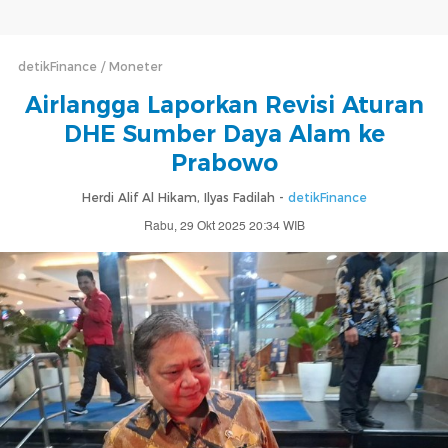
detikFinance
Moneter
Airlangga Laporkan Revisi Aturan
DHE Sumber Daya Alam ke
Prabowo
Herdi Alif Al Hikam, Ilyas Fadilah -
detikFinance
Rabu, 29 Okt 2025 20:34 WIB