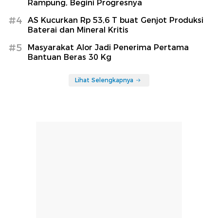
Rampung, Begini Progresnya
#4
AS Kucurkan Rp 53,6 T buat Genjot Produksi
Baterai dan Mineral Kritis
#5
Masyarakat Alor Jadi Penerima Pertama
Bantuan Beras 30 Kg
Lihat Selengkapnya