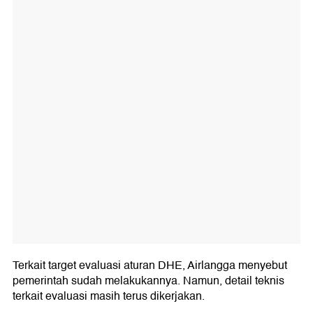
Terkait target evaluasi aturan DHE, Airlangga menyebut
pemerintah sudah melakukannya. Namun, detail teknis
terkait evaluasi masih terus dikerjakan.