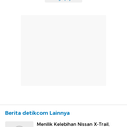
Berita detikcom Lainnya
Menilik Kelebihan Nissan X-Trail,