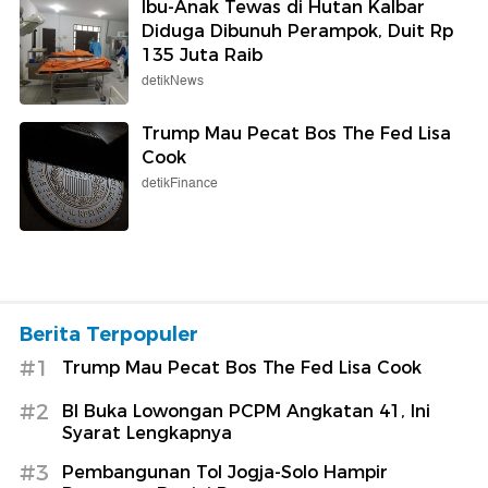
Ibu-Anak Tewas di Hutan Kalbar
Diduga Dibunuh Perampok, Duit Rp
135 Juta Raib
detikNews
Trump Mau Pecat Bos The Fed Lisa
Cook
detikFinance
Berita Terpopuler
#1
Trump Mau Pecat Bos The Fed Lisa Cook
#2
BI Buka Lowongan PCPM Angkatan 41, Ini
Syarat Lengkapnya
#3
Pembangunan Tol Jogja-Solo Hampir