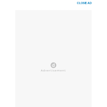
CLOSE AD