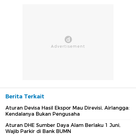
Berita Terkait
Aturan Devisa Hasil Ekspor Mau Direvisi, Airlangga:
Kendalanya Bukan Pengusaha
Aturan DHE Sumber Daya Alam Berlaku 1 Juni,
Wajib Parkir di Bank BUMN