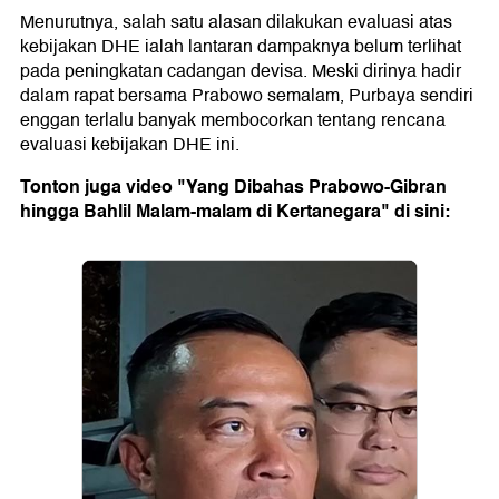
Menurutnya, salah satu alasan dilakukan evaluasi atas
kebijakan DHE ialah lantaran dampaknya belum terlihat
pada peningkatan cadangan devisa. Meski dirinya hadir
dalam rapat bersama Prabowo semalam, Purbaya sendiri
enggan terlalu banyak membocorkan tentang rencana
evaluasi kebijakan DHE ini.
Tonton juga video "Yang Dibahas Prabowo-Gibran
hingga Bahlil Malam-malam di Kertanegara" di sini: