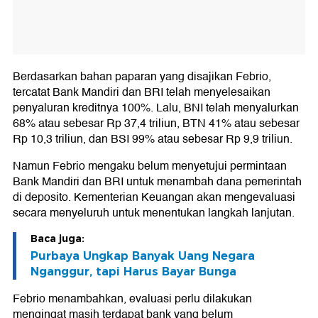
Berdasarkan bahan paparan yang disajikan Febrio,
tercatat Bank Mandiri dan BRI telah menyelesaikan
penyaluran kreditnya 100%. Lalu, BNI telah menyalurkan
68% atau sebesar Rp 37,4 triliun, BTN 41% atau sebesar
Rp 10,3 triliun, dan BSI 99% atau sebesar Rp 9,9 triliun.
Namun Febrio mengaku belum menyetujui permintaan
Bank Mandiri dan BRI untuk menambah dana pemerintah
di deposito. Kementerian Keuangan akan mengevaluasi
secara menyeluruh untuk menentukan langkah lanjutan.
Baca juga:
Purbaya Ungkap Banyak Uang Negara
Nganggur, tapi Harus Bayar Bunga
Febrio menambahkan, evaluasi perlu dilakukan
mengingat masih terdapat bank yang belum