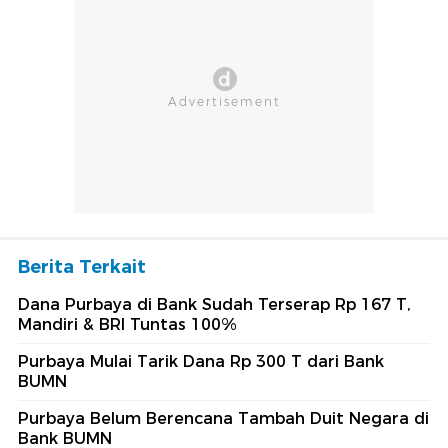
Berita Terkait
Dana Purbaya di Bank Sudah Terserap Rp 167 T,
Mandiri & BRI Tuntas 100%
Purbaya Mulai Tarik Dana Rp 300 T dari Bank
BUMN
Purbaya Belum Berencana Tambah Duit Negara di
Bank BUMN