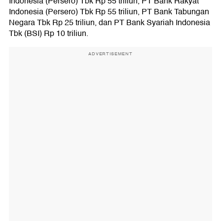
Indonesia (Persero) Tbk Rp 55 triliun, PT Bank Rakyat
Indonesia (Persero) Tbk Rp 55 triliun, PT Bank Tabungan
Negara Tbk Rp 25 triliun, dan PT Bank Syariah Indonesia
Tbk (BSI) Rp 10 triliun.
ADVERTISEMENT