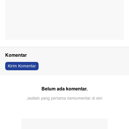
Komentar
Kirim Komentar
Belum ada komentar.
Jadilah yang pertama berkomentar di sini