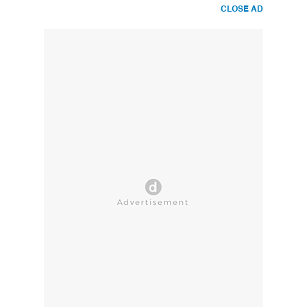
CLOSE AD