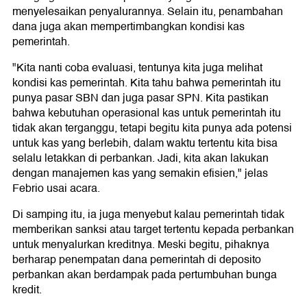
menyelesaikan penyalurannya. Selain itu, penambahan
dana juga akan mempertimbangkan kondisi kas
pemerintah.
"Kita nanti coba evaluasi, tentunya kita juga melihat
kondisi kas pemerintah. Kita tahu bahwa pemerintah itu
punya pasar SBN dan juga pasar SPN. Kita pastikan
bahwa kebutuhan operasional kas untuk pemerintah itu
tidak akan terganggu, tetapi begitu kita punya ada potensi
untuk kas yang berlebih, dalam waktu tertentu kita bisa
selalu letakkan di perbankan. Jadi, kita akan lakukan
dengan manajemen kas yang semakin efisien," jelas
Febrio usai acara.
Di samping itu, ia juga menyebut kalau pemerintah tidak
memberikan sanksi atau target tertentu kepada perbankan
untuk menyalurkan kreditnya. Meski begitu, pihaknya
berharap penempatan dana pemerintah di deposito
perbankan akan berdampak pada pertumbuhan bunga
kredit.