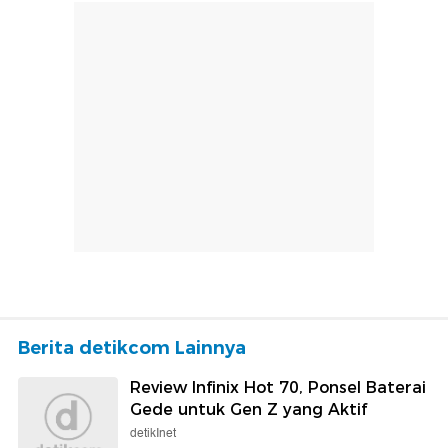
Berita detikcom Lainnya
Review Infinix Hot 70, Ponsel Baterai
Gede untuk Gen Z yang Aktif
detikInet