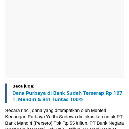
Baca juga:
Dana Purbaya di Bank Sudah Terserap Rp 167
T, Mandiri & BRI Tuntas 100%
Secara rinci, dana yang ditempatkan oleh Menteri
Keuangan Purbaya Yudhi Sadewa dialokasikan untuk PT
Bank Mandiri (Persero) Tbk Rp 55 triliun, PT Bank Negara