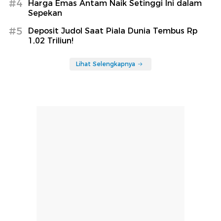
#4
Harga Emas Antam Naik Setinggi Ini dalam
Sepekan
#5
Deposit Judol Saat Piala Dunia Tembus Rp
1,02 Triliun!
Lihat Selengkapnya