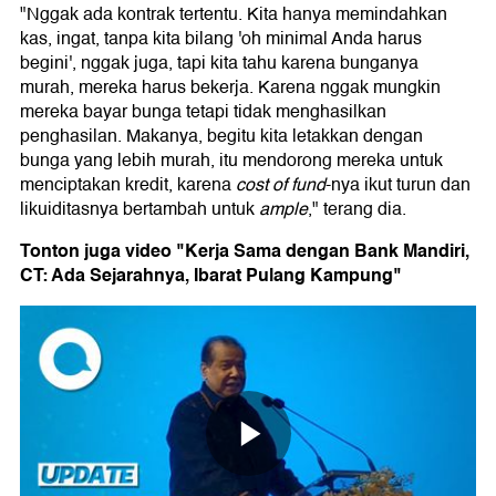
"Nggak ada kontrak tertentu. Kita hanya memindahkan
kas, ingat, tanpa kita bilang 'oh minimal Anda harus
begini', nggak juga, tapi kita tahu karena bunganya
murah, mereka harus bekerja. Karena nggak mungkin
mereka bayar bunga tetapi tidak menghasilkan
penghasilan. Makanya, begitu kita letakkan dengan
bunga yang lebih murah, itu mendorong mereka untuk
menciptakan kredit, karena
cost of fund
-nya ikut turun dan
likuiditasnya bertambah untuk
ample
," terang dia.
Tonton juga video "Kerja Sama dengan Bank Mandiri,
CT: Ada Sejarahnya, Ibarat Pulang Kampung"