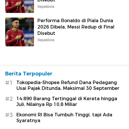
Sepakbola
Performa Ronaldo di Piala Dunia
2026 Dibela, Messi Redup di Final
Disebut
Sepakbola
Berita Terpopuler
#1
Tokopedia-Shopee Refund Dana Pedagang
Usai Pajak Ditunda, Maksimal 30 September
#2
14.890 Barang Tertinggal di Kereta hingga
Juli, Nilainya Rp 10,8 Miliar
#3
Ekonomi RI Bisa Tumbuh Tinggi, tapi Ada
Syaratnya