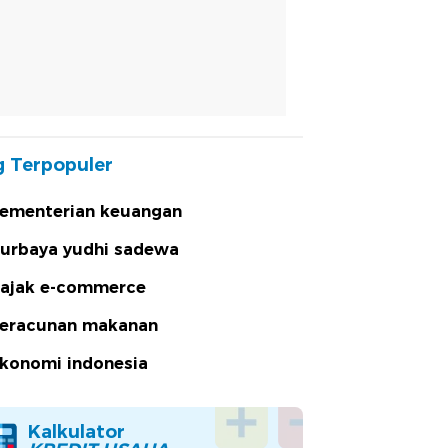
 Terpopuler
ementerian keuangan
urbaya yudhi sadewa
ajak e-commerce
eracunan makanan
konomi indonesia
Kalkulator