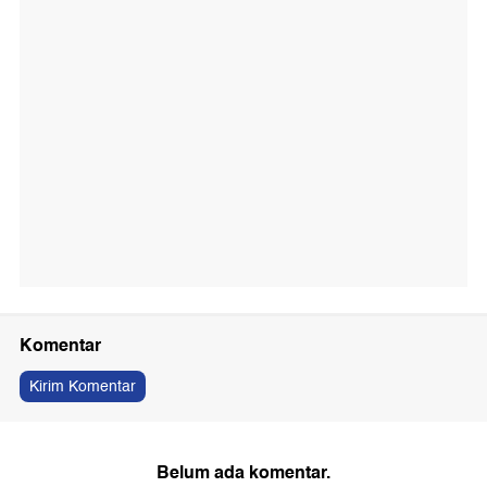
Komentar
Kirim Komentar
Belum ada komentar.