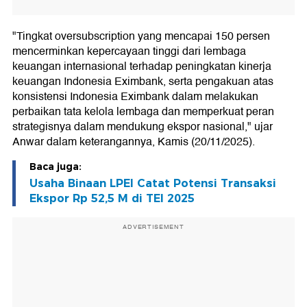
"Tingkat oversubscription yang mencapai 150 persen
mencerminkan kepercayaan tinggi dari lembaga
keuangan internasional terhadap peningkatan kinerja
keuangan Indonesia Eximbank, serta pengakuan atas
konsistensi Indonesia Eximbank dalam melakukan
perbaikan tata kelola lembaga dan memperkuat peran
strategisnya dalam mendukung ekspor nasional," ujar
Anwar dalam keterangannya, Kamis (20/11/2025).
Baca juga:
Usaha Binaan LPEI Catat Potensi Transaksi
Ekspor Rp 52,5 M di TEI 2025
ADVERTISEMENT