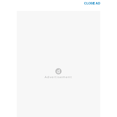
CLOSE AD