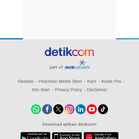
part of
Redaksi
Pedoman Media Siber
Karir
Kotak Pos
Info Iklan
Privacy Policy
Disclaimer
Download aplikasi detikcom