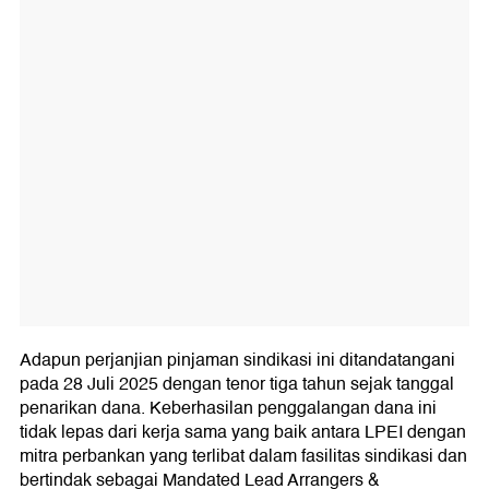
Adapun perjanjian pinjaman sindikasi ini ditandatangani
pada 28 Juli 2025 dengan tenor tiga tahun sejak tanggal
penarikan dana. Keberhasilan penggalangan dana ini
tidak lepas dari kerja sama yang baik antara LPEI dengan
mitra perbankan yang terlibat dalam fasilitas sindikasi dan
bertindak sebagai Mandated Lead Arrangers &