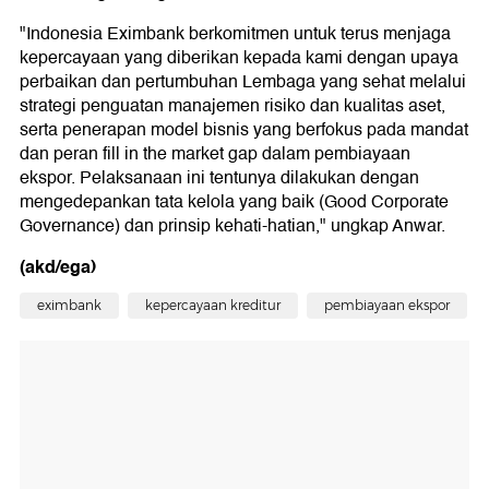
"Indonesia Eximbank berkomitmen untuk terus menjaga
kepercayaan yang diberikan kepada kami dengan upaya
perbaikan dan pertumbuhan Lembaga yang sehat melalui
strategi penguatan manajemen risiko dan kualitas aset,
serta penerapan model bisnis yang berfokus pada mandat
dan peran fill in the market gap dalam pembiayaan
ekspor. Pelaksanaan ini tentunya dilakukan dengan
mengedepankan tata kelola yang baik (Good Corporate
Governance) dan prinsip kehati-hatian," ungkap Anwar.
(akd/ega)
eximbank
kepercayaan kreditur
pembiayaan ekspor