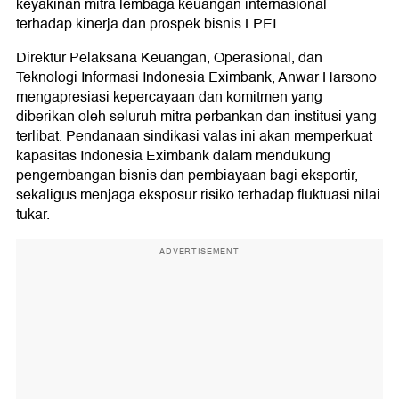
keyakinan mitra lembaga keuangan internasional
terhadap kinerja dan prospek bisnis LPEI.
Direktur Pelaksana Keuangan, Operasional, dan
Teknologi Informasi Indonesia Eximbank, Anwar Harsono
mengapresiasi kepercayaan dan komitmen yang
diberikan oleh seluruh mitra perbankan dan institusi yang
terlibat. Pendanaan sindikasi valas ini akan memperkuat
kapasitas Indonesia Eximbank dalam mendukung
pengembangan bisnis dan pembiayaan bagi eksportir,
sekaligus menjaga eksposur risiko terhadap fluktuasi nilai
tukar.
ADVERTISEMENT