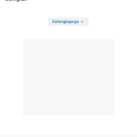
Selengkapnya