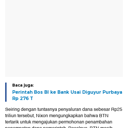
Baca juga:
Perintah Bos BI ke Bank Usai Diguyur Purbaya
Rp 276 T
Seiring dengan tuntasnya penyaluran dana sebesar Rp25
triliun tersebut, Nixon mengungkapkan bahwa BTN
tertarik untuk mengajukan permohonan penambahan