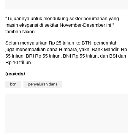
"Tujuannya untuk mendukung sektor perumahan yang
masih ekspansi di sekitar November-Desember ini,"
tambah Nixon.
Selain menyalurkan Rp 25 triliun ke BTN, pemerintah
juga menempatkan dana Himbara, yakni Bank Mandiri Rp
55 triliun, BRI Rp 55 triliun, BNI Rp 55 triliun, dan BSI dari
Rp 10 triliun.
(rea/eds)
btn
penyaluran dana