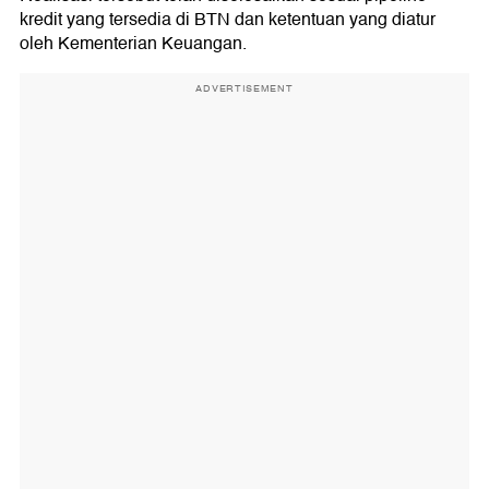
kredit yang tersedia di BTN dan ketentuan yang diatur
oleh Kementerian Keuangan.
ADVERTISEMENT