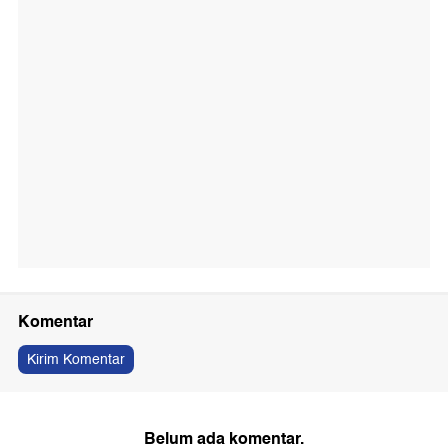
Komentar
Kirim Komentar
Belum ada komentar.