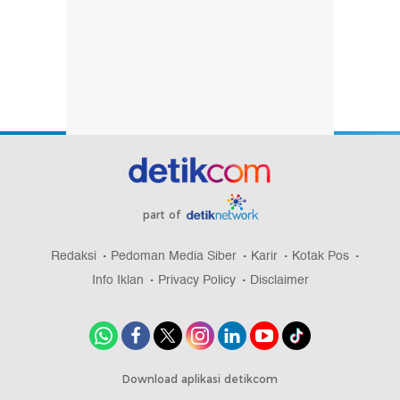
part of
Redaksi
Pedoman Media Siber
Karir
Kotak Pos
Info Iklan
Privacy Policy
Disclaimer
Download aplikasi detikcom