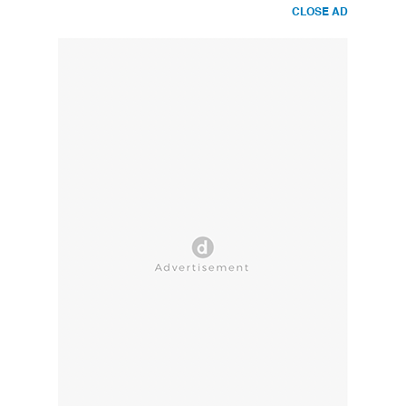
CLOSE AD