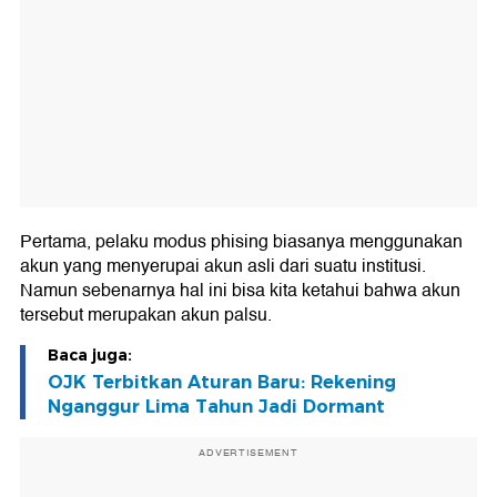
Pertama, pelaku modus phising biasanya menggunakan
akun yang menyerupai akun asli dari suatu institusi.
Namun sebenarnya hal ini bisa kita ketahui bahwa akun
tersebut merupakan akun palsu.
Baca juga:
OJK Terbitkan Aturan Baru: Rekening
Nganggur Lima Tahun Jadi Dormant
ADVERTISEMENT