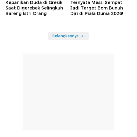
Kepanikan Duda di Gresik
Ternyata Messi Sempat
Saat Digerebek Selingkuh
Jadi Target Bom Bunuh
Bareng Istri Orang
Diri di Piala Dunia 2026!
Selengkapnya