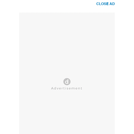
CLOSE AD