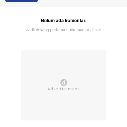
Belum ada komentar.
Jadilah yang pertama berkomentar di sini