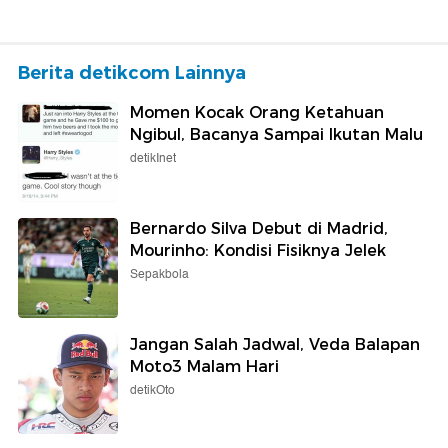
Berita detikcom Lainnya
Momen Kocak Orang Ketahuan
Ngibul, Bacanya Sampai Ikutan Malu
detikInet
Bernardo Silva Debut di Madrid,
Mourinho: Kondisi Fisiknya Jelek
Sepakbola
Jangan Salah Jadwal, Veda Balapan
Moto3 Malam Hari
detikOto