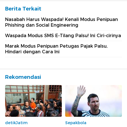
Berita Terkait
Nasabah Harus Waspada! Kenali Modus Penipuan
Phishing dan Social Engineering
Waspada Modus SMS E-Tilang Palsu! Ini Ciri-cirinya
Marak Modus Penipuan Petugas Pajak Palsu,
Hindari dengan Cara Ini
Rekomendasi
detikJatim
Sepakbola