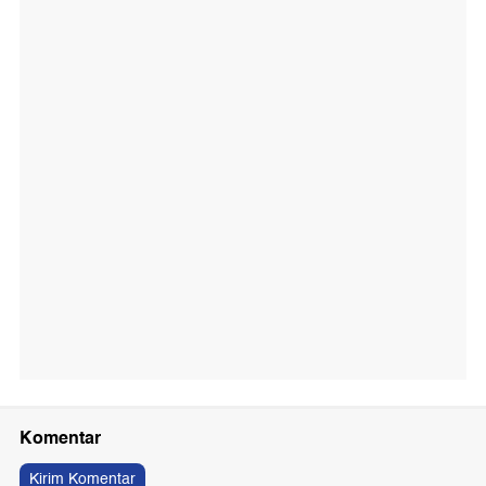
Komentar
Kirim Komentar