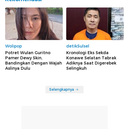
Wolipop
detikSulsel
Potret Wulan Guritno
Kronologi Eks Sekda
Pamer Dewy Skin,
Konawe Selatan Tabrak
Bandingkan Dengan Wajah
Adiknya Saat Digerebek
Aslinya Dulu
Selingkuh
Selengkapnya