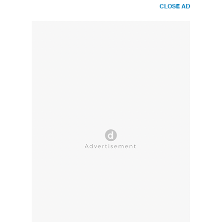
CLOSE AD