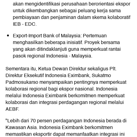
akan mengidentifikasi perusahaan berorientasi ekspor
untuk dikembangkan sebagai peluang kerja sama
pembiayaan dan penjaminan dalam skema kolaboratif
IEB - EDC.
Export-Import Bank of Malaysia: Pertemuan
menghasilkan beberapa inisiatif. Proyek bersama
yang akan ditindaklanjuti guna memperkuat rantai
pasok regional Indonesia - Malaysia.
Sementara itu, Ketua Dewan Direktur sekaligus Plt.
Direktur Eksekutif Indonesia Eximbank, Sukatmo
Padmosukarso menyampaikan pentingnya memperkuat
kolaborasi regional bagi ekspor nasional. Indonesia
melalui Indonesia Eximbank berkomitmen memperkuat
kolaborasi dan integrasi perdagangan regional melalui
AEBF.
"Lebih dari 70 persen perdagangan Indonesia berada di
Kawasan Asia. Indonesia Eximbank berkomitmen
memastikan eksportir dapat memanfaatkan integrasi ini