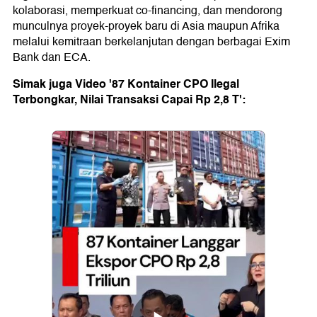
kolaborasi, memperkuat co-financing, dan mendorong
munculnya proyek-proyek baru di Asia maupun Afrika
melalui kemitraan berkelanjutan dengan berbagai Exim
Bank dan ECA.
Simak juga Video '87 Kontainer CPO Ilegal
Terbongkar, Nilai Transaksi Capai Rp 2,8 T':