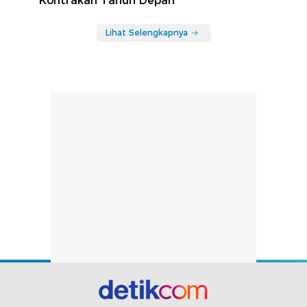
Kontrakan Tahun Depan
Lihat Selengkapnya