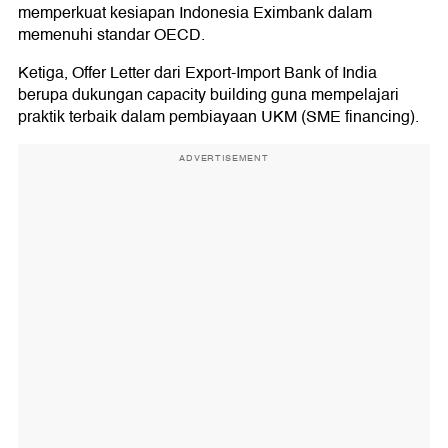
memperkuat kesiapan Indonesia Eximbank dalam
memenuhi standar OECD.
Ketiga, Offer Letter dari Export-Import Bank of India
berupa dukungan capacity building guna mempelajari
praktik terbaik dalam pembiayaan UKM (SME financing).
ADVERTISEMENT