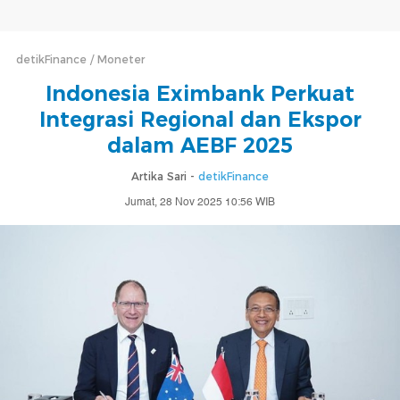
detikFinance
Moneter
Indonesia Eximbank Perkuat
Integrasi Regional dan Ekspor
dalam AEBF 2025
Artika Sari -
detikFinance
Jumat, 28 Nov 2025 10:56 WIB