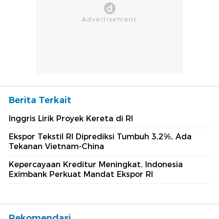
Berita Terkait
Inggris Lirik Proyek Kereta di RI
Ekspor Tekstil RI Diprediksi Tumbuh 3,2%, Ada
Tekanan Vietnam-China
Kepercayaan Kreditur Meningkat, Indonesia
Eximbank Perkuat Mandat Ekspor RI
Rekomendasi