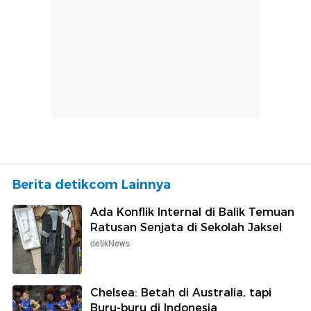
Berita detikcom Lainnya
Ada Konflik Internal di Balik Temuan
Ratusan Senjata di Sekolah Jaksel
detikNews
Chelsea: Betah di Australia, tapi
Buru-buru di Indonesia