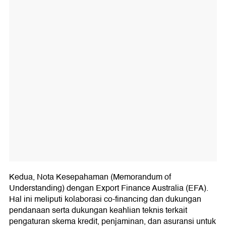
Kedua, Nota Kesepahaman (Memorandum of
Understanding) dengan Export Finance Australia (EFA).
Hal ini meliputi kolaborasi co-financing dan dukungan
pendanaan serta dukungan keahlian teknis terkait
pengaturan skema kredit, penjaminan, dan asuransi untuk