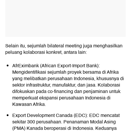
Selain itu, sejumlah bilateral meeting juga menghasilkan
peluang kolaborasi konkret, antara lain:
AfrEximbank (African Export-Import Bank):
Mengidentifikasi sejumlah proyek bersama di Afrika
yang melibatkan perusahaan Indonesia, khususnya di
sektor infrastruktur, manufaktur, dan jasa. Kolaborasi
difokuskan pada co-financing dan penjaminan untuk
memperkuat ekspansi perusahaan Indonesia di
Kawasan Afrika.
Export Development Canada (EDC): EDC mencatat
sekitar 300 perusahaan. Penanaman Modal Asing
(PMA) Kanada beroperasi di Indonesia. Keduanya