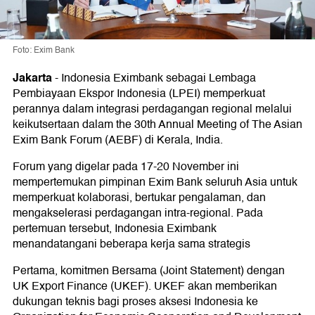
Foto: Exim Bank
Jakarta
-
Indonesia Eximbank sebagai Lembaga
Pembiayaan Ekspor Indonesia (LPEI) memperkuat
perannya dalam integrasi perdagangan regional melalui
keikutsertaan dalam the 30th Annual Meeting of The Asian
Exim Bank Forum (AEBF) di Kerala, India.
Forum yang digelar pada 17-20 November ini
mempertemukan pimpinan Exim Bank seluruh Asia untuk
memperkuat kolaborasi, bertukar pengalaman, dan
mengakselerasi perdagangan intra-regional. Pada
pertemuan tersebut, Indonesia Eximbank
menandatangani beberapa kerja sama strategis
Pertama, komitmen Bersama (Joint Statement) dengan
UK Export Finance (UKEF). UKEF akan memberikan
dukungan teknis bagi proses aksesi Indonesia ke