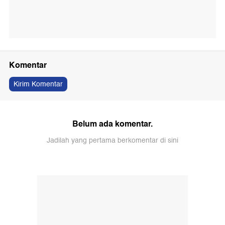
Komentar
Kirim Komentar
Belum ada komentar.
Jadilah yang pertama berkomentar di sini