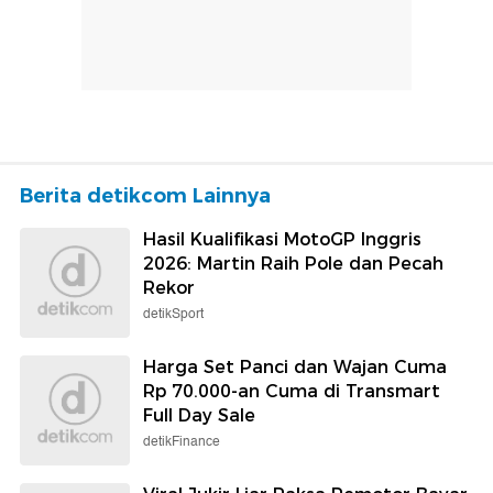
Berita detikcom Lainnya
Hasil Kualifikasi MotoGP Inggris
2026: Martin Raih Pole dan Pecah
Rekor
detikSport
Harga Set Panci dan Wajan Cuma
Rp 70.000-an Cuma di Transmart
Full Day Sale
detikFinance