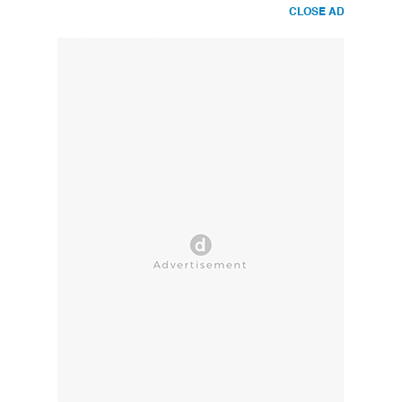
CLOSE AD