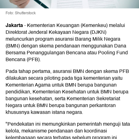
Foto: Shutterstock
Jakarta
-
Kementerian Keuangan (Kemenkeu) melalui
Direktorat Jenderal Kekayaan Negara (DJKN)
meluncurkan program asuransi Barang Milik Negara
(BMN) dengan skema pendanaan menggunakan Dana
Bersama Penanggulangan Bencana atau Pooling Fund
Bencana (PFB).
Pada tahap pertama, asuransi BMN dengan skema PFB
dilakukan secara piloting pada tiga kementerian yaitu
Kementerian Agama untuk BMN berupa bangunan
pendidikan, Kementerian Kesehatan untuk BMN berupa
bangunan kesehatan, serta Kementerian Sekretariat
Negara untuk BMN berupa bangunan perkantoran
khususnya kawasan istana negara.
"Pendekatan ini memungkinkan pemerintah menguji tata
kelola, mekanisme pendanaan dan koordinasi
kelembagaan secara terbatas sebelum program ini