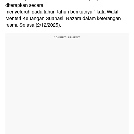
diterapkan secara
menyeluruh pada tahun-tahun berikutnya," kata Wakil
Menteri Keuangan Suahasil Nazara dalam keterangan
resmi, Selasa (2/12/2025).
ADVERTISEMENT