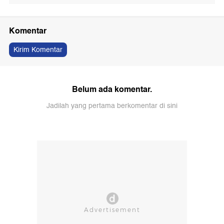
Komentar
Kirim Komentar
Belum ada komentar.
Jadilah yang pertama berkomentar di sini