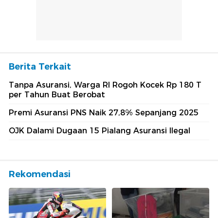
Berita Terkait
Tanpa Asuransi, Warga RI Rogoh Kocek Rp 180 T
per Tahun Buat Berobat
Premi Asuransi PNS Naik 27,8% Sepanjang 2025
OJK Dalami Dugaan 15 Pialang Asuransi Ilegal
Rekomendasi