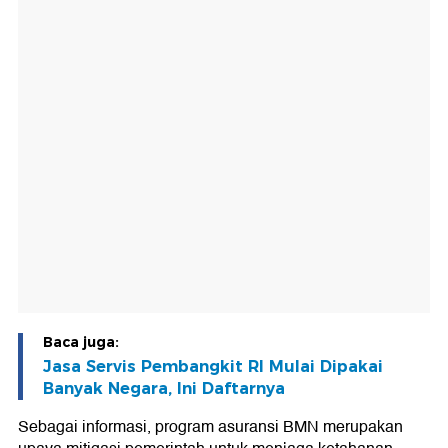
Baca juga:
Jasa Servis Pembangkit RI Mulai Dipakai
Banyak Negara, Ini Daftarnya
Sebagai informasi, program asuransi BMN merupakan