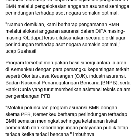
BMN melalui pengalokasian anggaran asuransi sehingga
perlindungan terhadap aset negara semakin optimal.
"Namun demikian, kami berharap pengamanan BMN
melalui alokasi anggaran asuransi dalam DIPA masing-
masing K/L dapat terus dilaksanakan secara efektif agar
perlindungan terhadap aset negara semakin optimal,"
ucap Suahasil.
Program tersebut merupakan hasil sinergi antara jajaran
di Kemenkeu dengan para pemangku kepentingan terkait
seperti Otoritas Jasa Keuangan (OJK), industri asuransi,
Badan Nasional Penanggulangan Bencana (BNPB), serta
Bank Dunia yang turut memberikan asistensi teknis dalam
pengembangan PFB.
"Melalui peluncuran program asuransi BMN dengan
skema PFB, Kemenkeu berharap perlindungan terhadap
BMN semakin meningkat sehingga ketahanan fiskal
pemerintah dan keberlangsungan pelayanan publik tetap
terjaga ketika terjadi bencana," imbuhnya.