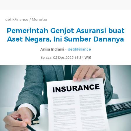
detikFinance
Moneter
Pemerintah Genjot Asuransi buat
Aset Negara, Ini Sumber Dananya
Anisa Indraini -
detikFinance
Selasa, 02 Des 2025 13:34 WIB