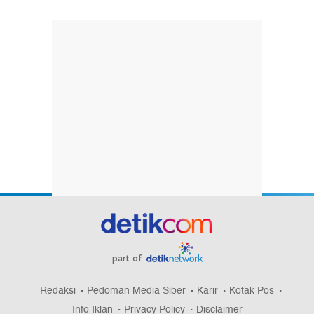
part of
Redaksi
Pedoman Media Siber
Karir
Kotak Pos
Info Iklan
Privacy Policy
Disclaimer