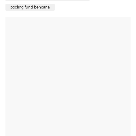
pooling fund bencana