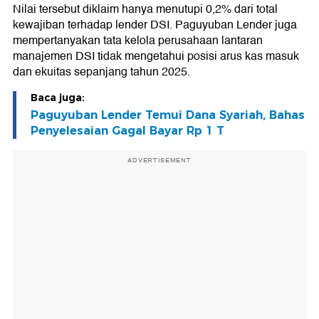
Nilai tersebut diklaim hanya menutupi 0,2% dari total
kewajiban terhadap lender DSI. Paguyuban Lender juga
mempertanyakan tata kelola perusahaan lantaran
manajemen DSI tidak mengetahui posisi arus kas masuk
dan ekuitas sepanjang tahun 2025.
Baca juga:
Paguyuban Lender Temui Dana Syariah, Bahas
Penyelesaian Gagal Bayar Rp 1 T
ADVERTISEMENT