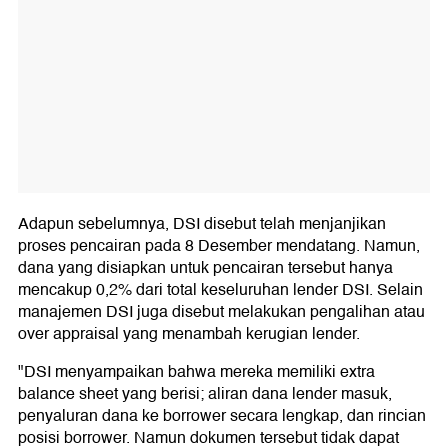
Adapun sebelumnya, DSI disebut telah menjanjikan
proses pencairan pada 8 Desember mendatang. Namun,
dana yang disiapkan untuk pencairan tersebut hanya
mencakup 0,2% dari total keseluruhan lender DSI. Selain
manajemen DSI juga disebut melakukan pengalihan atau
over appraisal yang menambah kerugian lender.
"DSI menyampaikan bahwa mereka memiliki extra
balance sheet yang berisi; aliran dana lender masuk,
penyaluran dana ke borrower secara lengkap, dan rincian
posisi borrower. Namun dokumen tersebut tidak dapat