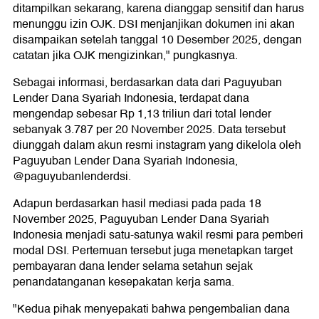
ditampilkan sekarang, karena dianggap sensitif dan harus
menunggu izin OJK. DSI menjanjikan dokumen ini akan
disampaikan setelah tanggal 10 Desember 2025, dengan
catatan jika OJK mengizinkan," pungkasnya.
Sebagai informasi, berdasarkan data dari Paguyuban
Lender Dana Syariah Indonesia, terdapat dana
mengendap sebesar Rp 1,13 triliun dari total lender
sebanyak 3.787 per 20 November 2025. Data tersebut
diunggah dalam akun resmi instagram yang dikelola oleh
Paguyuban Lender Dana Syariah Indonesia,
@paguyubanlenderdsi.
Adapun berdasarkan hasil mediasi pada pada 18
November 2025, Paguyuban Lender Dana Syariah
Indonesia menjadi satu-satunya wakil resmi para pemberi
modal DSI. Pertemuan tersebut juga menetapkan target
pembayaran dana lender selama setahun sejak
penandatanganan kesepakatan kerja sama.
"Kedua pihak menyepakati bahwa pengembalian dana