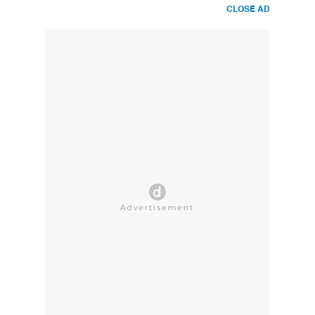
CLOSE AD