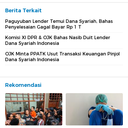
Berita Terkait
Paguyuban Lender Temui Dana Syariah, Bahas
Penyelesaian Gagal Bayar Rp 1 T
Komisi XI DPR & OJK Bahas Nasib Duit Lender
Dana Syariah Indonesia
OJK Minta PPATK Usut Transaksi Keuangan Pinjol
Dana Syariah Indonesia
Rekomendasi