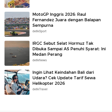
MotoGP Inggris 2026: Raul
Fernandez Juara dengan Balapan
Sempurna
detikSport
IRGC Sebut Selat Hormuz Tak
Dibuka Sampai AS Penuhi Syarat: Ini
Medan Perang
detikNews
Ingin Lihat Keindahan Bali dari
Udara? Cek Update Tarif Sewa
Helikopter 2026
detikTravel