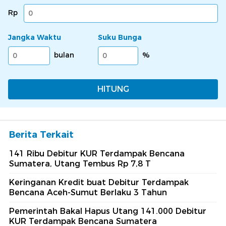
Rp
Jangka Waktu
Suku Bunga
bulan
%
HITUNG
Berita Terkait
141 Ribu Debitur KUR Terdampak Bencana
Sumatera, Utang Tembus Rp 7,8 T
Keringanan Kredit buat Debitur Terdampak
Bencana Aceh-Sumut Berlaku 3 Tahun
Pemerintah Bakal Hapus Utang 141.000 Debitur
KUR Terdampak Bencana Sumatera