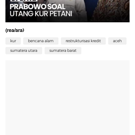
(rea/ara)
kur
bencana alam
restrukturisasi kredit
aceh
sumatera utara
sumatera barat