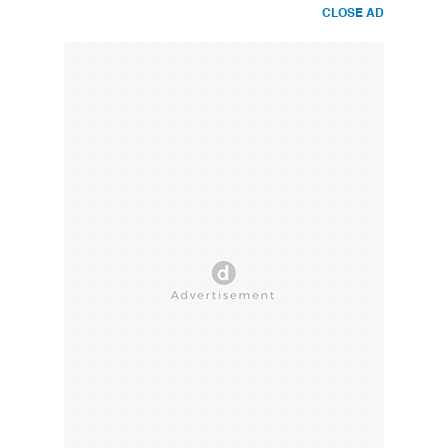
CLOSE AD