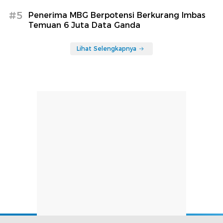
#5
Penerima MBG Berpotensi Berkurang Imbas
Temuan 6 Juta Data Ganda
Lihat Selengkapnya