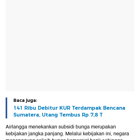
Baca juga:
141 Ribu Debitur KUR Terdampak Bencana
Sumatera, Utang Tembus Rp 7,8 T
Airlangga menekankan subsidi bunga merupakan
kebijakan jangka panjang. Melalui kebijakan ini, negara