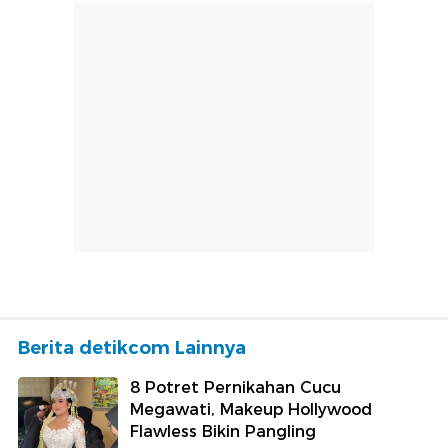
Berita detikcom Lainnya
8 Potret Pernikahan Cucu
Megawati, Makeup Hollywood
Flawless Bikin Pangling