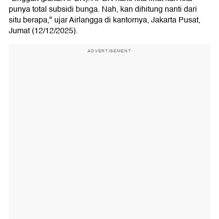
punya total subsidi bunga. Nah, kan dihitung nanti dari
situ berapa," ujar Airlangga di kantornya, Jakarta Pusat,
Jumat (12/12/2025).
ADVERTISEMENT