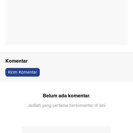
Komentar
Kirim Komentar
Belum ada komentar.
Jadilah yang pertama berkomentar di sini