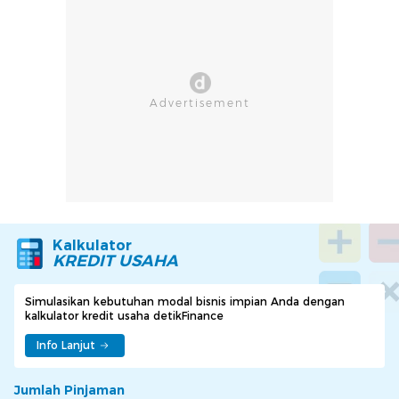
Kalkulator
KREDIT USAHA
Simulasikan kebutuhan modal bisnis impian Anda dengan
kalkulator kredit usaha detikFinance
Info Lanjut
Jumlah Pinjaman