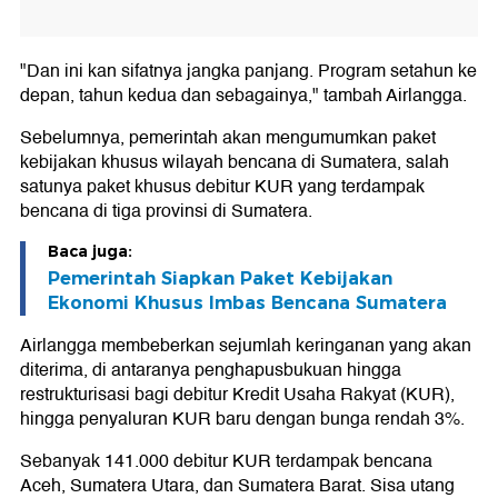
"Dan ini kan sifatnya jangka panjang. Program setahun ke
depan, tahun kedua dan sebagainya," tambah Airlangga.
Sebelumnya, pemerintah akan mengumumkan paket
kebijakan khusus wilayah bencana di Sumatera, salah
satunya paket khusus debitur KUR yang terdampak
bencana di tiga provinsi di Sumatera.
Baca juga:
Pemerintah Siapkan Paket Kebijakan
Ekonomi Khusus Imbas Bencana Sumatera
Airlangga membeberkan sejumlah keringanan yang akan
diterima, di antaranya penghapusbukuan hingga
restrukturisasi bagi debitur Kredit Usaha Rakyat (KUR),
hingga penyaluran KUR baru dengan bunga rendah 3%.
Sebanyak 141.000 debitur KUR terdampak bencana
Aceh, Sumatera Utara, dan Sumatera Barat. Sisa utang