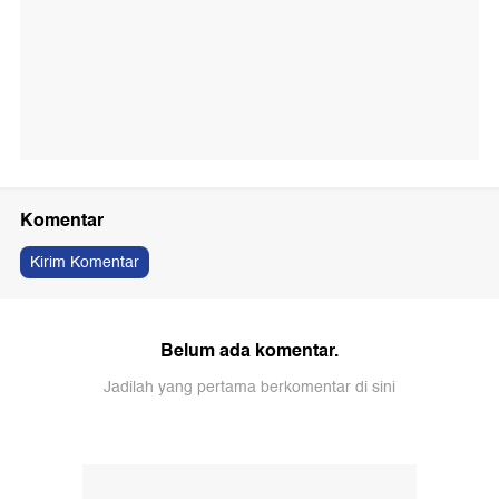
Komentar
Kirim Komentar
Belum ada komentar.
Jadilah yang pertama berkomentar di sini