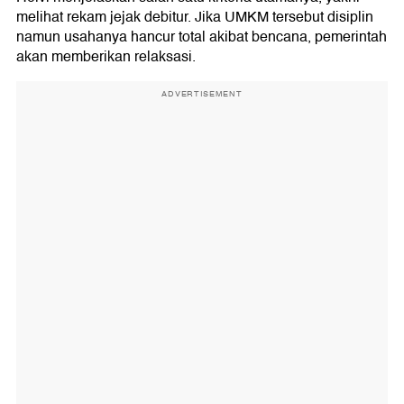
melihat rekam jejak debitur. Jika UMKM tersebut disiplin
namun usahanya hancur total akibat bencana, pemerintah
akan memberikan relaksasi.
ADVERTISEMENT