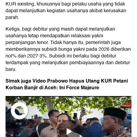
KUR existing, khususnya bagi pelaku usaha yang tidak
dapat melanjutkan kegiatan usahanya akibat kerusakan
parah.
Ketiga, bagi debitur yang masih dapat melanjutkan
usahanya tetap mendapatkan relaksasi yakni
perpanjangan tenor. Tidak hanya itu, pemerintah juga
memberikannya subsidi bunga yakni pada 2026 diberikan
nol% dan 2027 3%. Subsidi ini berlaku bagi debitur
terdampak yang melanjutkan pembiayaannya dan debitur
baru.
Simak juga Video Prabowo Hapus Utang KUR Petani
Korban Banjir di Aceh: Ini Force Majeure