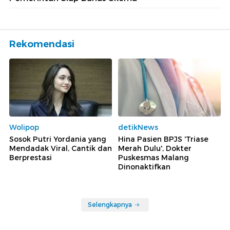
Rekomendasi
Wolipop
detikNews
Sosok Putri Yordania yang
Hina Pasien BPJS 'Triase
Mendadak Viral, Cantik dan
Merah Dulu', Dokter
Berprestasi
Puskesmas Malang
Dinonaktifkan
Selengkapnya