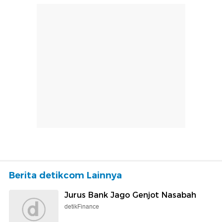
Berita detikcom Lainnya
Jurus Bank Jago Genjot Nasabah
detikFinance