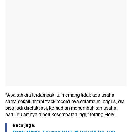
"Apakah dia terdampak itu memang tidak ada usaha
sama sekali, tetapi track record-nya selama ini bagus, dia
bisa jadi direlaksasi, kemudian menumbuhkan usaha
baru. Itu artinya diberi kesempatan lagi," terang Helvi.
Baca juga: