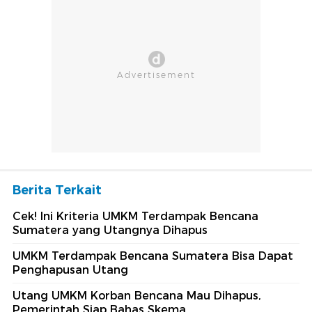
Berita Terkait
Cek! Ini Kriteria UMKM Terdampak Bencana
Sumatera yang Utangnya Dihapus
UMKM Terdampak Bencana Sumatera Bisa Dapat
Penghapusan Utang
Utang UMKM Korban Bencana Mau Dihapus,
Pemerintah Siap Bahas Skema