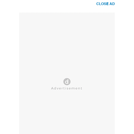
CLOSE AD