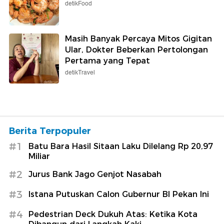
detikFood
Masih Banyak Percaya Mitos Gigitan
Ular, Dokter Beberkan Pertolongan
Pertama yang Tepat
detikTravel
Berita Terpopuler
#1
Batu Bara Hasil Sitaan Laku Dilelang Rp 20,97
Miliar
#2
Jurus Bank Jago Genjot Nasabah
#3
Istana Putuskan Calon Gubernur BI Pekan Ini
#4
Pedestrian Deck Dukuh Atas: Ketika Kota