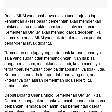
Bagi UMKM yang usahanya masih bisa berjalan tapi
kehilangan akses pasar, pemerintah akan memberikan
relaksasi atau restrukturisasi kredit. Helvi menjamin
Kementerian UMKM akan menjadi garda terdepan jika
ditemukan ada UMKM yang tak dapat relaksasi padahal
benar-benar layak dibantu.
"Kemudian ada juga yang terdampak karena pasarnya
saja yang sudah tidak memungkinkan. Nah itu bisa
dengan relaksasi, restrukturisasi. Jadi, kalau misalnya
terdampak, kemudian tiba-tiba dihapuskan, ya tidak juga.
Karena di sana ada tahapan-tahapan yang ada, ada
kriterianya dari aturan pemerintah juga seperti itu,"
tambah Helvi.
Deputi Bidang Usaha Mikro Kementerian UMKM, Riza
Damanik, mengatakan pihaknya masih mendata bersama
perbankan, lembaga penjamin, dan pemerintah daerah.