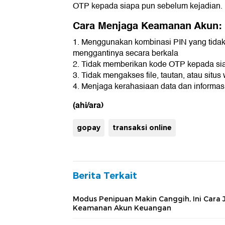
OTP kepada siapa pun sebelum kejadian.
Cara Menjaga Keamanan Akun:
1. Menggunakan kombinasi PIN yang tida
menggantinya secara berkala
2. Tidak memberikan kode OTP kepada si
3. Tidak mengakses file, tautan, atau sit
4. Menjaga kerahasiaan data dan informasi
(ahi/ara)
gopay
transaksi online
Berita Terkait
Modus Penipuan Makin Canggih, Ini Cara 
Keamanan Akun Keuangan