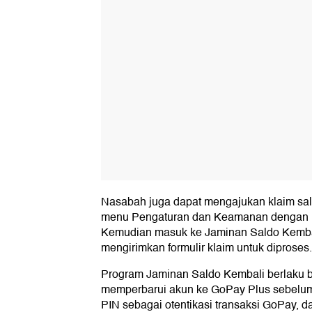
Nasabah juga dapat mengajukan klaim sald
menu Pengaturan dan Keamanan dengan 
Kemudian masuk ke Jaminan Saldo Kembal
mengirimkan formulir klaim untuk diproses.
Program Jaminan Saldo Kembali berlaku b
memperbarui akun ke GoPay Plus sebelum 
PIN sebagai otentikasi transaksi GoPay, 