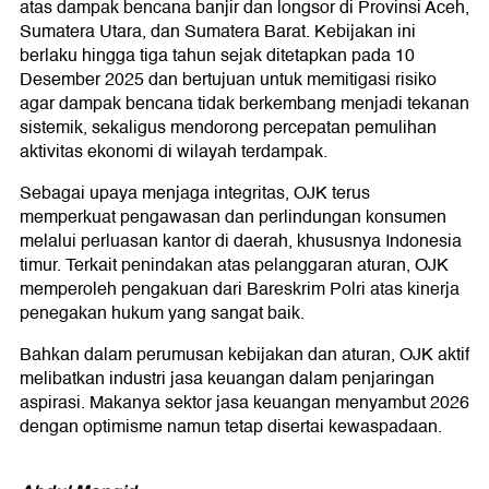
atas dampak bencana banjir dan longsor di Provinsi Aceh,
Sumatera Utara, dan Sumatera Barat. Kebijakan ini
berlaku hingga tiga tahun sejak ditetapkan pada 10
Desember 2025 dan bertujuan untuk memitigasi risiko
agar dampak bencana tidak berkembang menjadi tekanan
sistemik, sekaligus mendorong percepatan pemulihan
aktivitas ekonomi di wilayah terdampak.
Sebagai upaya menjaga integritas, OJK terus
memperkuat pengawasan dan perlindungan konsumen
melalui perluasan kantor di daerah, khususnya Indonesia
timur. Terkait penindakan atas pelanggaran aturan, OJK
memperoleh pengakuan dari Bareskrim Polri atas kinerja
penegakan hukum yang sangat baik.
Bahkan dalam perumusan kebijakan dan aturan, OJK aktif
melibatkan industri jasa keuangan dalam penjaringan
aspirasi. Makanya sektor jasa keuangan menyambut 2026
dengan optimisme namun tetap disertai kewaspadaan.