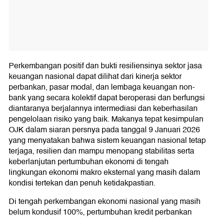
Perkembangan positif dan bukti resiliensinya sektor jasa
keuangan nasional dapat dilihat dari kinerja sektor
perbankan, pasar modal, dan lembaga keuangan non-
bank yang secara kolektif dapat beroperasi dan berfungsi
diantaranya berjalannya intermediasi dan keberhasilan
pengelolaan risiko yang baik. Makanya tepat kesimpulan
OJK dalam siaran persnya pada tanggal 9 Januari 2026
yang menyatakan bahwa sistem keuangan nasional tetap
terjaga, resilien dan mampu menopang stabilitas serta
keberlanjutan pertumbuhan ekonomi di tengah
lingkungan ekonomi makro eksternal yang masih dalam
kondisi tertekan dan penuh ketidakpastian.
Di tengah perkembangan ekonomi nasional yang masih
belum kondusif 100%, pertumbuhan kredit perbankan