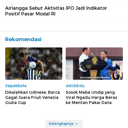
Airlangga Sebut Aktivitas IPO Jadi Indikator
Positif Pasar Modal RI
Rekomendasi
Sepakbola
detikEdu
Dikalahkan Udinese, Barca
Sosok Maba Undip yang
Gagal Juara Friuli Venezia
Viral Ngadu Harga Beras
Giulia Cup
ke Mentan Pakai Data
Selengkapnya