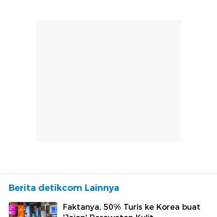
Berita detikcom Lainnya
Faktanya, 50% Turis ke Korea buat