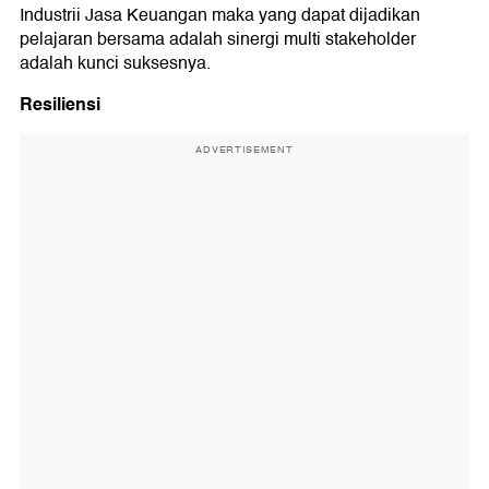
Industrii Jasa Keuangan maka yang dapat dijadikan
pelajaran bersama adalah sinergi multi stakeholder
adalah kunci suksesnya.
Resiliensi
ADVERTISEMENT