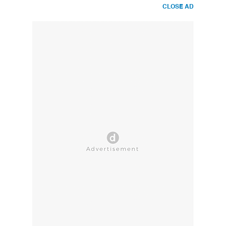
CLOSE AD