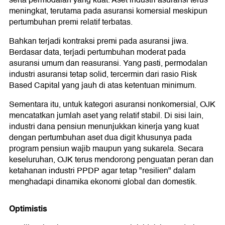
meningkat, terutama pada asuransi komersial meskipun
pertumbuhan premi relatif terbatas.
Bahkan terjadi kontraksi premi pada asuransi jiwa.
Berdasar data, terjadi pertumbuhan moderat pada
asuransi umum dan reasuransi. Yang pasti, permodalan
industri asuransi tetap solid, tercermin dari rasio Risk
Based Capital yang jauh di atas ketentuan minimum.
Sementara itu, untuk kategori asuransi nonkomersial, OJK
mencatatkan jumlah aset yang relatif stabil. Di sisi lain,
industri dana pensiun menunjukkan kinerja yang kuat
dengan pertumbuhan aset dua digit khusunya pada
program pensiun wajib maupun yang sukarela. Secara
keseluruhan, OJK terus mendorong penguatan peran dan
ketahanan industri PPDP agar tetap "resilien" dalam
menghadapi dinamika ekonomi global dan domestik.
Optimistis