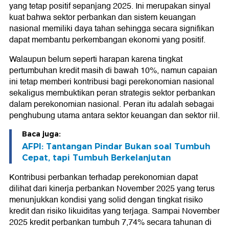
yang tetap positif sepanjang 2025. Ini merupakan sinyal
kuat bahwa sektor perbankan dan sistem keuangan
nasional memiliki daya tahan sehingga secara signifikan
dapat membantu perkembangan ekonomi yang positif.
Walaupun belum seperti harapan karena tingkat
pertumbuhan kredit masih di bawah 10%, namun capaian
ini tetap memberi kontribusi bagi perekonomian nasional
sekaligus membuktikan peran strategis sektor perbankan
dalam perekonomian nasional. Peran itu adalah sebagai
penghubung utama antara sektor keuangan dan sektor riil.
Baca juga:
AFPI: Tantangan Pindar Bukan soal Tumbuh
Cepat, tapi Tumbuh Berkelanjutan
Kontribusi perbankan terhadap perekonomian dapat
dilihat dari kinerja perbankan November 2025 yang terus
menunjukkan kondisi yang solid dengan tingkat risiko
kredit dan risiko likuiditas yang terjaga. Sampai November
2025 kredit perbankan tumbuh 7,74% secara tahunan di