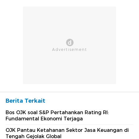
Berita Terkait
Bos OJK soal S&P Pertahankan Rating RI:
Fundamental Ekonomi Terjaga
OJK Pantau Ketahanan Sektor Jasa Keuangan di
Tengah Gejolak Global