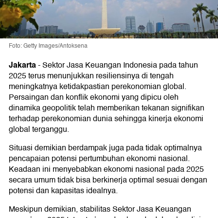
Foto: Getty Images/Antoksena
Jakarta
-
Sektor Jasa Keuangan Indonesia pada tahun
2025 terus menunjukkan resiliensinya di tengah
meningkatnya ketidakpastian perekonomian global.
Persaingan dan konflik ekonomi yang dipicu oleh
dinamika geopolitik telah memberikan tekanan signifikan
terhadap perekonomian dunia sehingga kinerja ekonomi
global terganggu.
Situasi demikian berdampak juga pada tidak optimalnya
pencapaian potensi pertumbuhan ekonomi nasional.
Keadaan ini menyebabkan ekonomi nasional pada 2025
secara umum tidak bisa berkinerja optimal sesuai dengan
potensi dan kapasitas idealnya.
Meskipun demikian, stabilitas Sektor Jasa Keuangan