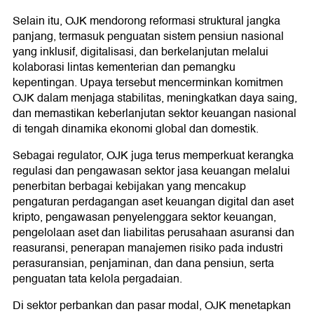
Selain itu, OJK mendorong reformasi struktural jangka
panjang, termasuk penguatan sistem pensiun nasional
yang inklusif, digitalisasi, dan berkelanjutan melalui
kolaborasi lintas kementerian dan pemangku
kepentingan. Upaya tersebut mencerminkan komitmen
OJK dalam menjaga stabilitas, meningkatkan daya saing,
dan memastikan keberlanjutan sektor keuangan nasional
di tengah dinamika ekonomi global dan domestik.
Sebagai regulator, OJK juga terus memperkuat kerangka
regulasi dan pengawasan sektor jasa keuangan melalui
penerbitan berbagai kebijakan yang mencakup
pengaturan perdagangan aset keuangan digital dan aset
kripto, pengawasan penyelenggara sektor keuangan,
pengelolaan aset dan liabilitas perusahaan asuransi dan
reasuransi, penerapan manajemen risiko pada industri
perasuransian, penjaminan, dan dana pensiun, serta
penguatan tata kelola pergadaian.
Di sektor perbankan dan pasar modal, OJK menetapkan