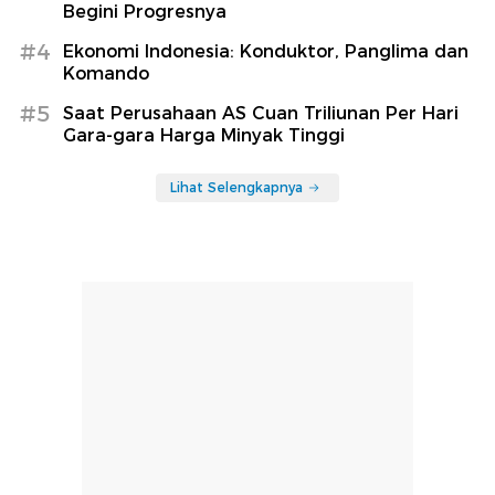
Begini Progresnya
#4
Ekonomi Indonesia: Konduktor, Panglima dan
Komando
#5
Saat Perusahaan AS Cuan Triliunan Per Hari
Gara-gara Harga Minyak Tinggi
Lihat Selengkapnya