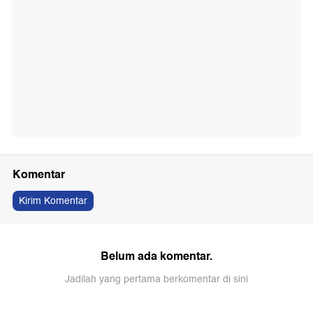
Komentar
Kirim Komentar
Belum ada komentar.
Jadilah yang pertama berkomentar di sini