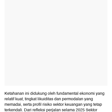
Ketahanan ini didukung oleh fundamental ekonomi yang
relatif kuat, tingkat likuiditas dan permodalan yang
memadai, serta profil risiko sektor keuangan yang tetap
terkendali. Dari refleksi perjalan selama 2025 Sektor