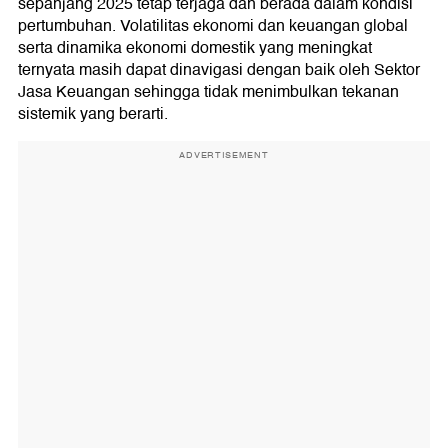
sepanjang 2025 tetap terjaga dan berada dalam kondisi
pertumbuhan. Volatilitas ekonomi dan keuangan global
serta dinamika ekonomi domestik yang meningkat
ternyata masih dapat dinavigasi dengan baik oleh Sektor
Jasa Keuangan sehingga tidak menimbulkan tekanan
sistemik yang berarti.
ADVERTISEMENT