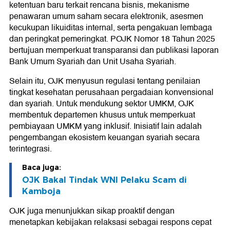
ketentuan baru terkait rencana bisnis, mekanisme
penawaran umum saham secara elektronik, asesmen
kecukupan likuiditas internal, serta pengakuan lembaga
dan peringkat pemeringkat. POJK Nomor 18 Tahun 2025
bertujuan memperkuat transparansi dan publikasi laporan
Bank Umum Syariah dan Unit Usaha Syariah.
Selain itu, OJK menyusun regulasi tentang penilaian
tingkat kesehatan perusahaan pergadaian konvensional
dan syariah. Untuk mendukung sektor UMKM, OJK
membentuk departemen khusus untuk memperkuat
pembiayaan UMKM yang inklusif. Inisiatif lain adalah
pengembangan ekosistem keuangan syariah secara
terintegrasi.
Baca juga:
OJK Bakal Tindak WNI Pelaku Scam di
Kamboja
OJK juga menunjukkan sikap proaktif dengan
menetapkan kebijakan relaksasi sebagai respons cepat