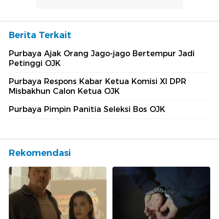
Berita Terkait
Purbaya Ajak Orang Jago-jago Bertempur Jadi
Petinggi OJK
Purbaya Respons Kabar Ketua Komisi XI DPR
Misbakhun Calon Ketua OJK
Purbaya Pimpin Panitia Seleksi Bos OJK
Rekomendasi