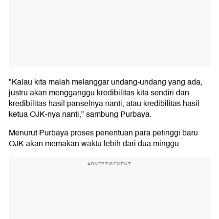
"Kalau kita malah melanggar undang-undang yang ada,
justru akan mengganggu kredibilitas kita sendiri dan
kredibilitas hasil panselnya nanti, atau kredibilitas hasil
ketua OJK-nya nanti," sambung Purbaya.
Menurut Purbaya proses penentuan para petinggi baru
OJK akan memakan waktu lebih dari dua minggu
ADVERTISEMENT