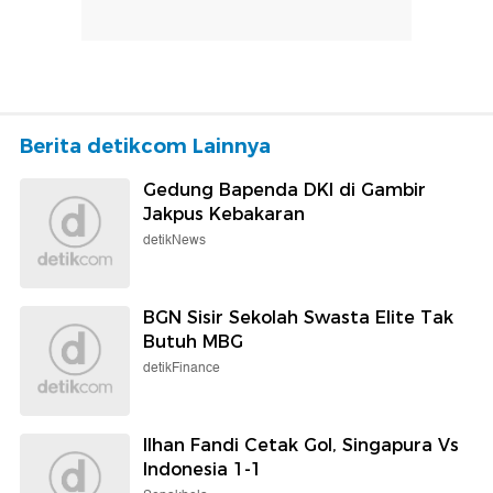
Berita detikcom Lainnya
Gedung Bapenda DKI di Gambir
Jakpus Kebakaran
detikNews
BGN Sisir Sekolah Swasta Elite Tak
Butuh MBG
detikFinance
Ilhan Fandi Cetak Gol, Singapura Vs
Indonesia 1-1