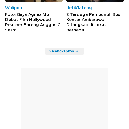
Wolipop
detikJateng
Foto: Gaya Agnez Mo
2 Terduga Pembunuh Bos
Debut Film Hollywood
Konter Ambarawa
Reacher Bareng Anggun C.
Ditangkap di Lokasi
Sasmi
Berbeda
Selengkapnya