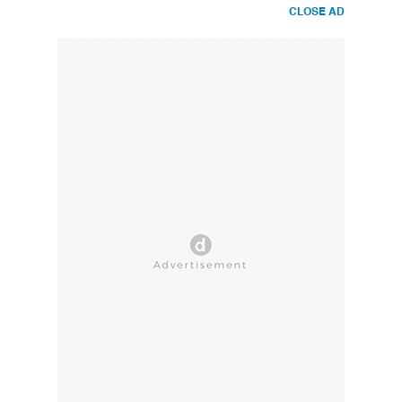
CLOSE AD