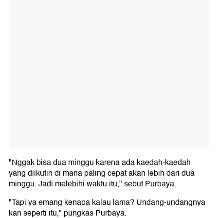
"Nggak bisa dua minggu karena ada kaedah-kaedah
yang diikutin di mana paling cepat akan lebih dari dua
minggu. Jadi melebihi waktu itu," sebut Purbaya.
"Tapi ya emang kenapa kalau lama? Undang-undangnya
kan seperti itu," pungkas Purbaya.