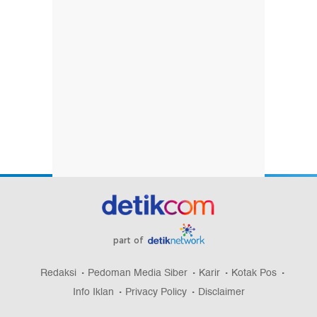
part of
Redaksi
Pedoman Media Siber
Karir
Kotak Pos
Info Iklan
Privacy Policy
Disclaimer