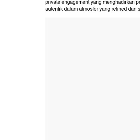
private engagement yang menghadirkan p
autentik dalam atmosfer yang refined dan s