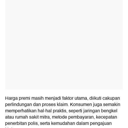
Harga premi masih menjadi faktor utama, diikuti cakupan
perlindungan dan proses klaim. Konsumen juga semakin
memperhatikan hal-hal praktis, seperti jaringan bengkel
atau rumah sakit mitra, metode pembayaran, kecepatan
penerbitan polis, serta kemudahan dalam pengajuan