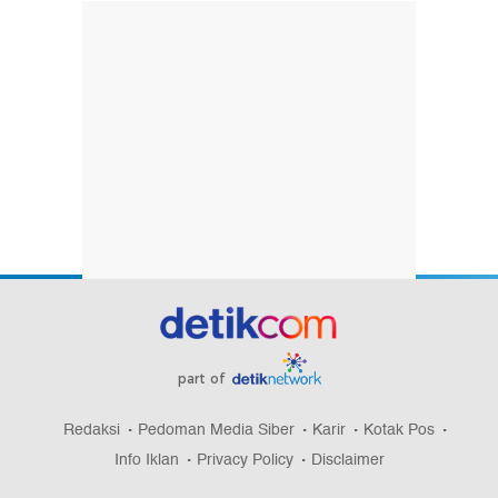
part of
Redaksi
Pedoman Media Siber
Karir
Kotak Pos
Info Iklan
Privacy Policy
Disclaimer