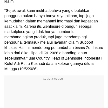
klaim.
"Sejak awal, kami melihat bahwa yang dibutuhkan
pengguna bukan hanya banyaknya pilihan, tapi juga
kemudahan dalam memahami informasi dan kepastian
saat klaim. Karena itu, ZenInsure dibangun sebagai
marketplace yang tidak hanya membantu
membandingkan produk, tapi juga mendampingi
pengguna, termasuk melalui layanan Claim Support
khusus. Hal ini mendorong pertumbuhan bisnis ZenInsure
lebih dari 3 kali lipat di Q1 2026 dibanding tahun
sebelumnya," ujar Country Head of ZenInsure Indonesia I
Ketut Adi Putra Kusnadi dalam keterangannya ditulis
Minggu (10/5/2026).
ADVERTISEMENT