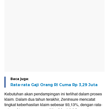
Baca juga:
Rata-rata Gaji Orang RI Cuma Rp 3,29 Juta
Kebutuhan akan pendampingan ini terlihat dalam proses
klaim. Dalam dua tahun terakhir, ZenInsure mencatat
tingkat keberhasilan klaim sebesar 93,13%, dengan rata-