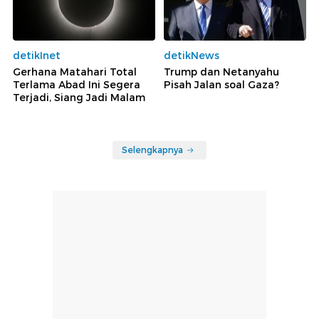
detikInet
detikNews
Gerhana Matahari Total
Trump dan Netanyahu
Terlama Abad Ini Segera
Pisah Jalan soal Gaza?
Terjadi, Siang Jadi Malam
Selengkapnya