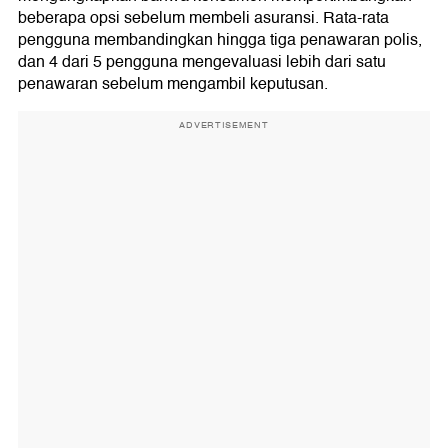
beberapa opsi sebelum membeli asuransi. Rata-rata
pengguna membandingkan hingga tiga penawaran polis,
dan 4 dari 5 pengguna mengevaluasi lebih dari satu
penawaran sebelum mengambil keputusan.
ADVERTISEMENT