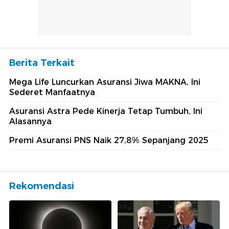
Berita Terkait
Mega Life Luncurkan Asuransi Jiwa MAKNA, Ini
Sederet Manfaatnya
Asuransi Astra Pede Kinerja Tetap Tumbuh, Ini
Alasannya
Premi Asuransi PNS Naik 27,8% Sepanjang 2025
Rekomendasi