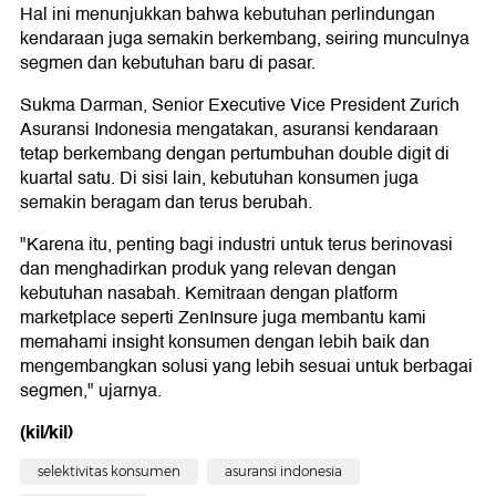
Hal ini menunjukkan bahwa kebutuhan perlindungan
kendaraan juga semakin berkembang, seiring munculnya
segmen dan kebutuhan baru di pasar.
Sukma Darman, Senior Executive Vice President Zurich
Asuransi Indonesia mengatakan, asuransi kendaraan
tetap berkembang dengan pertumbuhan double digit di
kuartal satu. Di sisi lain, kebutuhan konsumen juga
semakin beragam dan terus berubah.
"Karena itu, penting bagi industri untuk terus berinovasi
dan menghadirkan produk yang relevan dengan
kebutuhan nasabah. Kemitraan dengan platform
marketplace seperti ZenInsure juga membantu kami
memahami insight konsumen dengan lebih baik dan
mengembangkan solusi yang lebih sesuai untuk berbagai
segmen," ujarnya.
(kil/kil)
selektivitas konsumen
asuransi indonesia