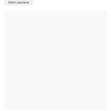
klaim asuransi