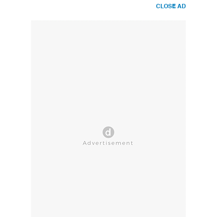
CLOSE AD