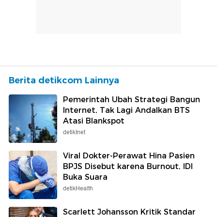
Berita detikcom Lainnya
Pemerintah Ubah Strategi Bangun
Internet, Tak Lagi Andalkan BTS
Atasi Blankspot
detikInet
Viral Dokter-Perawat Hina Pasien
BPJS Disebut karena Burnout, IDI
Buka Suara
detikHealth
Scarlett Johansson Kritik Standar