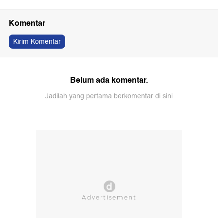
Komentar
Kirim Komentar
Belum ada komentar.
Jadilah yang pertama berkomentar di sini