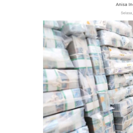
Anisa In
Selasa,