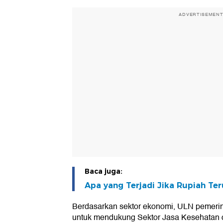
ADVERTISEMEN
Baca juga:
Apa yang Terjadi Jika Rupiah Te
Berdasarkan sektor ekonomi, ULN pemerint
untuk mendukung Sektor Jasa Kesehatan 