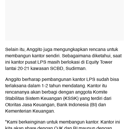
Selain itu, Anggito juga mengungkapkan rencana untuk
membangun kantor sendiri. Sebagaimana diketahui, saat
ini kantor pusat LPS masih berlokasi di Equity Tower
lantai 20-21 kawasan SCBD, Sudirman.
Anggito berharap pembangunan kantor LPS sudah bisa
terlaksana dalam 1-2 tahun mendatang. Kantor itu
rencananya akan berbagi dengan anggota Komite
Stabilitas Sistem Keuangan (KSSK) yang terdiri dari
Otoritas Jasa Keuangan, Bank Indonesia (BI) dan
Kementerian Keuangan.
"Kami berkeinginan untuk membangun kantor. Kantor ini
kita akan share dengan OJK dan BI maupun dengan