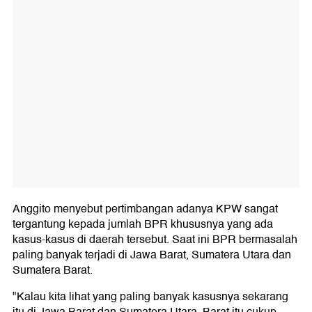
Anggito menyebut pertimbangan adanya KPW sangat
tergantung kepada jumlah BPR khususnya yang ada
kasus-kasus di daerah tersebut. Saat ini BPR bermasalah
paling banyak terjadi di Jawa Barat, Sumatera Utara dan
Sumatera Barat.
"Kalau kita lihat yang paling banyak kasusnya sekarang