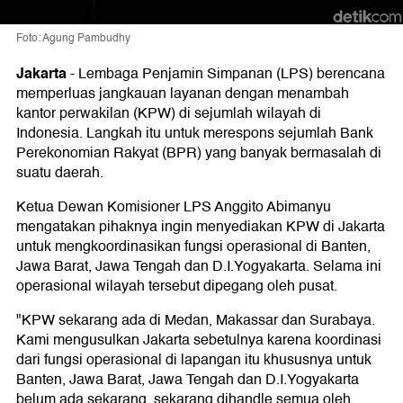
Foto: Agung Pambudhy
Jakarta
-
Lembaga Penjamin Simpanan (LPS) berencana
memperluas jangkauan layanan dengan menambah
kantor perwakilan (KPW) di sejumlah wilayah di
Indonesia. Langkah itu untuk merespons sejumlah Bank
Perekonomian Rakyat (BPR) yang banyak bermasalah di
suatu daerah.
Ketua Dewan Komisioner LPS Anggito Abimanyu
mengatakan pihaknya ingin menyediakan KPW di Jakarta
untuk mengkoordinasikan fungsi operasional di Banten,
Jawa Barat, Jawa Tengah dan D.I.Yogyakarta. Selama ini
operasional wilayah tersebut dipegang oleh pusat.
"KPW sekarang ada di Medan, Makassar dan Surabaya.
Kami mengusulkan Jakarta sebetulnya karena koordinasi
dari fungsi operasional di lapangan itu khususnya untuk
Banten, Jawa Barat, Jawa Tengah dan D.I.Yogyakarta
belum ada sekarang, sekarang dihandle semua oleh