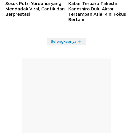
Sosok Putri Yordania yang
Kabar Terbaru Takeshi
Mendadak Viral, Cantik dan
Kaneshiro Dulu Aktor
Berprestasi
Tertampan Asia, Kini Fokus
Bertani
Selengkapnya