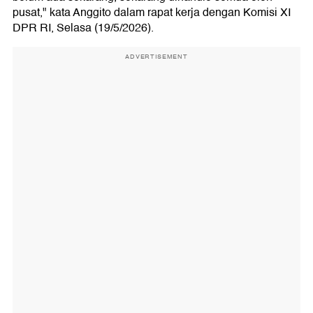
pusat," kata Anggito dalam rapat kerja dengan Komisi XI
DPR RI, Selasa (19/5/2026).
ADVERTISEMENT