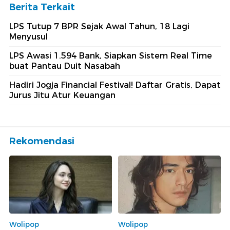
Berita Terkait
LPS Tutup 7 BPR Sejak Awal Tahun, 18 Lagi
Menyusul
LPS Awasi 1.594 Bank, Siapkan Sistem Real Time
buat Pantau Duit Nasabah
Hadiri Jogja Financial Festival! Daftar Gratis, Dapat
Jurus Jitu Atur Keuangan
Rekomendasi
Wolipop
Wolipop