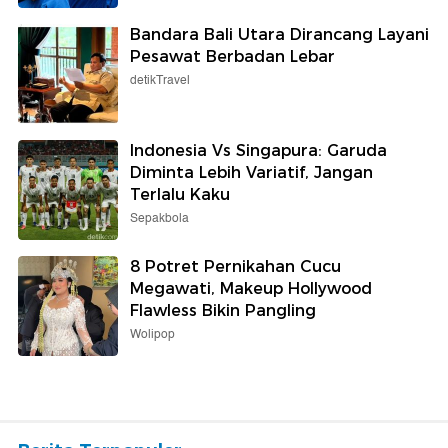
Bandara Bali Utara Dirancang Layani
Pesawat Berbadan Lebar
detikTravel
Indonesia Vs Singapura: Garuda
Diminta Lebih Variatif, Jangan
Terlalu Kaku
Sepakbola
8 Potret Pernikahan Cucu
Megawati, Makeup Hollywood
Flawless Bikin Pangling
Wolipop