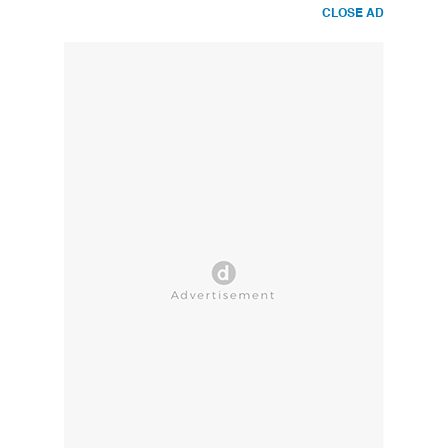
CLOSE AD