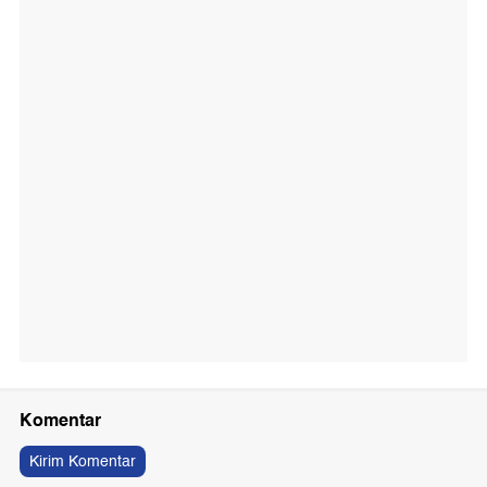
Komentar
Kirim Komentar