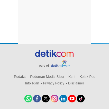
part of
Redaksi
Pedoman Media Siber
Karir
Kotak Pos
Info Iklan
Privacy Policy
Disclaimer