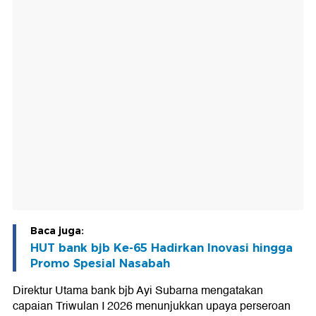
Baca juga:
HUT bank bjb Ke-65 Hadirkan Inovasi hingga
Promo Spesial Nasabah
Direktur Utama bank bjb Ayi Subarna mengatakan
capaian Triwulan I 2026 menunjukkan upaya perseroan