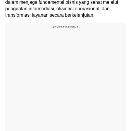
dalam menjaga fundamental bisnis yang sehat melalui
penguatan intermediasi, efisiensi operasional, dan
transformasi layanan secara berkelanjutan.
ADVERTISEMENT