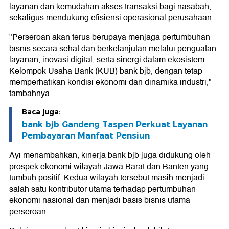
layanan dan kemudahan akses transaksi bagi nasabah,
sekaligus mendukung efisiensi operasional perusahaan.
"Perseroan akan terus berupaya menjaga pertumbuhan
bisnis secara sehat dan berkelanjutan melalui penguatan
layanan, inovasi digital, serta sinergi dalam ekosistem
Kelompok Usaha Bank (KUB) bank bjb, dengan tetap
memperhatikan kondisi ekonomi dan dinamika industri,"
tambahnya.
Baca juga:
bank bjb Gandeng Taspen Perkuat Layanan
Pembayaran Manfaat Pensiun
Ayi menambahkan, kinerja bank bjb juga didukung oleh
prospek ekonomi wilayah Jawa Barat dan Banten yang
tumbuh positif. Kedua wilayah tersebut masih menjadi
salah satu kontributor utama terhadap pertumbuhan
ekonomi nasional dan menjadi basis bisnis utama
perseroan.