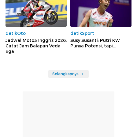
detikOto
detikSport
Jadwal Moto3 Inggris 2026,
Susy Susanti: Putri KW
Catat Jam Balapan Veda
Punya Potensi, tapi...
Ega
Selengkapnya