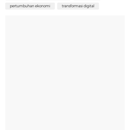
pertumbuhan ekonomi
transformasi digital