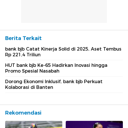
Berita Terkait
bank bjb Catat Kinerja Solid di 2025, Aset Tembus
Rp 221,4 Triliun
HUT bank bjb Ke-65 Hadirkan Inovasi hingga
Promo Spesial Nasabah
Dorong Ekonomi Inklusif, bank bjb Perkuat
Kolaborasi di Banten
Rekomendasi