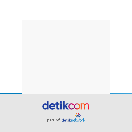
part of