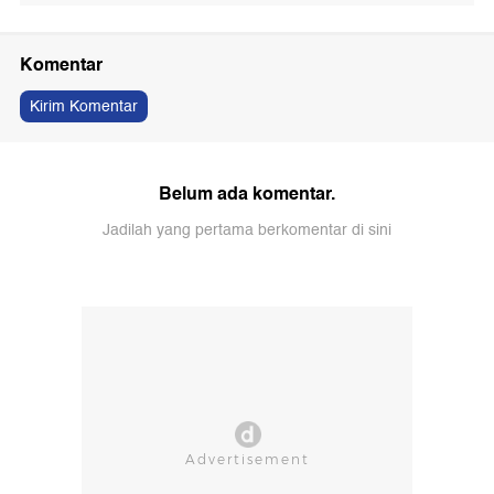
Komentar
Kirim Komentar
Belum ada komentar.
Jadilah yang pertama berkomentar di sini