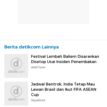
Berita detikcom Lainnya
Festival Lembah Baliem Disarankan
Disetop Usai Insiden Penembakan
detikTravel
Jadwal Bentrok, India Tetap Mau
Lawan Brasil dan Ikut FIFA ASEAN
Cup
Sepakbola