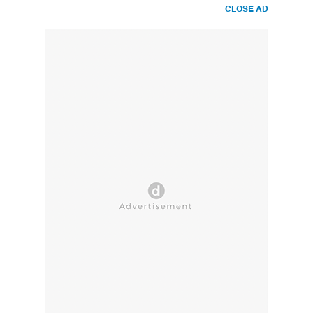
CLOSE AD