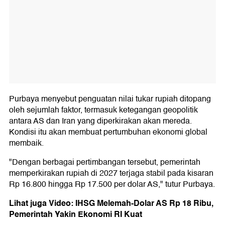
Purbaya menyebut penguatan nilai tukar rupiah ditopang
oleh sejumlah faktor, termasuk ketegangan geopolitik
antara AS dan Iran yang diperkirakan akan mereda.
Kondisi itu akan membuat pertumbuhan ekonomi global
membaik.
"Dengan berbagai pertimbangan tersebut, pemerintah
memperkirakan rupiah di 2027 terjaga stabil pada kisaran
Rp 16.800 hingga Rp 17.500 per dolar AS," tutur Purbaya.
Lihat juga Video: IHSG Melemah-Dolar AS Rp 18 Ribu,
Pemerintah Yakin Ekonomi RI Kuat