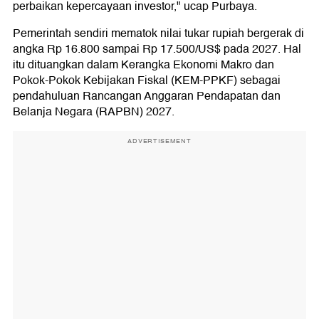
perbaikan kepercayaan investor," ucap Purbaya.
Pemerintah sendiri mematok nilai tukar rupiah bergerak di
angka Rp 16.800 sampai Rp 17.500/US$ pada 2027. Hal
itu dituangkan dalam Kerangka Ekonomi Makro dan
Pokok-Pokok Kebijakan Fiskal (KEM-PPKF) sebagai
pendahuluan Rancangan Anggaran Pendapatan dan
Belanja Negara (RAPBN) 2027.
ADVERTISEMENT