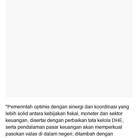
"Pemerintah optimis dengan sinergi dan koordinasi yang
lebih solid antara kebijakan fiskal, moneter dan sektor
keuangan, disertai dengan perbaikan tata kelola DHE,
serta pendalaman pasar keuangan akan memperkuat
pasokan valas di dalam negeri, ditambah dengan