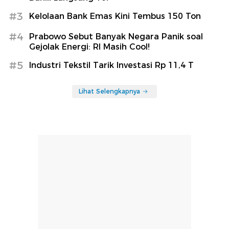
#3
Kelolaan Bank Emas Kini Tembus 150 Ton
#4
Prabowo Sebut Banyak Negara Panik soal
Gejolak Energi: RI Masih Cool!
#5
Industri Tekstil Tarik Investasi Rp 11,4 T
Lihat Selengkapnya