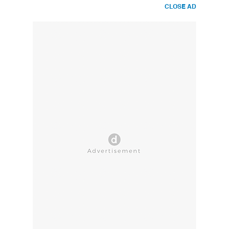
CLOSE AD