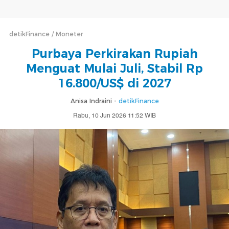
detikFinance
Moneter
Purbaya Perkirakan Rupiah
Menguat Mulai Juli, Stabil Rp
16.800/US$ di 2027
Anisa Indraini -
detikFinance
Rabu, 10 Jun 2026 11:52 WIB