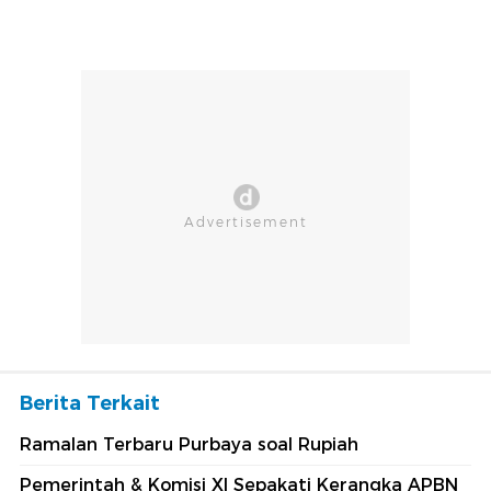
Berita Terkait
Ramalan Terbaru Purbaya soal Rupiah
Pemerintah & Komisi XI Sepakati Kerangka APBN