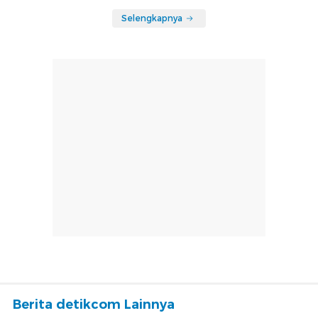
Selengkapnya
Berita detikcom Lainnya