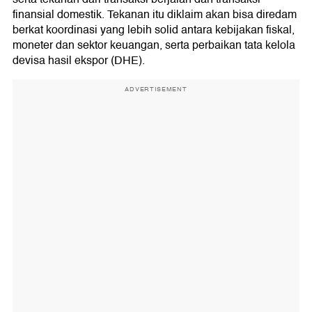
finansial domestik. Tekanan itu diklaim akan bisa diredam
berkat koordinasi yang lebih solid antara kebijakan fiskal,
moneter dan sektor keuangan, serta perbaikan tata kelola
devisa hasil ekspor (DHE).
ADVERTISEMENT