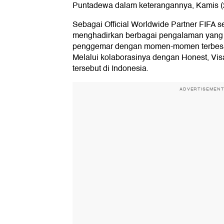
Puntadewa dalam keterangannya, Kamis (
Sebagai Official Worldwide Partner FIFA se
menghadirkan berbagai pengalaman yan
penggemar dengan momen-momen terbesar
Melalui kolaborasinya dengan Honest, V
tersebut di Indonesia.
ADVERTISEMEN