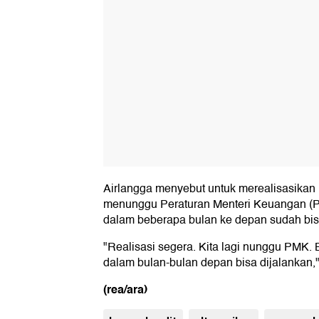
Airlangga menyebut untuk merealisasikan 
menunggu Peraturan Menteri Keuangan (
dalam beberapa bulan ke depan sudah bis
"Realisasi segera. Kita lagi nunggu PMK. B
dalam bulan-bulan depan bisa dijalankan,"
(rea/ara)