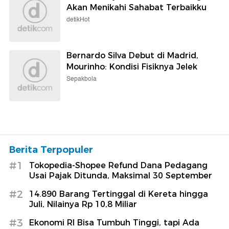
Akan Menikahi Sahabat Terbaikku
detikHot
Bernardo Silva Debut di Madrid,
Mourinho: Kondisi Fisiknya Jelek
Sepakbola
Berita Terpopuler
#1
Tokopedia-Shopee Refund Dana Pedagang
Usai Pajak Ditunda, Maksimal 30 September
#2
14.890 Barang Tertinggal di Kereta hingga
Juli, Nilainya Rp 10,8 Miliar
#3
Ekonomi RI Bisa Tumbuh Tinggi, tapi Ada