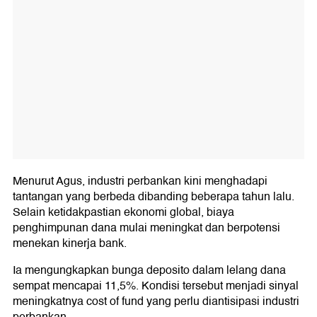
Menurut Agus, industri perbankan kini menghadapi
tantangan yang berbeda dibanding beberapa tahun lalu.
Selain ketidakpastian ekonomi global, biaya
penghimpunan dana mulai meningkat dan berpotensi
menekan kinerja bank.
Ia mengungkapkan bunga deposito dalam lelang dana
sempat mencapai 11,5%. Kondisi tersebut menjadi sinyal
meningkatnya cost of fund yang perlu diantisipasi industri