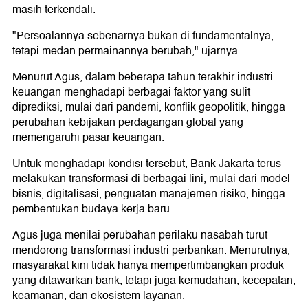
masih terkendali.
"Persoalannya sebenarnya bukan di fundamentalnya,
tetapi medan permainannya berubah," ujarnya.
Menurut Agus, dalam beberapa tahun terakhir industri
keuangan menghadapi berbagai faktor yang sulit
diprediksi, mulai dari pandemi, konflik geopolitik, hingga
perubahan kebijakan perdagangan global yang
memengaruhi pasar keuangan.
Untuk menghadapi kondisi tersebut, Bank Jakarta terus
melakukan transformasi di berbagai lini, mulai dari model
bisnis, digitalisasi, penguatan manajemen risiko, hingga
pembentukan budaya kerja baru.
Agus juga menilai perubahan perilaku nasabah turut
mendorong transformasi industri perbankan. Menurutnya,
masyarakat kini tidak hanya mempertimbangkan produk
yang ditawarkan bank, tetapi juga kemudahan, kecepatan,
keamanan, dan ekosistem layanan.