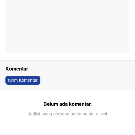
Komentar
Kirim Komentar
Belum ada komentar.
Jadilah yang pertama berkomentar di sini