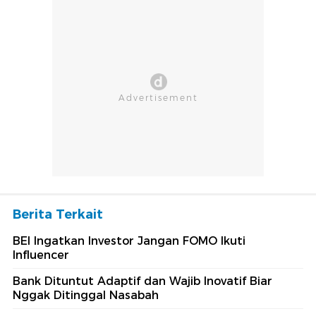
Berita Terkait
BEI Ingatkan Investor Jangan FOMO Ikuti
Influencer
Bank Dituntut Adaptif dan Wajib Inovatif Biar
Nggak Ditinggal Nasabah