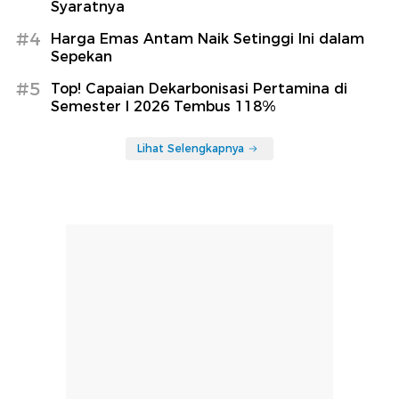
Syaratnya
#4
Harga Emas Antam Naik Setinggi Ini dalam
Sepekan
#5
Top! Capaian Dekarbonisasi Pertamina di
Semester I 2026 Tembus 118%
Lihat Selengkapnya