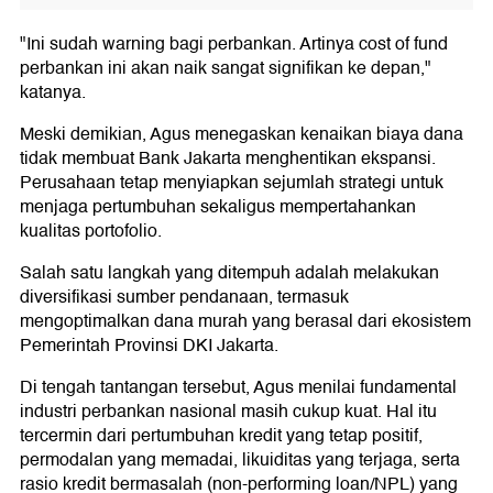
"Ini sudah warning bagi perbankan. Artinya cost of fund
perbankan ini akan naik sangat signifikan ke depan,"
katanya.
Meski demikian, Agus menegaskan kenaikan biaya dana
tidak membuat Bank Jakarta menghentikan ekspansi.
Perusahaan tetap menyiapkan sejumlah strategi untuk
menjaga pertumbuhan sekaligus mempertahankan
kualitas portofolio.
Salah satu langkah yang ditempuh adalah melakukan
diversifikasi sumber pendanaan, termasuk
mengoptimalkan dana murah yang berasal dari ekosistem
Pemerintah Provinsi DKI Jakarta.
Di tengah tantangan tersebut, Agus menilai fundamental
industri perbankan nasional masih cukup kuat. Hal itu
tercermin dari pertumbuhan kredit yang tetap positif,
permodalan yang memadai, likuiditas yang terjaga, serta
rasio kredit bermasalah (non-performing loan/NPL) yang