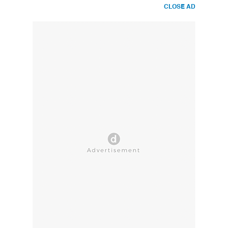
CLOSE AD