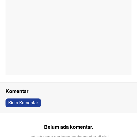
Komentar
Kirim Komentar
Belum ada komentar.