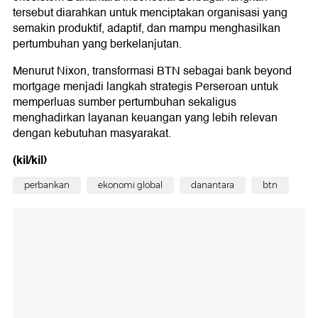
tersebut diarahkan untuk menciptakan organisasi yang
semakin produktif, adaptif, dan mampu menghasilkan
pertumbuhan yang berkelanjutan.
Menurut Nixon, transformasi BTN sebagai bank beyond
mortgage menjadi langkah strategis Perseroan untuk
memperluas sumber pertumbuhan sekaligus
menghadirkan layanan keuangan yang lebih relevan
dengan kebutuhan masyarakat.
(kil/kil)
perbankan
ekonomi global
danantara
btn