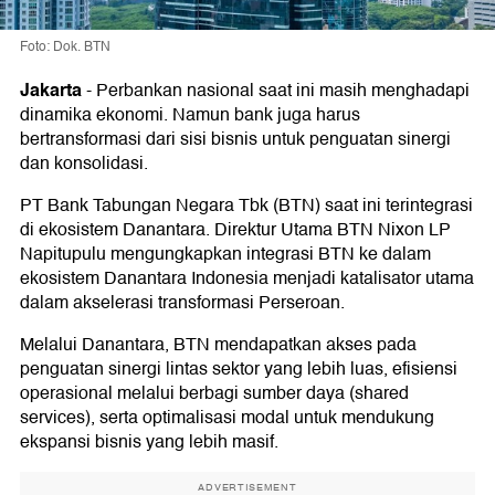
Foto: Dok. BTN
Jakarta
-
Perbankan nasional saat ini masih menghadapi
dinamika ekonomi. Namun bank juga harus
bertransformasi dari sisi bisnis untuk penguatan sinergi
dan konsolidasi.
PT Bank Tabungan Negara Tbk (BTN) saat ini terintegrasi
di ekosistem Danantara. Direktur Utama BTN Nixon LP
Napitupulu mengungkapkan integrasi BTN ke dalam
ekosistem Danantara Indonesia menjadi katalisator utama
dalam akselerasi transformasi Perseroan.
Melalui Danantara, BTN mendapatkan akses pada
penguatan sinergi lintas sektor yang lebih luas, efisiensi
operasional melalui berbagi sumber daya (shared
services), serta optimalisasi modal untuk mendukung
ekspansi bisnis yang lebih masif.
ADVERTISEMENT