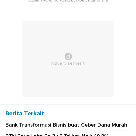
Jadilah yang pertama berkomentar di sini
Berita Terkait
Bank Transformasi Bisnis buat Geber Dana Murah