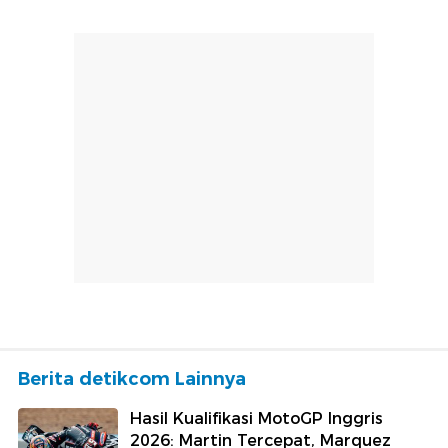
Berita detikcom Lainnya
Hasil Kualifikasi MotoGP Inggris
2026: Martin Tercepat, Marquez