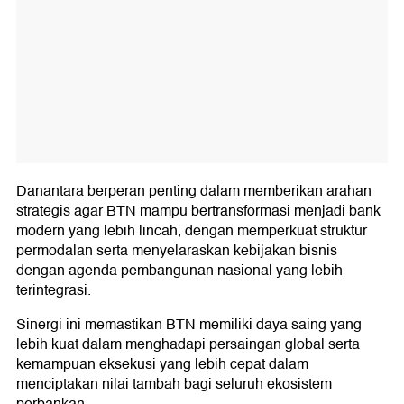
Danantara berperan penting dalam memberikan arahan
strategis agar BTN mampu bertransformasi menjadi bank
modern yang lebih lincah, dengan memperkuat struktur
permodalan serta menyelaraskan kebijakan bisnis
dengan agenda pembangunan nasional yang lebih
terintegrasi.
Sinergi ini memastikan BTN memiliki daya saing yang
lebih kuat dalam menghadapi persaingan global serta
kemampuan eksekusi yang lebih cepat dalam
menciptakan nilai tambah bagi seluruh ekosistem