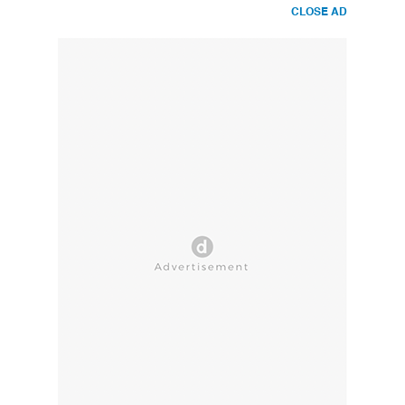
CLOSE AD