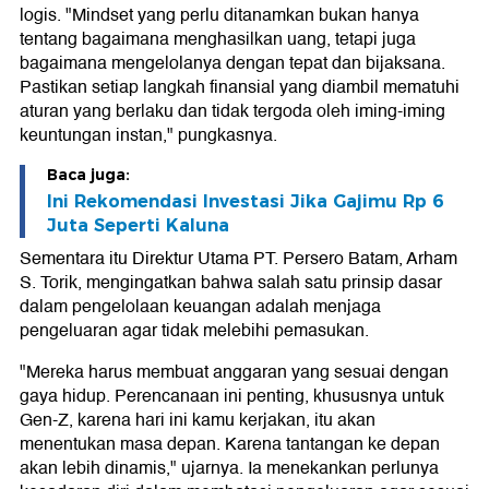
logis. "Mindset yang perlu ditanamkan bukan hanya
tentang bagaimana menghasilkan uang, tetapi juga
bagaimana mengelolanya dengan tepat dan bijaksana.
Pastikan setiap langkah finansial yang diambil mematuhi
aturan yang berlaku dan tidak tergoda oleh iming-iming
keuntungan instan," pungkasnya.
Baca juga:
Ini Rekomendasi Investasi Jika Gajimu Rp 6
Juta Seperti Kaluna
Sementara itu Direktur Utama PT. Persero Batam, Arham
S. Torik, mengingatkan bahwa salah satu prinsip dasar
dalam pengelolaan keuangan adalah menjaga
pengeluaran agar tidak melebihi pemasukan.
"Mereka harus membuat anggaran yang sesuai dengan
gaya hidup. Perencanaan ini penting, khususnya untuk
Gen-Z, karena hari ini kamu kerjakan, itu akan
menentukan masa depan. Karena tantangan ke depan
akan lebih dinamis," ujarnya. Ia menekankan perlunya