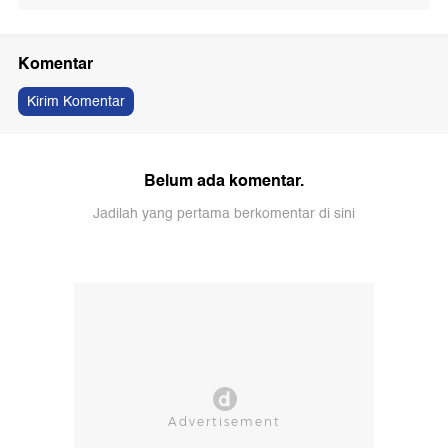
Komentar
Kirim Komentar
Belum ada komentar.
Jadilah yang pertama berkomentar di sini