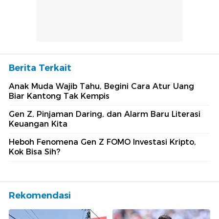
Berita Terkait
Anak Muda Wajib Tahu, Begini Cara Atur Uang
Biar Kantong Tak Kempis
Gen Z, Pinjaman Daring, dan Alarm Baru Literasi
Keuangan Kita
Heboh Fenomena Gen Z FOMO Investasi Kripto,
Kok Bisa Sih?
Rekomendasi