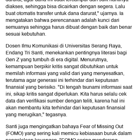
diakses, sehingga bisa dicairkan dengan segera. Lalu
buat otomatis transfer untuk dana darurat," ujarnya. Ia
mengatakan bahwa perencanaan adalah kunci dari
semuanya sehingga harus dibuat dengan baik dan benar
sesuai kebutuhan.
Dosen Ilmu Komunikasi di Universitas Serang Raya,
Endang Tri Santi, menekankan pentingnya literasi bagi
Gen Z yang tumbuh di era digital. Menurutnya,
kemampuan berpikir kritis sangat dibutuhkan untuk
memilah informasi yang valid dari yang menyesatkan,
terutama agar generasi ini terhindar dari keputusan
finansial yang berisiko. "Di tengah tsunami informasi saat
ini, sikap kritis sangat diperlukan. Kita harus selalu cek
data dan verifikasi sumber dengan teliti, karena hal ini
akan membantu kita terhindar dari keputusan finansial
yang merugikan," tegasnya.
Santi juga mengingatkan bahaya Fear of Missing Out
(FOMO) yang sering kali memicu kebiasaan buruk dalam