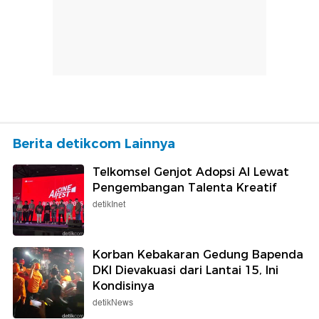
Berita detikcom Lainnya
Telkomsel Genjot Adopsi AI Lewat
Pengembangan Talenta Kreatif
detikInet
Korban Kebakaran Gedung Bapenda
DKI Dievakuasi dari Lantai 15, Ini
Kondisinya
detikNews