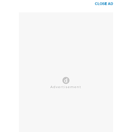
CLOSE AD