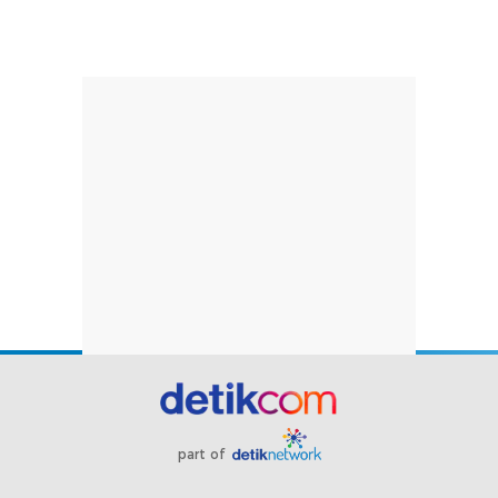
part of