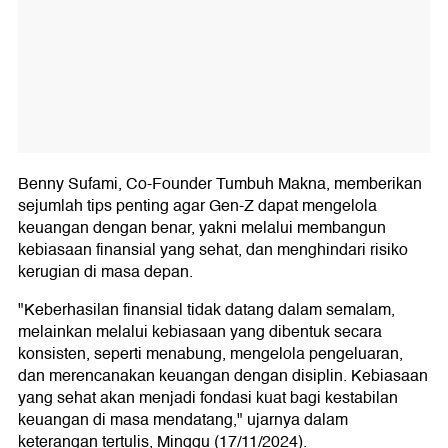
Benny Sufami, Co-Founder Tumbuh Makna, memberikan
sejumlah tips penting agar Gen-Z dapat mengelola
keuangan dengan benar, yakni melalui membangun
kebiasaan finansial yang sehat, dan menghindari risiko
kerugian di masa depan.
"Keberhasilan finansial tidak datang dalam semalam,
melainkan melalui kebiasaan yang dibentuk secara
konsisten, seperti menabung, mengelola pengeluaran,
dan merencanakan keuangan dengan disiplin. Kebiasaan
yang sehat akan menjadi fondasi kuat bagi kestabilan
keuangan di masa mendatang," ujarnya dalam
keterangan tertulis, Minggu (17/11/2024).