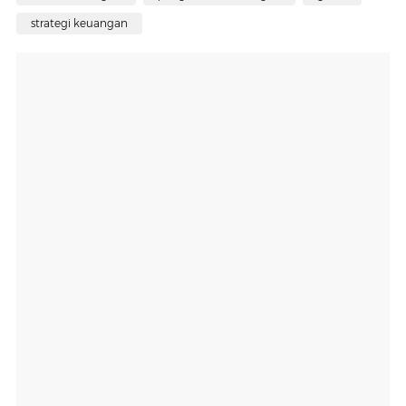
strategi keuangan