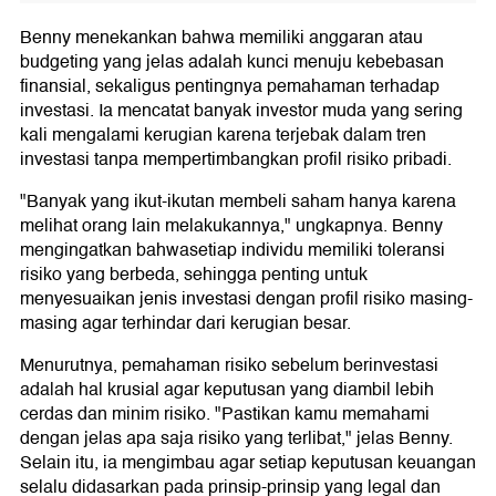
Benny menekankan bahwa memiliki anggaran atau
budgeting yang jelas adalah kunci menuju kebebasan
finansial, sekaligus pentingnya pemahaman terhadap
investasi. Ia mencatat banyak investor muda yang sering
kali mengalami kerugian karena terjebak dalam tren
investasi tanpa mempertimbangkan profil risiko pribadi.
"Banyak yang ikut-ikutan membeli saham hanya karena
melihat orang lain melakukannya," ungkapnya. Benny
mengingatkan bahwasetiap individu memiliki toleransi
risiko yang berbeda, sehingga penting untuk
menyesuaikan jenis investasi dengan profil risiko masing-
masing agar terhindar dari kerugian besar.
Menurutnya, pemahaman risiko sebelum berinvestasi
adalah hal krusial agar keputusan yang diambil lebih
cerdas dan minim risiko. "Pastikan kamu memahami
dengan jelas apa saja risiko yang terlibat," jelas Benny.
Selain itu, ia mengimbau agar setiap keputusan keuangan
selalu didasarkan pada prinsip-prinsip yang legal dan