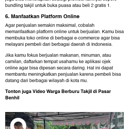
bundling takjil untuk buka puasa atau beli 2 gratis 1.
6. Manfaatkan Platform Online
Agar penjualan semakin maksimal, cobalah
memanfaatkan platform online untuk berjualan. Kamu bisa
membuka toko online di berbagai e-commerce agar bisa
melayani pembeli dari berbagai daerah di Indonesia.
Jika kamu fokus berjualan makanan, minuman, atau
camilan, daftarkan tempat usahamu ke aplikasi ojek
online agar bisa dipesan secara daring. Hal ini dapat
membantu meningkatkan penjualan karena pembeli bisa
datang dari berbagai wilayah di kota mu.
Tonton juga Video Warga Berburu Takjil di Pasar
Benhil