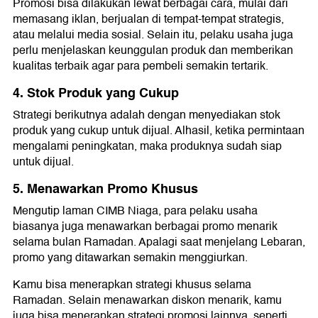
Promosi bisa dilakukan lewat berbagai cara, mulai dari
memasang iklan, berjualan di tempat-tempat strategis,
atau melalui media sosial. Selain itu, pelaku usaha juga
perlu menjelaskan keunggulan produk dan memberikan
kualitas terbaik agar para pembeli semakin tertarik.
4. Stok Produk yang Cukup
Strategi berikutnya adalah dengan menyediakan stok
produk yang cukup untuk dijual. Alhasil, ketika permintaan
mengalami peningkatan, maka produknya sudah siap
untuk dijual.
5. Menawarkan Promo Khusus
Mengutip laman CIMB Niaga, para pelaku usaha
biasanya juga menawarkan berbagai promo menarik
selama bulan Ramadan. Apalagi saat menjelang Lebaran,
promo yang ditawarkan semakin menggiurkan.
Kamu bisa menerapkan strategi khusus selama
Ramadan. Selain menawarkan diskon menarik, kamu
juga bisa menerapkan strategi promosi lainnya, seperti