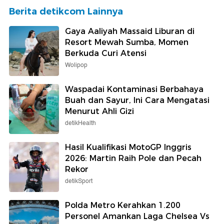
Berita detikcom Lainnya
Gaya Aaliyah Massaid Liburan di
Resort Mewah Sumba, Momen
Berkuda Curi Atensi
Wolipop
Waspadai Kontaminasi Berbahaya
Buah dan Sayur, Ini Cara Mengatasi
Menurut Ahli Gizi
detikHealth
Hasil Kualifikasi MotoGP Inggris
2026: Martin Raih Pole dan Pecah
Rekor
detikSport
Polda Metro Kerahkan 1.200
Personel Amankan Laga Chelsea Vs