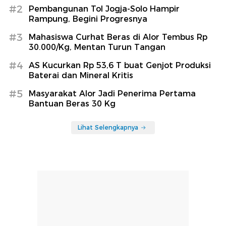
#2
Pembangunan Tol Jogja-Solo Hampir
Rampung, Begini Progresnya
#3
Mahasiswa Curhat Beras di Alor Tembus Rp
30.000/Kg, Mentan Turun Tangan
#4
AS Kucurkan Rp 53,6 T buat Genjot Produksi
Baterai dan Mineral Kritis
#5
Masyarakat Alor Jadi Penerima Pertama
Bantuan Beras 30 Kg
Lihat Selengkapnya