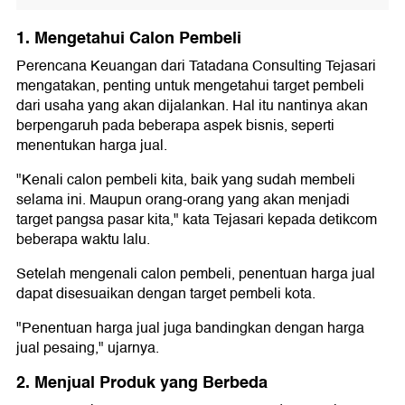
1. Mengetahui Calon Pembeli
Perencana Keuangan dari Tatadana Consulting Tejasari
mengatakan, penting untuk mengetahui target pembeli
dari usaha yang akan dijalankan. Hal itu nantinya akan
berpengaruh pada beberapa aspek bisnis, seperti
menentukan harga jual.
"Kenali calon pembeli kita, baik yang sudah membeli
selama ini. Maupun orang-orang yang akan menjadi
target pangsa pasar kita," kata Tejasari kepada detikcom
beberapa waktu lalu.
Setelah mengenali calon pembeli, penentuan harga jual
dapat disesuaikan dengan target pembeli kota.
"Penentuan harga jual juga bandingkan dengan harga
jual pesaing," ujarnya.
2. Menjual Produk yang Berbeda