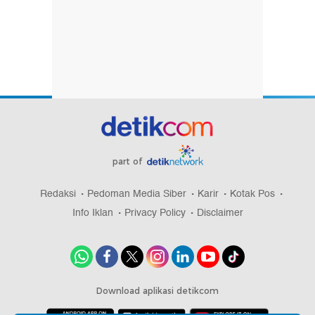
part of
Redaksi
Pedoman Media Siber
Karir
Kotak Pos
Info Iklan
Privacy Policy
Disclaimer
Download aplikasi detikcom