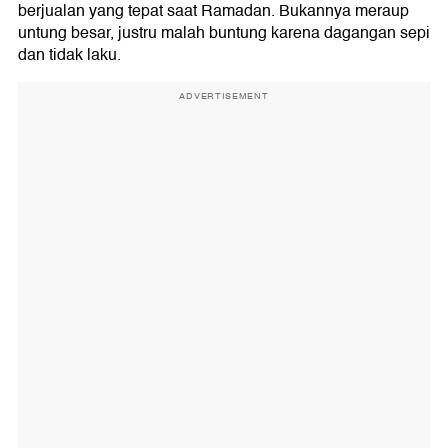
berjualan yang tepat saat Ramadan. Bukannya meraup
untung besar, justru malah buntung karena dagangan sepi
dan tidak laku.
ADVERTISEMENT