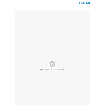
CLOSE AD