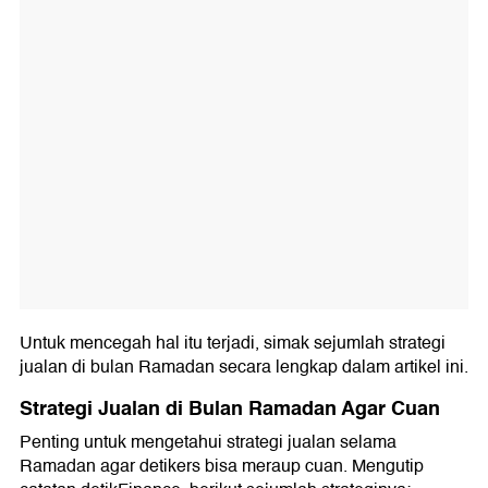
Untuk mencegah hal itu terjadi, simak sejumlah strategi
jualan di bulan Ramadan secara lengkap dalam artikel ini.
Strategi Jualan di Bulan Ramadan Agar Cuan
Penting untuk mengetahui strategi jualan selama
Ramadan agar detikers bisa meraup cuan. Mengutip