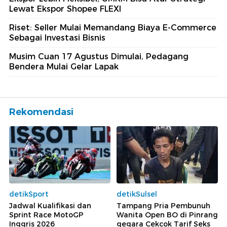
Lewat Ekspor Shopee FLEXI
Riset: Seller Mulai Memandang Biaya E-Commerce
Sebagai Investasi Bisnis
Musim Cuan 17 Agustus Dimulai, Pedagang
Bendera Mulai Gelar Lapak
Rekomendasi
detikSport
detikSulsel
Jadwal Kualifikasi dan
Tampang Pria Pembunuh
Sprint Race MotoGP
Wanita Open BO di Pinrang
Inggris 2026
gegara Cekcok Tarif Seks