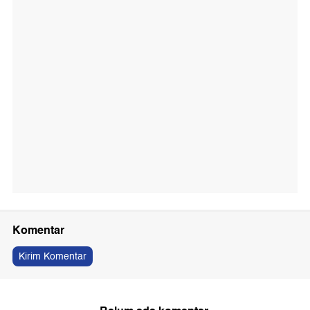
Komentar
Kirim Komentar