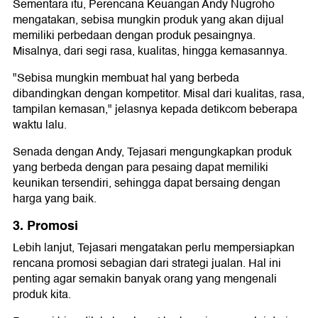
Sementara itu, Perencana Keuangan Andy Nugroho
mengatakan, sebisa mungkin produk yang akan dijual
memiliki perbedaan dengan produk pesaingnya.
Misalnya, dari segi rasa, kualitas, hingga kemasannya.
"Sebisa mungkin membuat hal yang berbeda
dibandingkan dengan kompetitor. Misal dari kualitas, rasa,
tampilan kemasan," jelasnya kepada detikcom beberapa
waktu lalu.
Senada dengan Andy, Tejasari mengungkapkan produk
yang berbeda dengan para pesaing dapat memiliki
keunikan tersendiri, sehingga dapat bersaing dengan
harga yang baik.
3. Promosi
Lebih lanjut, Tejasari mengatakan perlu mempersiapkan
rencana promosi sebagian dari strategi jualan. Hal ini
penting agar semakin banyak orang yang mengenali
produk kita.