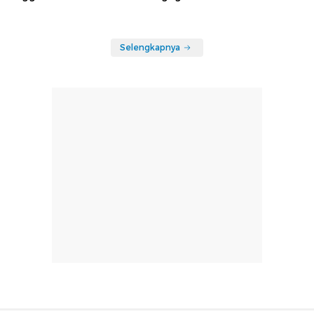
Selengkapnya