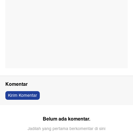
Komentar
Kirim Komentar
Belum ada komentar.
Jadilah yang pertama berkomentar di sini