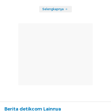
Selengkapnya
Berita detikcom Lainnya