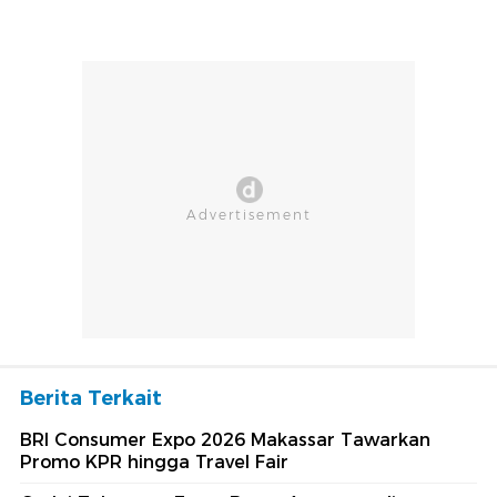
Berita Terkait
BRI Consumer Expo 2026 Makassar Tawarkan
Promo KPR hingga Travel Fair