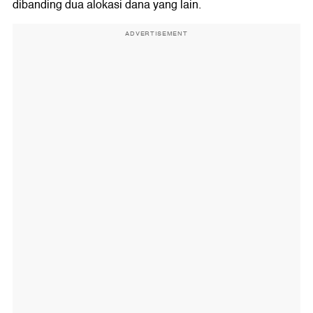
dibanding dua alokasi dana yang lain.
ADVERTISEMENT