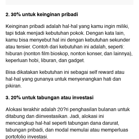
2. 30% untuk keinginan pribadi
Keinginan pribadi adalah hal-hal yang kamu ingin miliki,
tapi tidak menjadi kebutuhan pokok. Dengan kata lain,
kamu bisa menyebut hal ini dengan kebutuhan sekunder
atau tersier. Contoh dari kebutuhan ini adalah, seperti:
hiburan (nonton film bioskop, nonton konser, dan lainnya),
keperluan hobi, liburan, dan gadget.
Bisa dikatakan kebutuhan ini sebagai self reward atau
hal-hal yang gunanya untuk menyenangkan hati dan
pikiran.
3. 20% untuk tabungan atau investasi
Alokasi terakhir adalah 20?ri penghasilan bulanan untuk
ditabung dan diinvestasikan. Jadi, alokasi ini
mencangkup hal-hal seperti tabungan dana darurat,
tabungan pribadi, dan modal memulai atau memperluas
portofolio investasi.