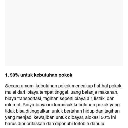
1. 50% untuk kebutuhan pokok
Secara umum, kebutuhan pokok mencakup hal-hal pokok
mulai dari: biaya tempat tinggal, uang belanja makanan,
biaya transportasi, tagihan seperti biaya air, listrik, dan
internet. Biaya-biaya ini termasuk kebutuhan pokok yang
tidak bisa ditinggalkan untuk bertahan hidup dan tagihan
yang menjadi kewajiban untuk dibayar, alokasi 50% ini
harus diprioritaskan dan dipenuhi terlebih dahulu