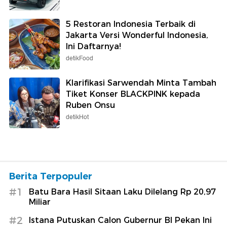
5 Restoran Indonesia Terbaik di
Jakarta Versi Wonderful Indonesia,
Ini Daftarnya!
detikFood
Klarifikasi Sarwendah Minta Tambah
Tiket Konser BLACKPINK kepada
Ruben Onsu
detikHot
Berita Terpopuler
#1
Batu Bara Hasil Sitaan Laku Dilelang Rp 20,97
Miliar
#2
Istana Putuskan Calon Gubernur BI Pekan Ini