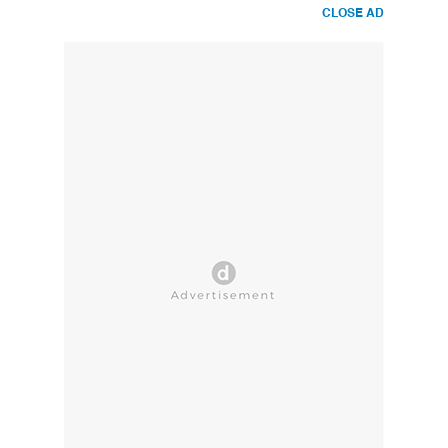
CLOSE AD