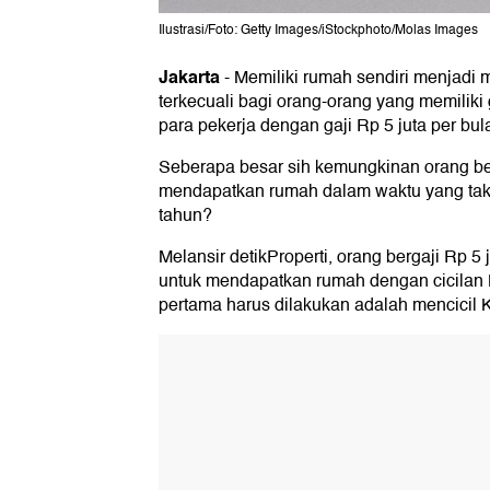
Ilustrasi/Foto: Getty Images/iStockphoto/Molas Images
Jakarta
-
Memiliki rumah sendiri menjadi 
terkecuali bagi orang-orang yang memiliki 
para pekerja dengan gaji Rp 5 juta per bul
Seberapa besar sih kemungkinan orang ber
mendapatkan rumah dalam waktu yang tak 
tahun?
Melansir detikProperti, orang bergaji Rp 5
untuk mendapatkan rumah dengan cicilan
pertama harus dilakukan adalah mencicil 