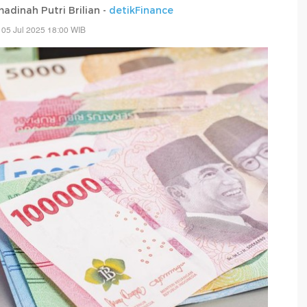
madinah Putri Brilian -
detikFinance
 05 Jul 2025 18:00 WIB