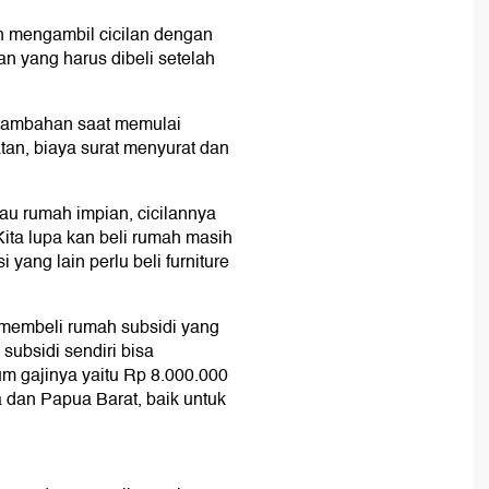
 mengambil cicilan dengan
n yang harus dibeli setelah
 tambahan saat memulai
atan, biaya surat menyurat dan
au rumah impian, cicilannya
ita lupa kan beli rumah masih
 yang lain perlu beli furniture
membeli rumah subsidi yang
subsidi sendiri bisa
m gajinya yaitu Rp 8.000.000
 dan Papua Barat, baik untuk