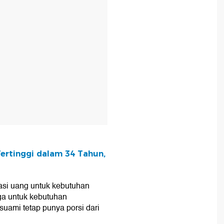
Tertinggi dalam 34 Tahun,
kasi uang untuk kebutuhan
ga untuk kebutuhan
suami tetap punya porsi dari