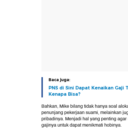
Baca juga:
PNS di Sini Dapat Kenaikan Gaji 
Kenapa Bisa?
Bahkan, Mike bilang tidak hanya soal alo
penunjang pekerjaan suami, melainkan ju
pribadinya. Menjadi hal yang penting agar 
gajinya untuk dapat menikmati hobinya.