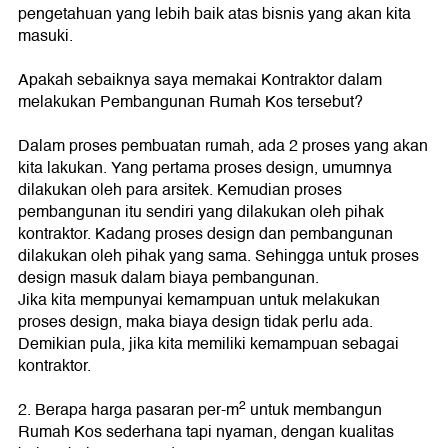
pengetahuan yang lebih baik atas bisnis yang akan kita
masuki.
Apakah sebaiknya saya memakai Kontraktor dalam
melakukan Pembangunan Rumah Kos tersebut?
Dalam proses pembuatan rumah, ada 2 proses yang akan
kita lakukan. Yang pertama proses design, umumnya
dilakukan oleh para arsitek. Kemudian proses
pembangunan itu sendiri yang dilakukan oleh pihak
kontraktor. Kadang proses design dan pembangunan
dilakukan oleh pihak yang sama. Sehingga untuk proses
design masuk dalam biaya pembangunan.
Jika kita mempunyai kemampuan untuk melakukan
proses design, maka biaya design tidak perlu ada.
Demikian pula, jika kita memiliki kemampuan sebagai
kontraktor.
2
2. Berapa harga pasaran per-m
untuk membangun
Rumah Kos sederhana tapi nyaman, dengan kualitas