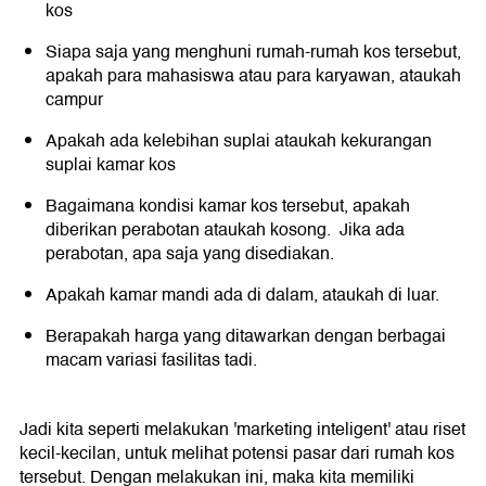
kos
Siapa saja yang menghuni rumah-rumah kos tersebut,
apakah para mahasiswa atau para karyawan, ataukah
campur
Apakah ada kelebihan suplai ataukah kekurangan
suplai kamar kos
Bagaimana kondisi kamar kos tersebut, apakah
diberikan perabotan ataukah kosong. Jika ada
perabotan, apa saja yang disediakan.
Apakah kamar mandi ada di dalam, ataukah di luar.
Berapakah harga yang ditawarkan dengan berbagai
macam variasi fasilitas tadi.
Jadi kita seperti melakukan 'marketing inteligent' atau riset
kecil-kecilan, untuk melihat potensi pasar dari rumah kos
tersebut. Dengan melakukan ini, maka kita memiliki