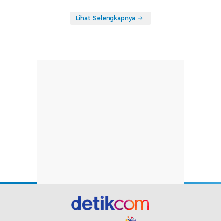
Lihat Selengkapnya