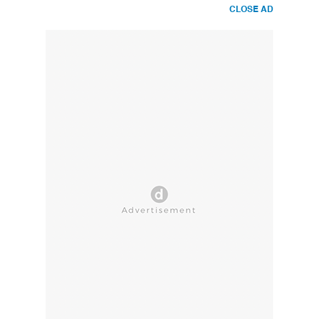
CLOSE AD