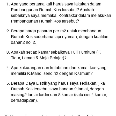
Apa yang pertama kali harus saya lakukan dalam
Pembangunan Rumah Kos tersebut? Apakah
sebaiknya saya memakai Kontraktor dalam melakukan
Pembangunan Rumah Kos tersebut?
Berapa harga pasaran per-m2 untuk membangun
Rumah Kos sederhana tapi nyaman, dengan kualitas
bahan2 no. 2.
Apakah setiap kamar sebaiknya Full Furniture (T.
Tidur, Lemari & Meja Belajar)?
Apa kekurangan dan kelebihan dari kamar kos yang
memiliki K.Mandi sendiri2 dengan K.Umum?
Berapa Daya Listrik yang harus saya sediakan, jika
Rumah Kos tersebut saya bangun 2 lantai, dengan
masing2 lantai terdiri dari 8 kamar (satu sisi 4 kamar,
berhadap2an).