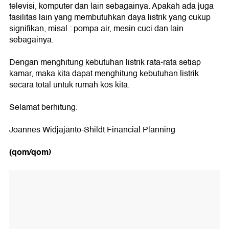
televisi, komputer dan lain sebagainya. Apakah ada juga
fasilitas lain yang membutuhkan daya listrik yang cukup
signifikan, misal : pompa air, mesin cuci dan lain
sebagainya.
Dengan menghitung kebutuhan listrik rata-rata setiap
kamar, maka kita dapat menghitung kebutuhan listrik
secara total untuk rumah kos kita.
Selamat berhitung.
Joannes Widjajanto-Shildt Financial Planning
(qom/qom)