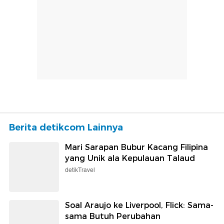
Berita detikcom Lainnya
Mari Sarapan Bubur Kacang Filipina
yang Unik ala Kepulauan Talaud
detikTravel
Soal Araujo ke Liverpool, Flick: Sama-
sama Butuh Perubahan