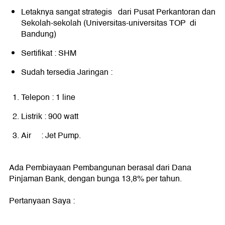
Letaknya sangat strategis dari Pusat Perkantoran dan
Sekolah-sekolah (Universitas-universitas TOP di
Bandung)
Sertifikat : SHM
Sudah tersedia Jaringan :
Telepon : 1 line
Listrik : 900 watt
Air : Jet Pump.
Ada Pembiayaan Pembangunan berasal dari Dana
Pinjaman Bank, dengan bunga 13,8% per tahun.
Pertanyaan Saya :