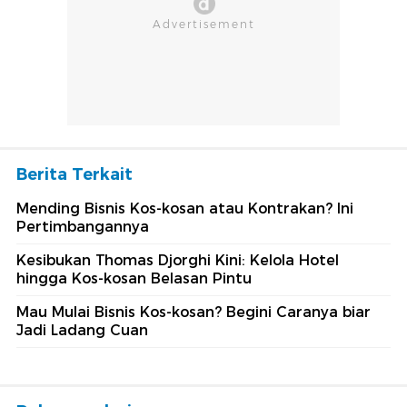
Berita Terkait
Mending Bisnis Kos-kosan atau Kontrakan? Ini
Pertimbangannya
Kesibukan Thomas Djorghi Kini: Kelola Hotel
hingga Kos-kosan Belasan Pintu
Mau Mulai Bisnis Kos-kosan? Begini Caranya biar
Jadi Ladang Cuan