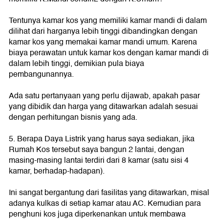
Tentunya kamar kos yang memiliki kamar mandi di dalam
dilihat dari harganya lebih tinggi dibandingkan dengan
kamar kos yang memakai kamar mandi umum. Karena
biaya perawatan untuk kamar kos dengan kamar mandi di
dalam lebih tinggi, demikian pula biaya
pembangunannya.
Ada satu pertanyaan yang perlu dijawab, apakah pasar
yang dibidik dan harga yang ditawarkan adalah sesuai
dengan perhitungan bisnis yang ada.
5. Berapa Daya Listrik yang harus saya sediakan, jika
Rumah Kos tersebut saya bangun 2 lantai, dengan
masing-masing lantai terdiri dari 8 kamar (satu sisi 4
kamar, berhadap-hadapan).
Ini sangat bergantung dari fasilitas yang ditawarkan, misal
adanya kulkas di setiap kamar atau AC. Kemudian para
penghuni kos juga diperkenankan untuk membawa