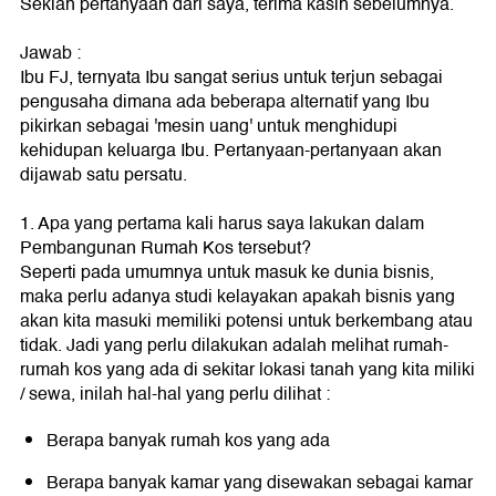
Sekian pertanyaan dari saya, terima kasih sebelumnya.
Jawab :
Ibu FJ, ternyata Ibu sangat serius untuk terjun sebagai
pengusaha dimana ada beberapa alternatif yang Ibu
pikirkan sebagai 'mesin uang' untuk menghidupi
kehidupan keluarga Ibu. Pertanyaan-pertanyaan akan
dijawab satu persatu.
1. Apa yang pertama kali harus saya lakukan dalam
Pembangunan Rumah Kos tersebut?
Seperti pada umumnya untuk masuk ke dunia bisnis,
maka perlu adanya studi kelayakan apakah bisnis yang
akan kita masuki memiliki potensi untuk berkembang atau
tidak. Jadi yang perlu dilakukan adalah melihat rumah-
rumah kos yang ada di sekitar lokasi tanah yang kita miliki
/ sewa, inilah hal-hal yang perlu dilihat :
Berapa banyak rumah kos yang ada
Berapa banyak kamar yang disewakan sebagai kamar