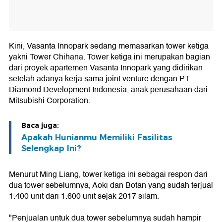
Kini, Vasanta Innopark sedang memasarkan tower ketiga
yakni Tower Chihana. Tower ketiga ini merupakan bagian
dari proyek apartemen Vasanta Innopark yang didirikan
setelah adanya kerja sama joint venture dengan PT
Diamond Development Indonesia, anak perusahaan dari
Mitsubishi Corporation.
Baca juga:
Apakah Hunianmu Memiliki Fasilitas
Selengkap Ini?
Menurut Ming Liang, tower ketiga ini sebagai respon dari
dua tower sebelumnya, Aoki dan Botan yang sudah terjual
1.400 unit dari 1.600 unit sejak 2017 silam.
"Penjualan untuk dua tower sebelumnya sudah hampir