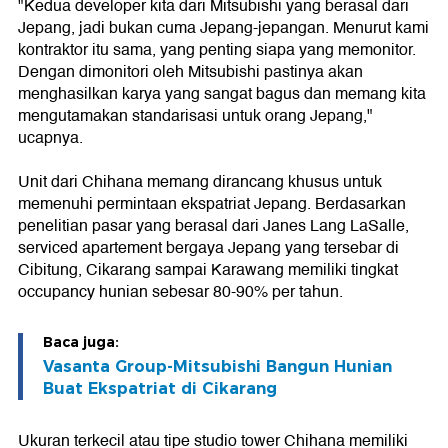
"Kedua developer kita dari Mitsubishi yang berasal dari
Jepang, jadi bukan cuma Jepang-jepangan. Menurut kami
kontraktor itu sama, yang penting siapa yang memonitor.
Dengan dimonitori oleh Mitsubishi pastinya akan
menghasilkan karya yang sangat bagus dan memang kita
mengutamakan standarisasi untuk orang Jepang,"
ucapnya.
Unit dari Chihana memang dirancang khusus untuk
memenuhi permintaan ekspatriat Jepang. Berdasarkan
penelitian pasar yang berasal dari Janes Lang LaSalle,
serviced apartement bergaya Jepang yang tersebar di
Cibitung, Cikarang sampai Karawang memiliki tingkat
occupancy hunian sebesar 80-90% per tahun.
Baca juga:
Vasanta Group-Mitsubishi Bangun Hunian
Buat Ekspatriat di Cikarang
Ukuran terkecil atau tipe studio tower Chihana memiliki