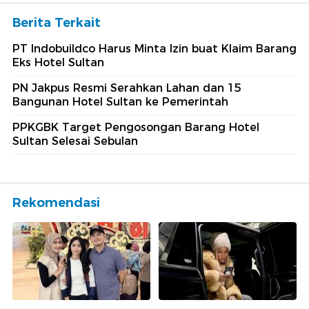
Berita Terkait
PT Indobuildco Harus Minta Izin buat Klaim Barang
Eks Hotel Sultan
PN Jakpus Resmi Serahkan Lahan dan 15
Bangunan Hotel Sultan ke Pemerintah
PPKGBK Target Pengosongan Barang Hotel
Sultan Selesai Sebulan
Rekomendasi