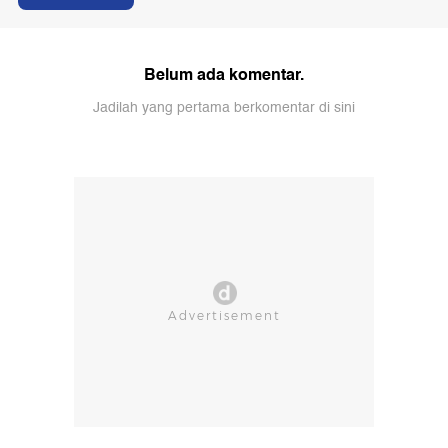
Belum ada komentar.
Jadilah yang pertama berkomentar di sini