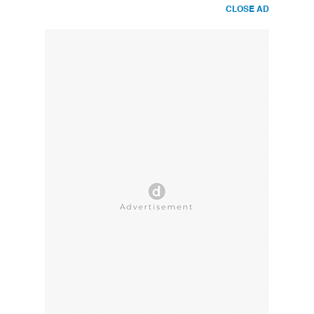
CLOSE AD