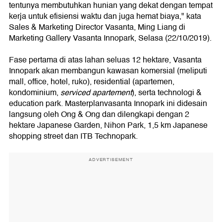
tentunya membutuhkan hunian yang dekat dengan tempat
kerja untuk efisiensi waktu dan juga hemat biaya," kata
Sales & Marketing Director Vasanta, Ming Liang di
Marketing Gallery Vasanta Innopark, Selasa (22/10/2019).
Fase pertama di atas lahan seluas 12 hektare, Vasanta
Innopark akan membangun kawasan komersial (meliputi
mall, office, hotel, ruko), residential (apartemen,
kondominium,
serviced apartement
), serta technologi &
education park. Masterplanvasanta Innopark ini didesain
langsung oleh Ong & Ong dan dilengkapi dengan 2
hektare Japanese Garden, Nihon Park, 1,5 km Japanese
shopping street dan ITB Technopark.
ADVERTISEMENT