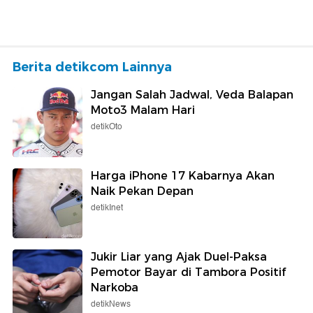
Berita detikcom Lainnya
Jangan Salah Jadwal, Veda Balapan
Moto3 Malam Hari
detikOto
Harga iPhone 17 Kabarnya Akan
Naik Pekan Depan
detikInet
Jukir Liar yang Ajak Duel-Paksa
Pemotor Bayar di Tambora Positif
Narkoba
detikNews