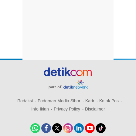
part of
Redaksi
Pedoman Media Siber
Karir
Kotak Pos
Info Iklan
Privacy Policy
Disclaimer