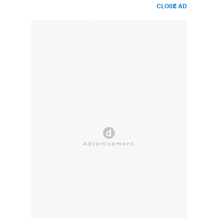
CLOSE AD