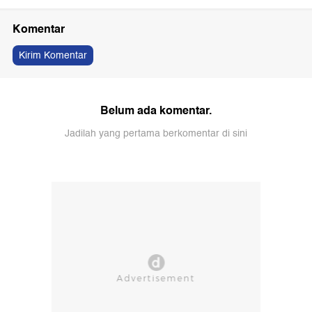
Komentar
Kirim Komentar
Belum ada komentar.
Jadilah yang pertama berkomentar di sini