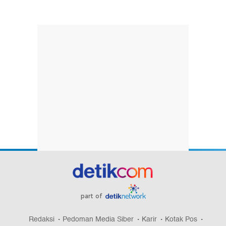
part of
Redaksi
Pedoman Media Siber
Karir
Kotak Pos