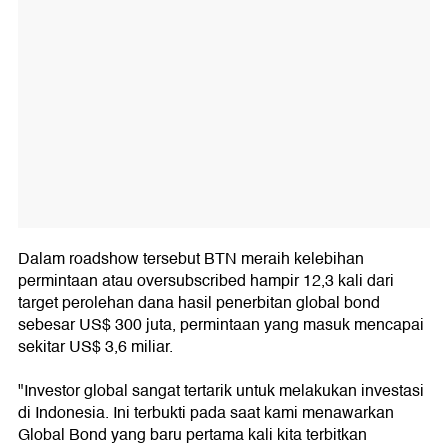
Dalam roadshow tersebut BTN meraih kelebihan
permintaan atau oversubscribed hampir 12,3 kali dari
target perolehan dana hasil penerbitan global bond
sebesar US$ 300 juta, permintaan yang masuk mencapai
sekitar US$ 3,6 miliar.
"Investor global sangat tertarik untuk melakukan investasi
di Indonesia. Ini terbukti pada saat kami menawarkan
Global Bond yang baru pertama kali kita terbitkan