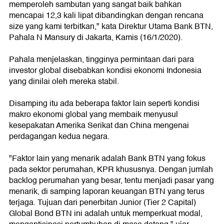
memperoleh sambutan yang sangat baik bahkan
mencapai 12,3 kali lipat dibandingkan dengan rencana
size yang kami terbitkan," kata Direktur Utama Bank BTN,
Pahala N Mansury di Jakarta, Kamis (16/1/2020).
Pahala menjelaskan, tingginya permintaan dari para
investor global disebabkan kondisi ekonomi Indonesia
yang dinilai oleh mereka stabil.
Disamping itu ada beberapa faktor lain seperti kondisi
makro ekonomi global yang membaik menyusul
kesepakatan Amerika Serikat dan China mengenai
perdagangan kedua negara.
"Faktor lain yang menarik adalah Bank BTN yang fokus
pada sektor perumahan, KPR khususnya. Dengan jumlah
backlog perumahan yang besar, tentu menjadi pasar yang
menarik, di samping laporan keuangan BTN yang terus
terjaga. Tujuan dari penerbitan Junior (Tier 2 Capital)
Global Bond BTN ini adalah untuk memperkuat modal,