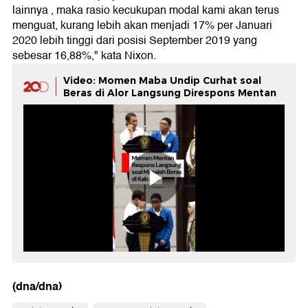
lainnya , maka rasio kecukupan modal kami akan terus
menguat, kurang lebih akan menjadi 17% per Januari
2020 lebih tinggi dari posisi September 2019 yang
sebesar 16,88%," kata Nixon.
Video: Momen Maba Undip Curhat soal
Beras di Alor Langsung Direspons Mentan
(dna/dna)