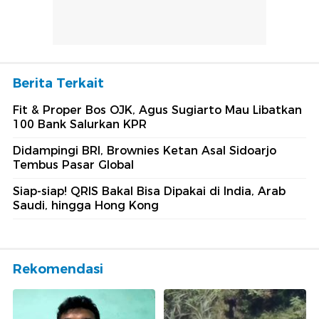
Berita Terkait
Fit & Proper Bos OJK, Agus Sugiarto Mau Libatkan
100 Bank Salurkan KPR
Didampingi BRI, Brownies Ketan Asal Sidoarjo
Tembus Pasar Global
Siap-siap! QRIS Bakal Bisa Dipakai di India, Arab
Saudi, hingga Hong Kong
Rekomendasi