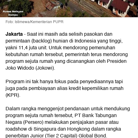
Foto: Istimewa/Kementerian PUPR
Jakarta
-
Saat ini masih ada selisih pasokan dan
permintaan (backlog) hunian di Indonesia yang tinggi,
yakni 11,4 juta unit. Untuk mendorong pemenuhan
kebutuhan rumah tersebut, pemerintah terus mendorong
program sejuta rumah yang dicanangkan oleh Presiden
Joko Widodo (Jokowi).
Program ini tak hanya fokus pada penyediaannya tapi
juga pada pembiayaan alias kredit kepemilikan rumah
(KPR).
Dalam rangka menggenjot pendanaan untuk mendukung
program sejuta rumah tersebut, PT Bank Tabungan
Negara (Persero) melakukan penjajakan pasar atau
roadshow di Singapura dan Hongkong dalam rangka
penerbitan Junior (Tier 2 Capital) Global Bond.