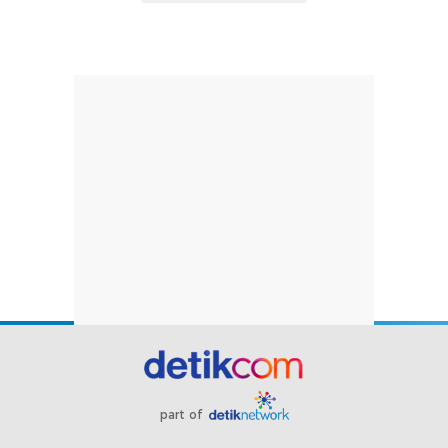
part of