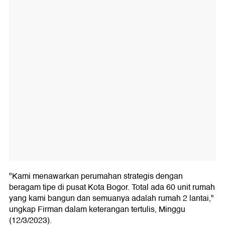
"Kami menawarkan perumahan strategis dengan
beragam tipe di pusat Kota Bogor. Total ada 60 unit rumah
yang kami bangun dan semuanya adalah rumah 2 lantai,"
ungkap Firman dalam keterangan tertulis, Minggu
(12/3/2023).