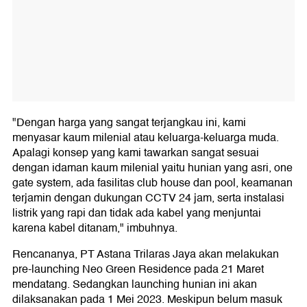
"Dengan harga yang sangat terjangkau ini, kami
menyasar kaum milenial atau keluarga-keluarga muda.
Apalagi konsep yang kami tawarkan sangat sesuai
dengan idaman kaum milenial yaitu hunian yang asri, one
gate system, ada fasilitas club house dan pool, keamanan
terjamin dengan dukungan CCTV 24 jam, serta instalasi
listrik yang rapi dan tidak ada kabel yang menjuntai
karena kabel ditanam," imbuhnya.
Rencananya, PT Astana Trilaras Jaya akan melakukan
pre-launching Neo Green Residence pada 21 Maret
mendatang. Sedangkan launching hunian ini akan
dilaksanakan pada 1 Mei 2023. Meskipun belum masuk