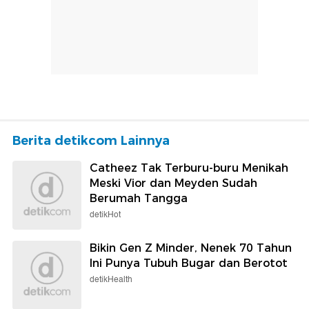
Berita detikcom Lainnya
Catheez Tak Terburu-buru Menikah
Meski Vior dan Meyden Sudah
Berumah Tangga
detikHot
Bikin Gen Z Minder, Nenek 70 Tahun
Ini Punya Tubuh Bugar dan Berotot
detikHealth