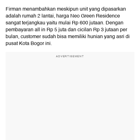
Firman menambahkan meskipun unit yang dipasarkan
adalah rumah 2 lantai, harga Neo Green Residence
sangat terjangkau yaitu mulai Rp 600 jutaan. Dengan
pembayaran all in Rp 5 juta dan cicilan Rp 3 jutaan per
bulan, customer sudah bisa memiliki hunian yang asri di
pusat Kota Bogor ini.
ADVERTISEMENT