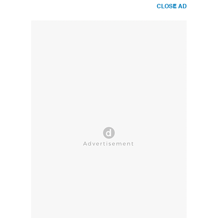
CLOSE AD