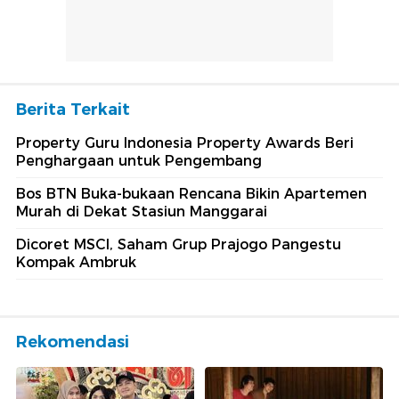
Berita Terkait
Property Guru Indonesia Property Awards Beri
Penghargaan untuk Pengembang
Bos BTN Buka-bukaan Rencana Bikin Apartemen
Murah di Dekat Stasiun Manggarai
Dicoret MSCI, Saham Grup Prajogo Pangestu
Kompak Ambruk
Rekomendasi