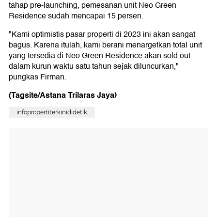
tahap pre-launching, pemesanan unit Neo Green
Residence sudah mencapai 15 persen.
"Kami optimistis pasar properti di 2023 ini akan sangat
bagus. Karena itulah, kami berani menargetkan total unit
yang tersedia di Neo Green Residence akan sold out
dalam kurun waktu satu tahun sejak diluncurkan,"
pungkas Firman.
(Tagsite/Astana Trilaras Jaya)
infopropertiterkinididetik