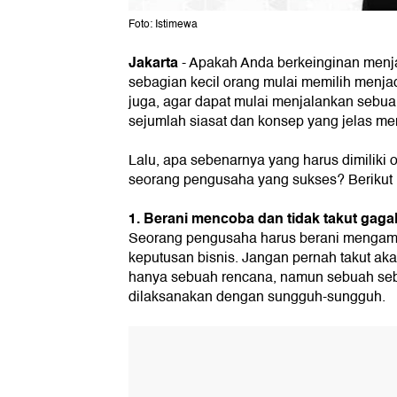
Foto: Istimewa
Jakarta
-
Apakah Anda berkeinginan menjad
sebagian kecil orang mulai memilih menja
juga, agar dapat mulai menjalankan sebuah
sejumlah siasat dan konsep yang jelas me
Lalu, apa sebenarnya yang harus dimiliki 
seorang pengusaha yang sukses? Berikut 
1. Berani mencoba dan tidak takut gaga
Seorang pengusaha harus berani mengamb
keputusan bisnis. Jangan pernah takut ak
hanya sebuah rencana, namun sebuah se
dilaksanakan dengan sungguh-sungguh.