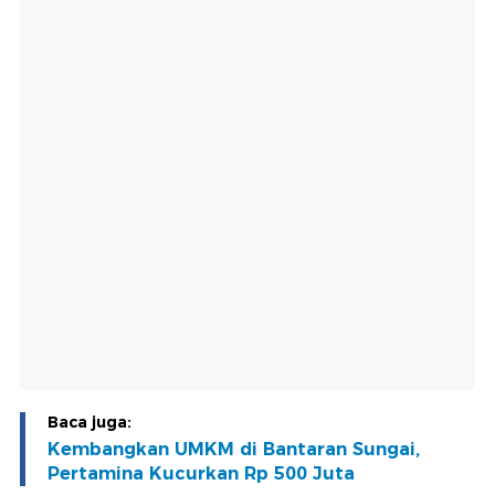
Baca juga:
Kembangkan UMKM di Bantaran Sungai,
Pertamina Kucurkan Rp 500 Juta