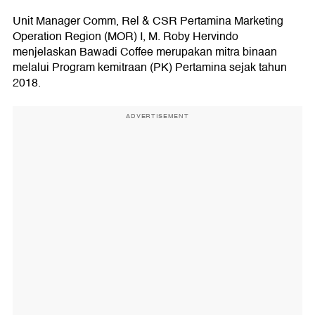
Unit Manager Comm, Rel & CSR Pertamina Marketing
Operation Region (MOR) I, M. Roby Hervindo
menjelaskan Bawadi Coffee merupakan mitra binaan
melalui Program kemitraan (PK) Pertamina sejak tahun
2018.
ADVERTISEMENT