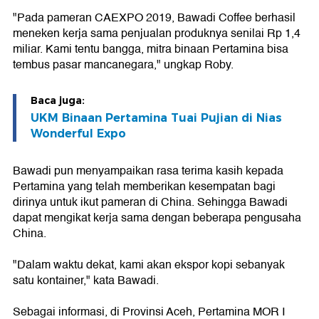
"Pada pameran CAEXPO 2019, Bawadi Coffee berhasil
meneken kerja sama penjualan produknya senilai Rp 1,4
miliar. Kami tentu bangga, mitra binaan Pertamina bisa
tembus pasar mancanegara," ungkap Roby.
Baca juga:
UKM Binaan Pertamina Tuai Pujian di Nias
Wonderful Expo
Bawadi pun menyampaikan rasa terima kasih kepada
Pertamina yang telah memberikan kesempatan bagi
dirinya untuk ikut pameran di China. Sehingga Bawadi
dapat mengikat kerja sama dengan beberapa pengusaha
China.
"Dalam waktu dekat, kami akan ekspor kopi sebanyak
satu kontainer," kata Bawadi.
Sebagai informasi, di Provinsi Aceh, Pertamina MOR I