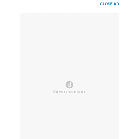
CLOSE AD