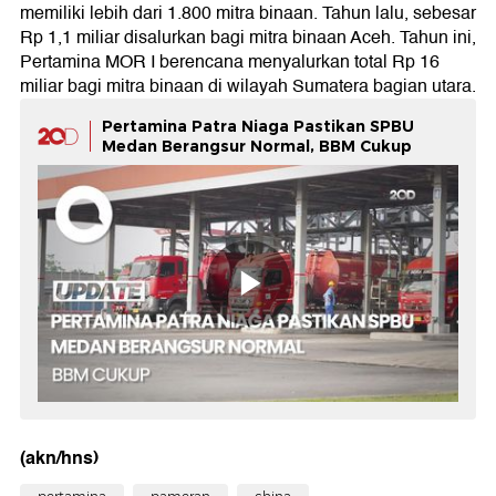
memiliki lebih dari 1.800 mitra binaan. Tahun lalu, sebesar
Rp 1,1 miliar disalurkan bagi mitra binaan Aceh. Tahun ini,
Pertamina MOR I berencana menyalurkan total Rp 16
miliar bagi mitra binaan di wilayah Sumatera bagian utara.
Pertamina Patra Niaga Pastikan SPBU
Medan Berangsur Normal, BBM Cukup
(akn/hns)