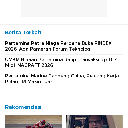
Berita Terkait
Pertamina Patra Niaga Perdana Buka PINDEX
2026, Ada Pameran-Forum Teknologi
UMKM Binaan Pertamina Raup Transaksi Rp 10,4
M di INACRAFT 2026
Pertamina Marine Gandeng China, Peluang Kerja
Pelaut RI Makin Luas
Rekomendasi