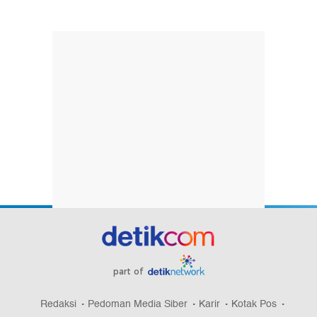
part of
Redaksi
Pedoman Media Siber
Karir
Kotak Pos