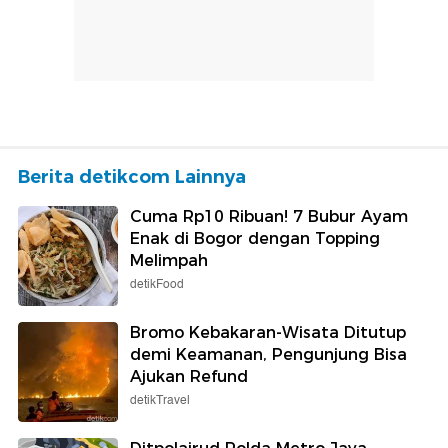
Berita detikcom Lainnya
Cuma Rp10 Ribuan! 7 Bubur Ayam
Enak di Bogor dengan Topping
Melimpah
detikFood
Bromo Kebakaran-Wisata Ditutup
demi Keamanan, Pengunjung Bisa
Ajukan Refund
detikTravel