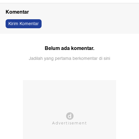
Komentar
Kirim Komentar
Belum ada komentar.
Jadilah yang pertama berkomentar di sini